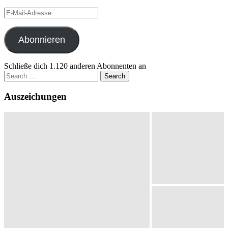
E-
Mail-
Adresse
Abonnieren
Schließe dich 1.120 anderen Abonnenten an
Search
for:
Auszeichungen