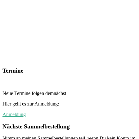
Termine
Neue Termine folgen demnächst
Hier geht es zur Anmeldung:
Anmeldung
Nächste Sammelbestellung
Nimm an meinen Sammelbestellungen teil, wenn Du kein Konto im