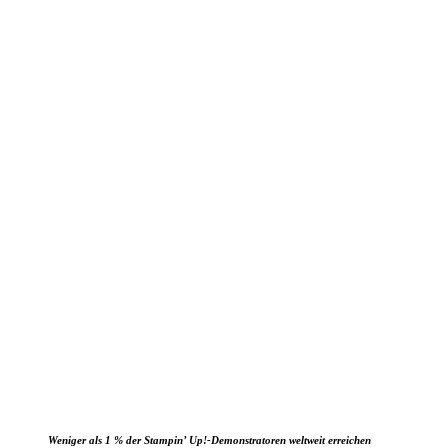
Weniger als 1 % der Stampin’ Up!-Demonstratoren weltweit erreichen