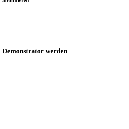
abonnieren
Demonstrator werden