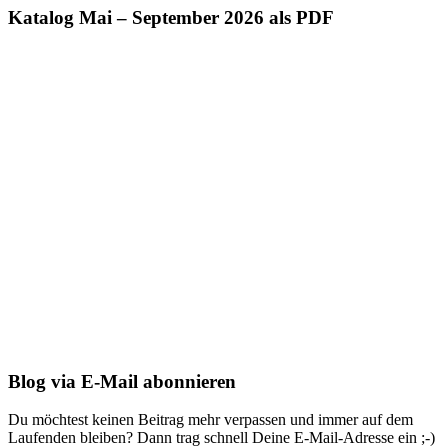
Katalog Mai – September 2026 als PDF
Blog via E-Mail abonnieren
Du möchtest keinen Beitrag mehr verpassen und immer auf dem
Laufenden bleiben? Dann trag schnell Deine E-Mail-Adresse ein ;-)