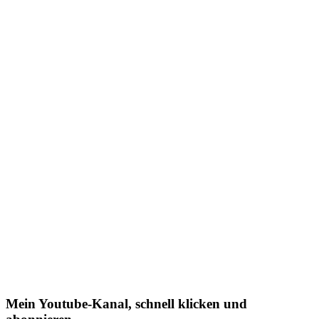
Mein Youtube-Kanal, schnell klicken und