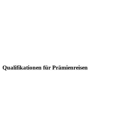
Qualifikationen für Prämienreisen