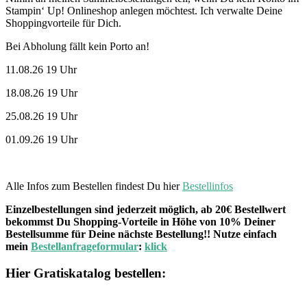
Stampin‘ Up! Onlineshop anlegen möchtest. Ich verwalte Deine
Shoppingvorteile für Dich.
Bei Abholung fällt kein Porto an!
11.08.26 19 Uhr
18.08.26 19 Uhr
25.08.26 19 Uhr
01.09.26 19 Uhr
Alle Infos zum Bestellen findest Du hier
Bestellinfos
Einzelbestellungen sind jederzeit möglich, ab 20€ Bestellwert
bekommst Du Shopping-Vorteile in Höhe von 10% Deiner
Bestellsumme für Deine nächste Bestellung!! Nutze einfach
mein
Bestellanfrageformular
:
klick
Hier Gratiskatalog bestellen: