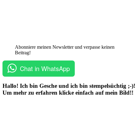
Abonniere meinen Newsletter und verpasse keinen
Beitrag!
Chat in WhatsApp
Hallo! Ich bin Gesche und ich bin stempelsüchtig ;-)!
Um mehr zu erfahren klicke einfach auf mein Bild!!