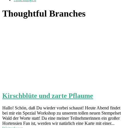
Thoughtful Branches
Kirschblüte und zarte Pflaume
Hallo! Schön, daß Du wieder vorbei schaust! Heute Abend findet
bei mir ein Spezial Workshop zu unserem tollen neuen Stempelset
Wald der Worte statt! Da eine meiner Teilnehmerinnen ein großer
Hortensien Fan ist, werden wir natürlich eine Karte mit einer...