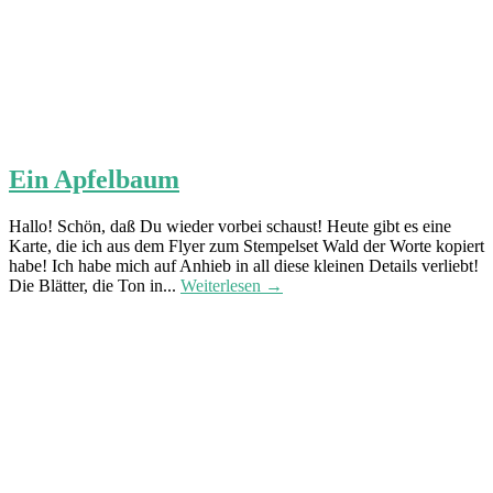
Ein Apfelbaum
Hallo! Schön, daß Du wieder vorbei schaust! Heute gibt es eine
Karte, die ich aus dem Flyer zum Stempelset Wald der Worte kopiert
habe! Ich habe mich auf Anhieb in all diese kleinen Details verliebt!
Die Blätter, die Ton in...
Weiterlesen →