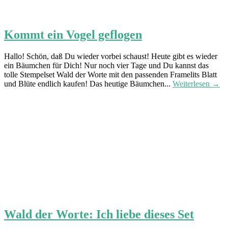
Kommt ein Vogel geflogen
Hallo! Schön, daß Du wieder vorbei schaust! Heute gibt es wieder
ein Bäumchen für Dich! Nur noch vier Tage und Du kannst das
tolle Stempelset Wald der Worte mit den passenden Framelits Blatt
und Blüte endlich kaufen! Das heutige Bäumchen...
Weiterlesen →
Wald der Worte: Ich liebe dieses Set