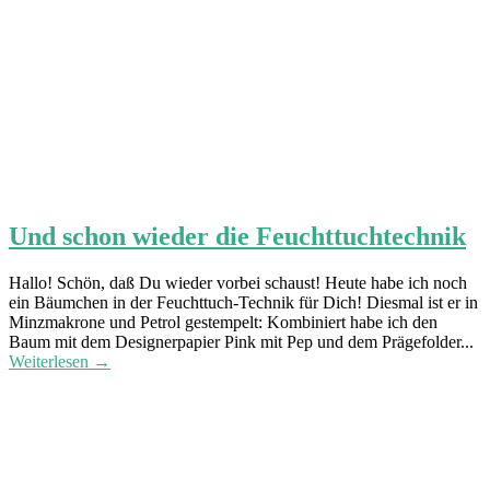
Und schon wieder die Feuchttuchtechnik
Hallo! Schön, daß Du wieder vorbei schaust! Heute habe ich noch
ein Bäumchen in der Feuchttuch-Technik für Dich! Diesmal ist er in
Minzmakrone und Petrol gestempelt: Kombiniert habe ich den
Baum mit dem Designerpapier Pink mit Pep und dem Prägefolder...
Weiterlesen →