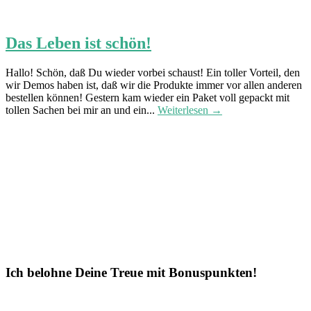
Das Leben ist schön!
Hallo! Schön, daß Du wieder vorbei schaust! Ein toller Vorteil, den
wir Demos haben ist, daß wir die Produkte immer vor allen anderen
bestellen können! Gestern kam wieder ein Paket voll gepackt mit
tollen Sachen bei mir an und ein...
Weiterlesen →
Ich belohne Deine Treue mit Bonuspunkten!