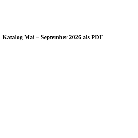
Katalog Mai – September 2026 als PDF