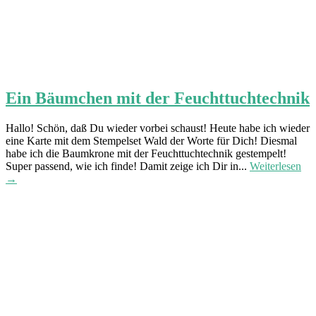
Ein Bäumchen mit der Feuchttuchtechnik
Hallo! Schön, daß Du wieder vorbei schaust! Heute habe ich wieder
eine Karte mit dem Stempelset Wald der Worte für Dich! Diesmal
habe ich die Baumkrone mit der Feuchttuchtechnik gestempelt!
Super passend, wie ich finde! Damit zeige ich Dir in...
Weiterlesen
→