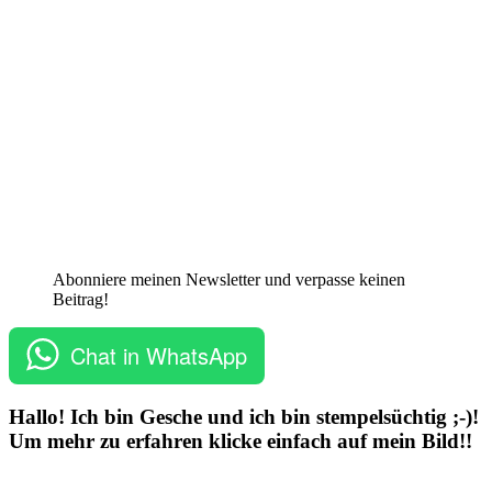
Abonniere meinen Newsletter und verpasse keinen
Beitrag!
Chat in WhatsApp
Hallo! Ich bin Gesche und ich bin stempelsüchtig ;-)!
Um mehr zu erfahren klicke einfach auf mein Bild!!