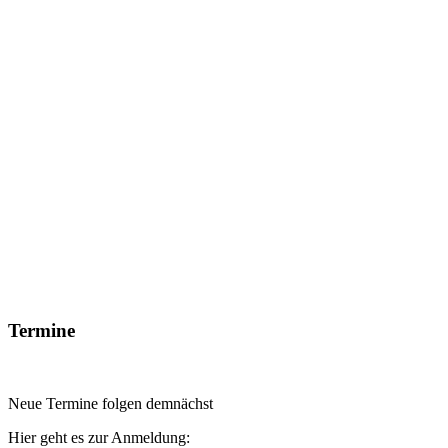
Termine
Neue Termine folgen demnächst
Hier geht es zur Anmeldung: