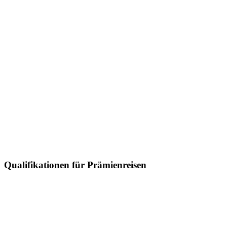
Qualifikationen für Prämienreisen