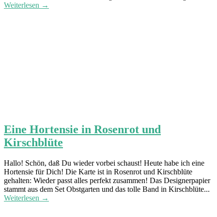
Weiterlesen →
Eine Hortensie in Rosenrot und
Kirschblüte
Hallo! Schön, daß Du wieder vorbei schaust! Heute habe ich eine
Hortensie für Dich! Die Karte ist in Rosenrot und Kirschblüte
gehalten: Wieder passt alles perfekt zusammen! Das Designerpapier
stammt aus dem Set Obstgarten und das tolle Band in Kirschblüte...
Weiterlesen →