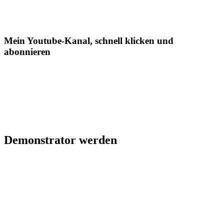
Mein Youtube-Kanal, schnell klicken und
abonnieren
Demonstrator werden