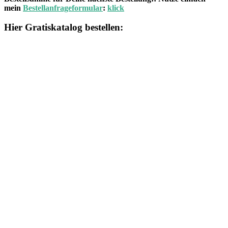
mein
Bestellanfrageformular
:
klick
Hier Gratiskatalog bestellen: