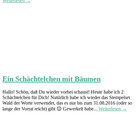
Weiterlesen →
Ein Schächtelchen mit Bäumen
Hallo! Schön, daß Du wieder vorbei schaust! Heute habe ich 2
Schächtelchen für Dich! Natürlich habe ich wieder das Stempelset
Wald der Worte verwendet, das es nur bis zum 31.08.2016 (oder so
lange der Vorrat reicht) gibt 😉 Gewerkelt habe...
Weiterlesen →