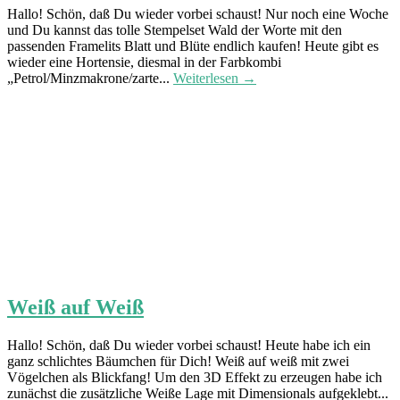
Hallo! Schön, daß Du wieder vorbei schaust! Nur noch eine Woche
und Du kannst das tolle Stempelset Wald der Worte mit den
passenden Framelits Blatt und Blüte endlich kaufen! Heute gibt es
wieder eine Hortensie, diesmal in der Farbkombi
„Petrol/Minzmakrone/zarte...
Weiterlesen →
Weiß auf Weiß
Hallo! Schön, daß Du wieder vorbei schaust! Heute habe ich ein
ganz schlichtes Bäumchen für Dich! Weiß auf weiß mit zwei
Vögelchen als Blickfang! Um den 3D Effekt zu erzeugen habe ich
zunächst die zusätzliche Weiße Lage mit Dimensionals aufgeklebt...