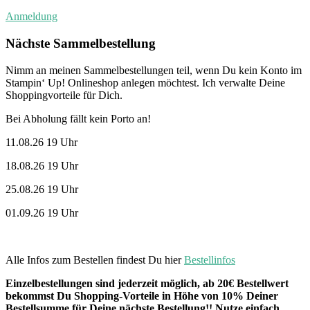
Anmeldung
Nächste Sammelbestellung
Nimm an meinen Sammelbestellungen teil, wenn Du kein Konto im
Stampin‘ Up! Onlineshop anlegen möchtest. Ich verwalte Deine
Shoppingvorteile für Dich.
Bei Abholung fällt kein Porto an!
11.08.26 19 Uhr
18.08.26 19 Uhr
25.08.26 19 Uhr
01.09.26 19 Uhr
Alle Infos zum Bestellen findest Du hier
Bestellinfos
Einzelbestellungen sind jederzeit möglich, ab 20€ Bestellwert
bekommst Du Shopping-Vorteile in Höhe von 10% Deiner
Bestellsumme für Deine nächste Bestellung!! Nutze einfach