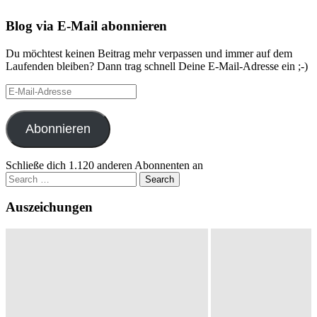
Blog via E-Mail abonnieren
Du möchtest keinen Beitrag mehr verpassen und immer auf dem
Laufenden bleiben? Dann trag schnell Deine E-Mail-Adresse ein ;-)
E-
Mail-
Adresse
Abonnieren
Schließe dich 1.120 anderen Abonnenten an
Search
for:
Auszeichungen