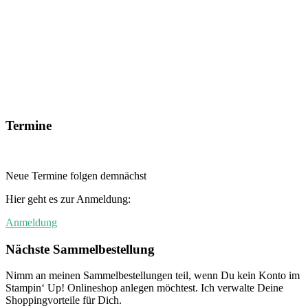
Termine
Neue Termine folgen demnächst
Hier geht es zur Anmeldung:
Anmeldung
Nächste Sammelbestellung
Nimm an meinen Sammelbestellungen teil, wenn Du kein Konto im
Stampin‘ Up! Onlineshop anlegen möchtest. Ich verwalte Deine
Shoppingvorteile für Dich.