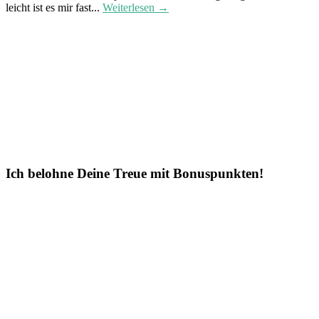
leicht ist es mir fast...
Weiterlesen →
Ich belohne Deine Treue mit Bonuspunkten!