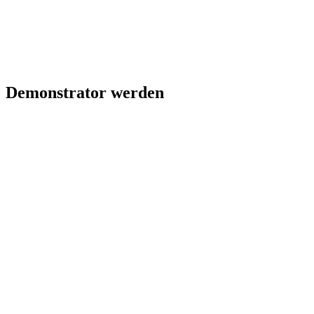
Demonstrator werden