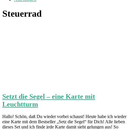
Steuerrad
Setzt die Segel – eine Karte mit
Leuchtturm
Hallo! Schön, daß Du wieder vorbei schaust! Heute habe ich wieder
eine Karte mit dem Bestseller „Setz die Segel“ für Dich! Alle lieben
dieses Set und ich finde jede Karte damit sieht gelungen aus! So