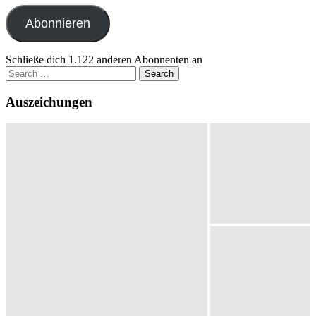
Adresse
Abonnieren
Schließe dich 1.122 anderen Abonnenten an
Search
for:
Auszeichungen