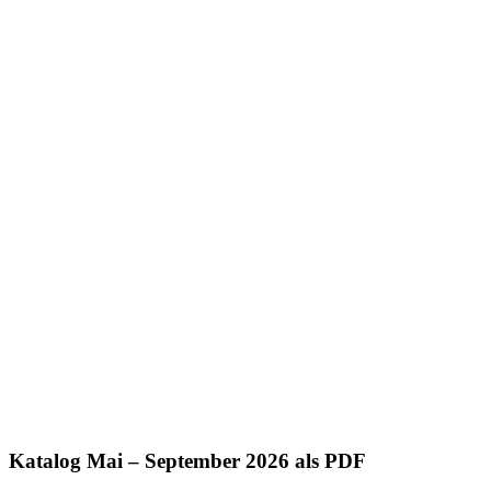
Katalog Mai – September 2026 als PDF