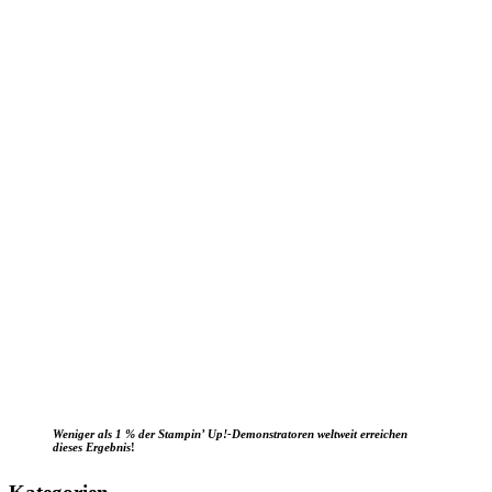
Weniger als 1 % der Stampin’ Up!-Demonstratoren weltweit erreichen
dieses Ergebnis
!