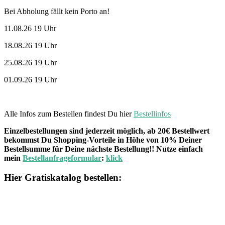
Bei Abholung fällt kein Porto an!
11.08.26 19 Uhr
18.08.26 19 Uhr
25.08.26 19 Uhr
01.09.26 19 Uhr
Alle Infos zum Bestellen findest Du hier
Bestellinfos
Einzelbestellungen sind jederzeit möglich, ab 20€ Bestellwert
bekommst Du Shopping-Vorteile in Höhe von 10% Deiner
Bestellsumme für Deine nächste Bestellung!! Nutze einfach
mein
Bestellanfrageformular
:
klick
Hier Gratiskatalog bestellen: