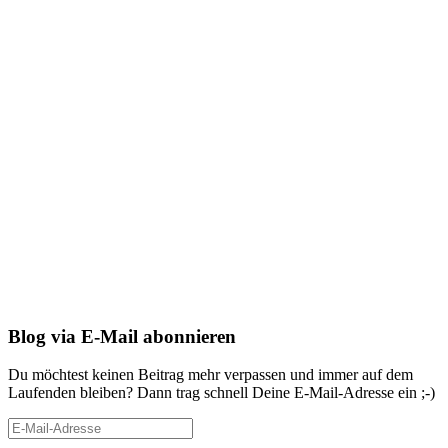
Blog via E-Mail abonnieren
Du möchtest keinen Beitrag mehr verpassen und immer auf dem
Laufenden bleiben? Dann trag schnell Deine E-Mail-Adresse ein ;-)
E-
Mail-