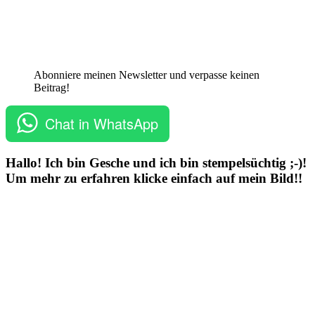
Abonniere meinen Newsletter und verpasse keinen
Beitrag!
Chat in WhatsApp
Hallo! Ich bin Gesche und ich bin stempelsüchtig ;-)!
Um mehr zu erfahren klicke einfach auf mein Bild!!