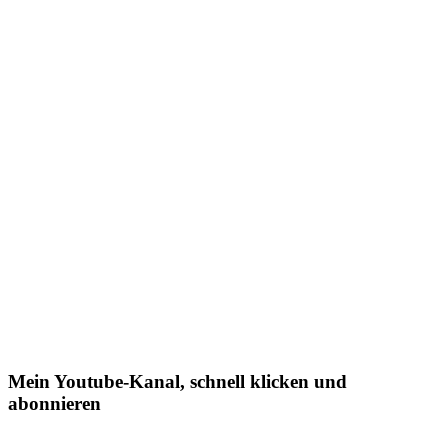
Mein Youtube-Kanal, schnell klicken und
abonnieren