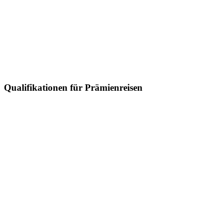
Qualifikationen für Prämienreisen