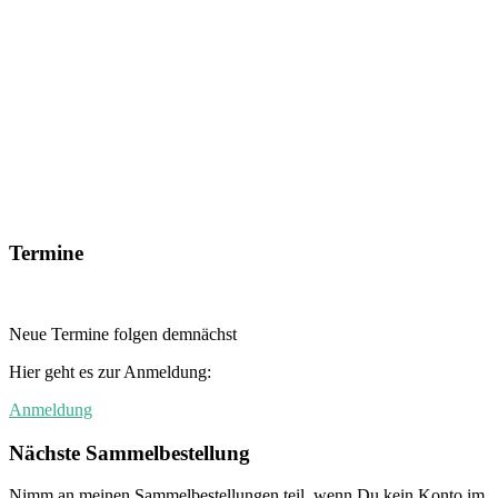
Termine
Neue Termine folgen demnächst
Hier geht es zur Anmeldung:
Anmeldung
Nächste Sammelbestellung
Nimm an meinen Sammelbestellungen teil, wenn Du kein Konto im