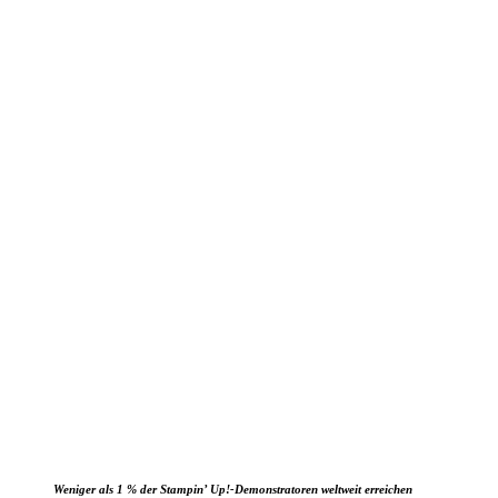
Weniger als 1 % der Stampin’ Up!-Demonstratoren weltweit erreichen