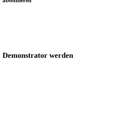
abonnieren
Demonstrator werden