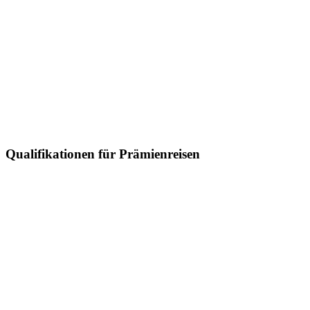
Qualifikationen für Prämienreisen