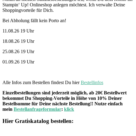
Stampin‘ Up! Onlineshop anlegen möchtest. Ich verwalte Deine
Shoppingvorteile für Dich.
Bei Abholung fällt kein Porto an!
11.08.26 19 Uhr
18.08.26 19 Uhr
25.08.26 19 Uhr
01.09.26 19 Uhr
Alle Infos zum Bestellen findest Du hier
Bestellinfos
Einzelbestellungen sind jederzeit möglich, ab 20€ Bestellwert
bekommst Du Shopping-Vorteile in Höhe von 10% Deiner
Bestellsumme für Deine nächste Bestellung!! Nutze einfach
mein
Bestellanfrageformular
:
klick
Hier Gratiskatalog bestellen: