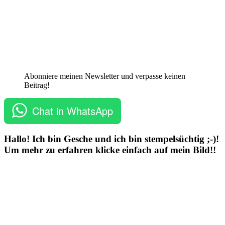
Abonniere meinen Newsletter und verpasse keinen
Beitrag!
Chat in WhatsApp
Hallo! Ich bin Gesche und ich bin stempelsüchtig ;-)!
Um mehr zu erfahren klicke einfach auf mein Bild!!