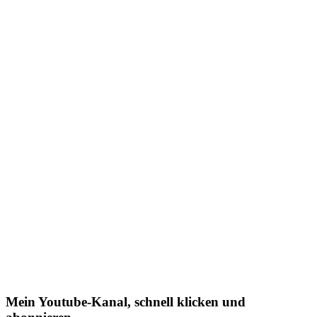
Mein Youtube-Kanal, schnell klicken und