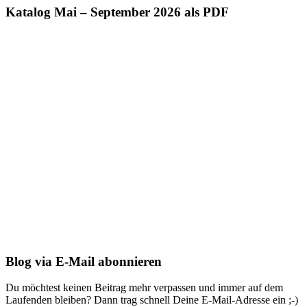
Katalog Mai – September 2026 als PDF
Blog via E-Mail abonnieren
Du möchtest keinen Beitrag mehr verpassen und immer auf dem
Laufenden bleiben? Dann trag schnell Deine E-Mail-Adresse ein ;-)