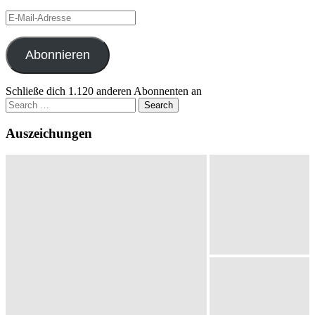
E-
Mail-
Adresse
Abonnieren
Schließe dich 1.120 anderen Abonnenten an
Search
for:
Auszeichungen