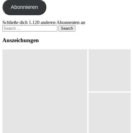
Adresse
Abonnieren
Schließe dich 1.120 anderen Abonnenten an
Search
for:
Auszeichungen