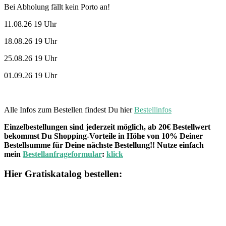
Bei Abholung fällt kein Porto an!
11.08.26 19 Uhr
18.08.26 19 Uhr
25.08.26 19 Uhr
01.09.26 19 Uhr
Alle Infos zum Bestellen findest Du hier
Bestellinfos
Einzelbestellungen sind jederzeit möglich, ab 20€ Bestellwert
bekommst Du Shopping-Vorteile in Höhe von 10% Deiner
Bestellsumme für Deine nächste Bestellung!! Nutze einfach
mein
Bestellanfrageformular
:
klick
Hier Gratiskatalog bestellen: