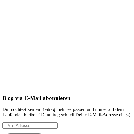
Blog via E-Mail abonnieren
Du möchtest keinen Beitrag mehr verpassen und immer auf dem
Laufenden bleiben? Dann trag schnell Deine E-Mail-Adresse ein ;-)
E-
Mail-