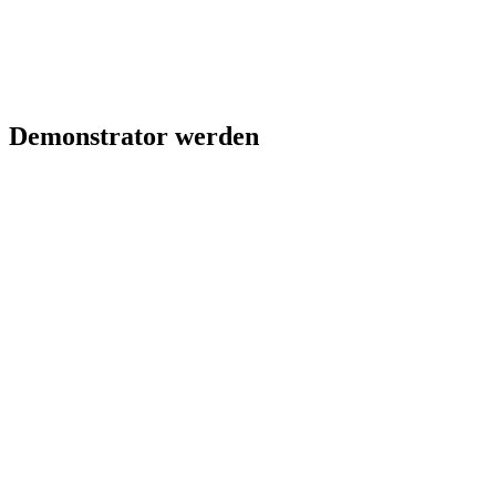
Demonstrator werden