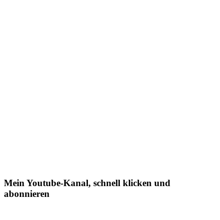
Mein Youtube-Kanal, schnell klicken und
abonnieren