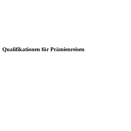
Qualifikationen für Prämienreisen