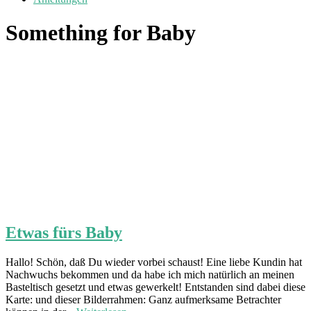
Something for Baby
Etwas fürs Baby
Hallo! Schön, daß Du wieder vorbei schaust! Eine liebe Kundin hat
Nachwuchs bekommen und da habe ich mich natürlich an meinen
Basteltisch gesetzt und etwas gewerkelt! Entstanden sind dabei diese
Karte: und dieser Bilderrahmen: Ganz aufmerksame Betrachter