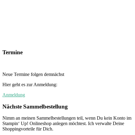
Termine
Neue Termine folgen demnächst
Hier geht es zur Anmeldung:
Anmeldung
Nächste Sammelbestellung
Nimm an meinen Sammelbestellungen teil, wenn Du kein Konto im
Stampin‘ Up! Onlineshop anlegen möchtest. Ich verwalte Deine
Shoppingvorteile für Dich.