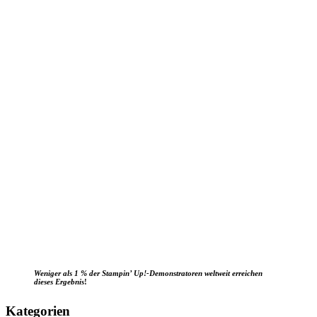
Weniger als 1 % der Stampin’ Up!-Demonstratoren weltweit erreichen
dieses Ergebnis
!
Kategorien