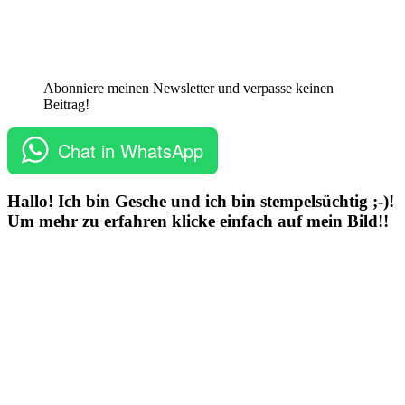
Abonniere meinen Newsletter und verpasse keinen
Beitrag!
Chat in WhatsApp
Hallo! Ich bin Gesche und ich bin stempelsüchtig ;-)!
Um mehr zu erfahren klicke einfach auf mein Bild!!