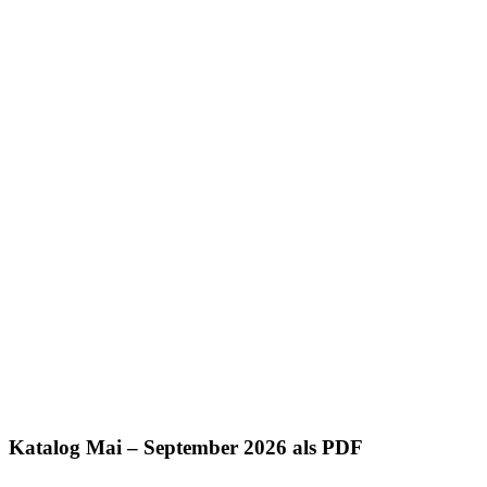
Katalog Mai – September 2026 als PDF