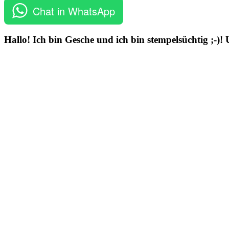
Chat in WhatsApp
Hallo! Ich bin Gesche und ich bin stempelsüchtig ;-)!