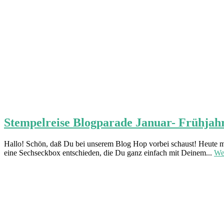
Stempelreise Blogparade Januar- Frühjah
Hallo! Schön, daß Du bei unserem Blog Hop vorbei schaust! Heute m
eine Sechseckbox entschieden, die Du ganz einfach mit Deinem...
We