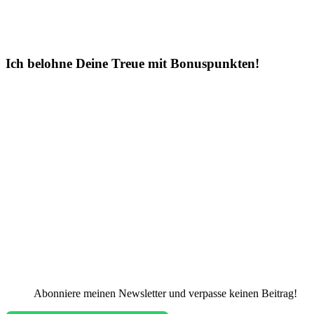
Ich belohne Deine Treue mit Bonuspunkten!
Abonniere meinen Newsletter und verpasse keinen Beitrag!