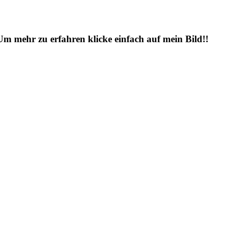
 Um mehr zu erfahren klicke einfach auf mein Bild!!