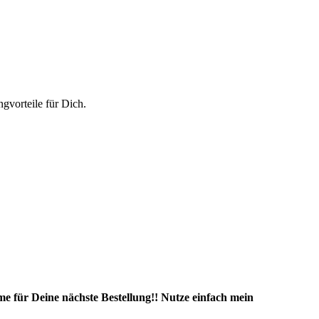
vorteile für Dich.
e für Deine nächste Bestellung!! Nutze einfach mein