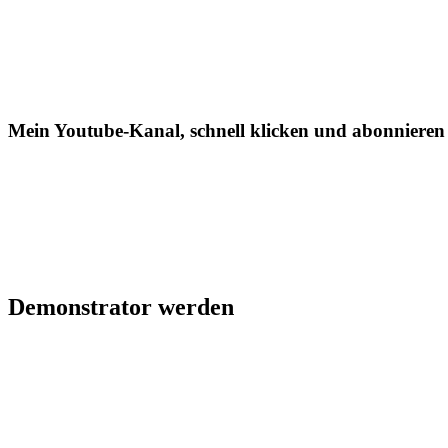
Mein Youtube-Kanal, schnell klicken und abonnieren
Demonstrator werden