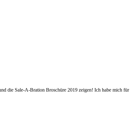
nd die Sale-A-Bration Broschüre 2019 zeigen! Ich habe mich für