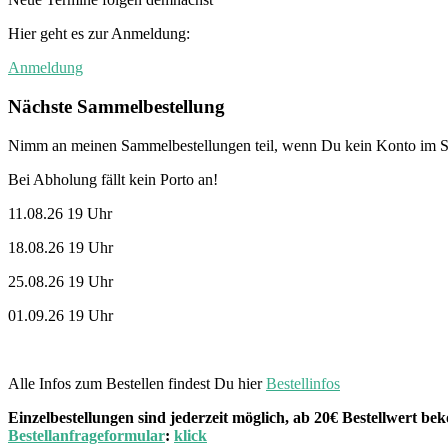
Hier geht es zur Anmeldung:
Anmeldung
Nächste Sammelbestellung
Nimm an meinen Sammelbestellungen teil, wenn Du kein Konto im St
Bei Abholung fällt kein Porto an!
11.08.26 19 Uhr
18.08.26 19 Uhr
25.08.26 19 Uhr
01.09.26 19 Uhr
Alle Infos zum Bestellen findest Du hier
Bestellinfos
Einzelbestellungen sind jederzeit möglich, ab 20€ Bestellwert 
Bestellanfrageformular
:
klick