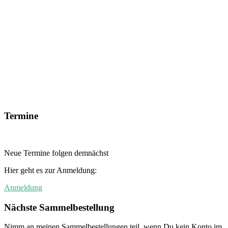
Termine
Neue Termine folgen demnächst
Hier geht es zur Anmeldung:
Anmeldung
Nächste Sammelbestellung
Nimm an meinen Sammelbestellungen teil, wenn Du kein Konto im