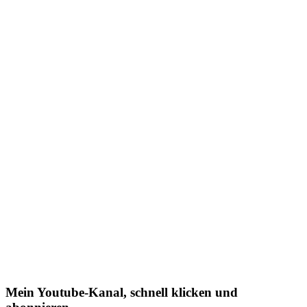
Mein Youtube-Kanal, schnell klicken und