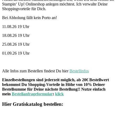
Stampin‘ Up! Onlineshop anlegen möchtest. Ich verwalte Deine
Shoppingvorteile für Dich.
Bei Abholung fällt kein Porto an!
11.08.26 19 Uhr
18.08.26 19 Uhr
25.08.26 19 Uhr
01.09.26 19 Uhr
Alle Infos zum Bestellen findest Du hier
Bestellinfos
Einzelbestellungen sind jederzeit möglich, ab 20€ Bestellwert
bekommst Du Shopping-Vorteile in Höhe von 10% Deiner
Bestellsumme für Deine nächste Bestellung!! Nutze einfach
mein
Bestellanfrageformular
:
klick
Hier Gratiskatalog bestellen: