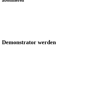
abonnieren
Demonstrator werden