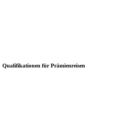
Qualifikationen für Prämienreisen