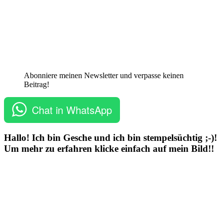
Abonniere meinen Newsletter und verpasse keinen
Beitrag!
Chat in WhatsApp
Hallo! Ich bin Gesche und ich bin stempelsüchtig ;-)!
Um mehr zu erfahren klicke einfach auf mein Bild!!