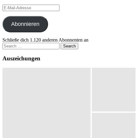
E-
Mail-
Adresse
Abonnieren
Schließe dich 1.120 anderen Abonnenten an
Search
for:
Auszeichungen