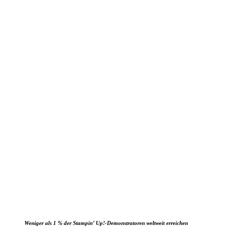
Weniger als 1 % der Stampin’ Up!-Demonstratoren weltweit erreichen