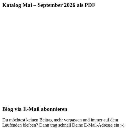
Katalog Mai – September 2026 als PDF
Blog via E-Mail abonnieren
Du möchtest keinen Beitrag mehr verpassen und immer auf dem
Laufenden bleiben? Dann trag schnell Deine E-Mail-Adresse ein ;-)