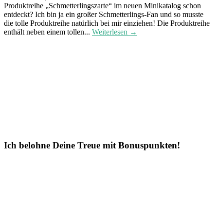
Produktreihe „Schmetterlingszarte“ im neuen Minikatalog schon
entdeckt? Ich bin ja ein großer Schmetterlings-Fan und so musste
die tolle Produktreihe natürlich bei mir einziehen! Die Produktreihe
enthält neben einem tollen...
Weiterlesen →
Ich belohne Deine Treue mit Bonuspunkten!