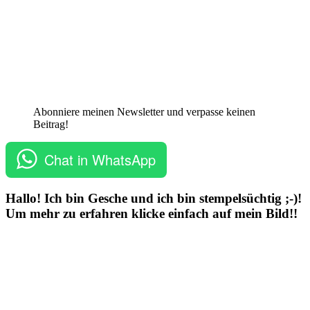
Abonniere meinen Newsletter und verpasse keinen
Beitrag!
Chat in WhatsApp
Hallo! Ich bin Gesche und ich bin stempelsüchtig ;-)!
Um mehr zu erfahren klicke einfach auf mein Bild!!