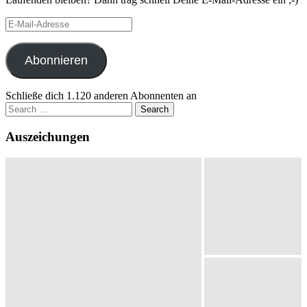
E-
Mail-
Adresse
Abonnieren
Schließe dich 1.120 anderen Abonnenten an
Search
for:
Auszeichungen