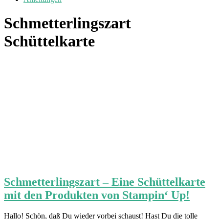
Schmetterlingszart
Schüttelkarte
Schmetterlingszart – Eine Schüttelkarte
mit den Produkten von Stampin‘ Up!
Hallo! Schön, daß Du wieder vorbei schaust! Hast Du die tolle