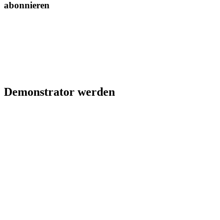
abonnieren
Demonstrator werden