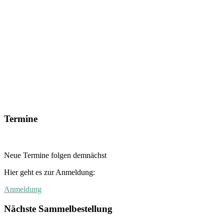
Termine
Neue Termine folgen demnächst
Hier geht es zur Anmeldung:
Anmeldung
Nächste Sammelbestellung