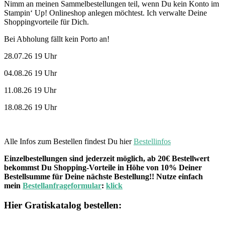
Nimm an meinen Sammelbestellungen teil, wenn Du kein Konto im
Stampin‘ Up! Onlineshop anlegen möchtest. Ich verwalte Deine
Shoppingvorteile für Dich.
Bei Abholung fällt kein Porto an!
28.07.26 19 Uhr
04.08.26 19 Uhr
11.08.26 19 Uhr
18.08.26 19 Uhr
Alle Infos zum Bestellen findest Du hier
Bestellinfos
Einzelbestellungen sind jederzeit möglich, ab 20€ Bestellwert
bekommst Du Shopping-Vorteile in Höhe von 10% Deiner
Bestellsumme für Deine nächste Bestellung!! Nutze einfach
mein
Bestellanfrageformular
:
klick
Hier Gratiskatalog bestellen: