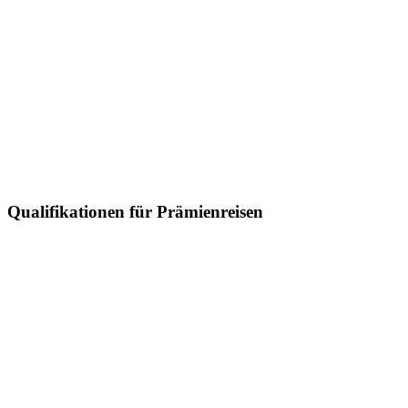
Qualifikationen für Prämienreisen