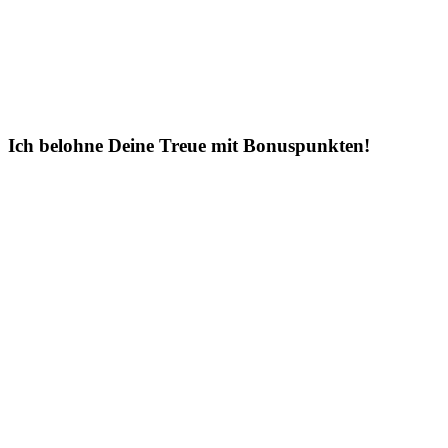
Ich belohne Deine Treue mit Bonuspunkten!