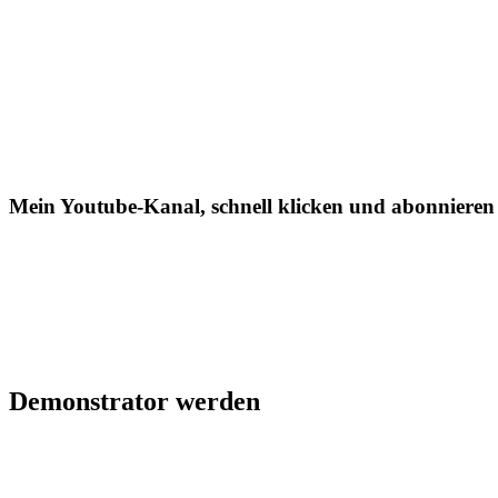
Mein Youtube-Kanal, schnell klicken und abonnieren
Demonstrator werden