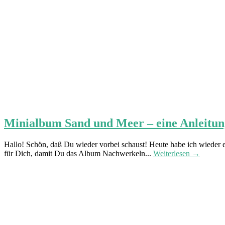
Minialbum Sand und Meer – eine Anleitun
Hallo! Schön, daß Du wieder vorbei schaust! Heute habe ich wieder e
für Dich, damit Du das Album Nachwerkeln...
Weiterlesen →