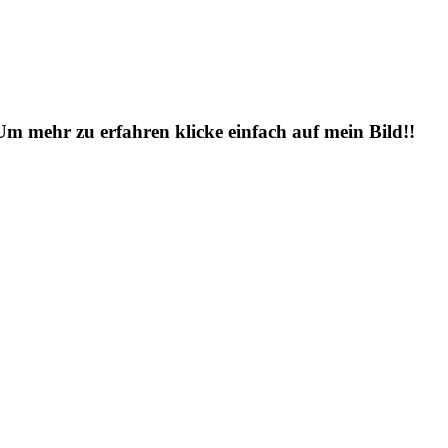
 Um mehr zu erfahren klicke einfach auf mein Bild!!