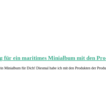
g für ein maritimes Minialbum mit den Pr
in Minialbum für Dich! Diesmal habe ich mit den Produkten der Produkt