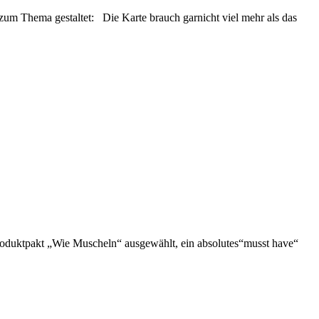
zum Thema gestaltet: Die Karte brauch garnicht viel mehr als das
Produktpakt „Wie Muscheln“ ausgewählt, ein absolutes“musst have“