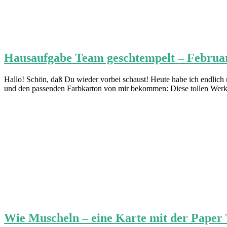
Hausaufgabe Team geschtempelt – Februa
Hallo! Schön, daß Du wieder vorbei schaust! Heute habe ich endlic
und den passenden Farbkarton von mir bekommen: Diese tollen Werk
Wie Muscheln – eine Karte mit der Paper