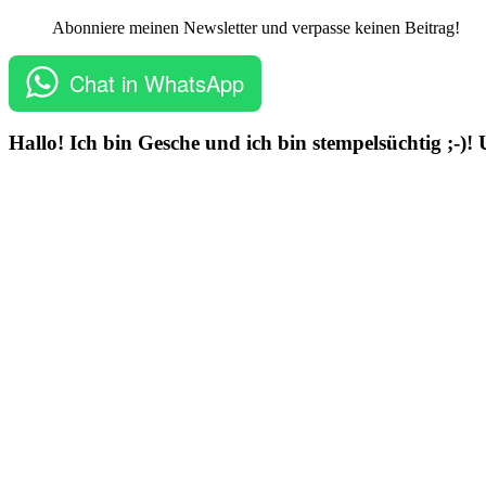
Abonniere meinen Newsletter und verpasse keinen Beitrag!
Chat in WhatsApp
Hallo! Ich bin Gesche und ich bin stempelsüchtig ;-)!