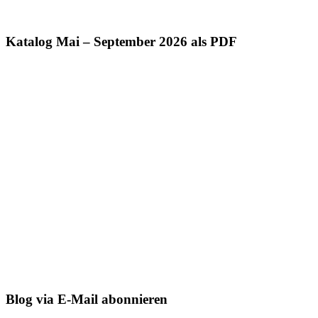
Katalog Mai – September 2026 als PDF
Blog via E-Mail abonnieren