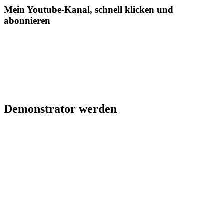
Mein Youtube-Kanal, schnell klicken und
abonnieren
Demonstrator werden