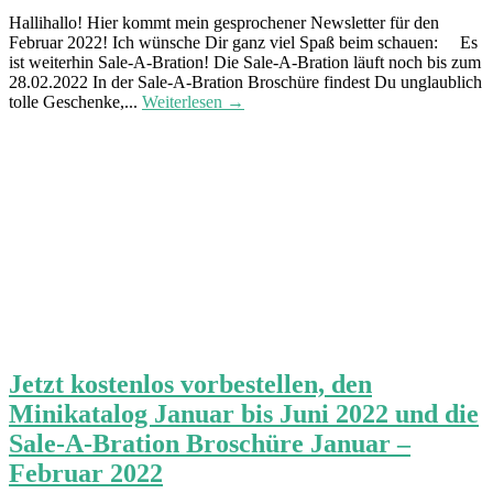
Hallihallo! Hier kommt mein gesprochener Newsletter für den
Februar 2022! Ich wünsche Dir ganz viel Spaß beim schauen: Es
ist weiterhin Sale-A-Bration! Die Sale-A-Bration läuft noch bis zum
28.02.2022 In der Sale-A-Bration Broschüre findest Du unglaublich
tolle Geschenke,...
Weiterlesen →
Jetzt kostenlos vorbestellen, den
Minikatalog Januar bis Juni 2022 und die
Sale-A-Bration Broschüre Januar –
Februar 2022