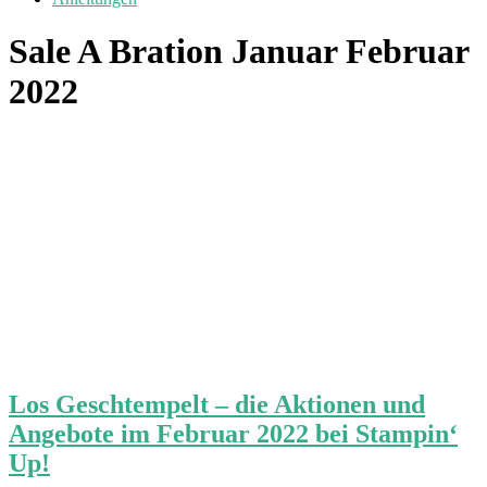
Sale A Bration Januar Februar
2022
Los Geschtempelt – die Aktionen und
Angebote im Februar 2022 bei Stampin‘
Up!