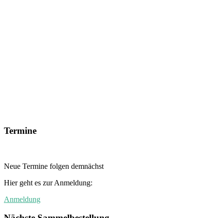
Termine
Neue Termine folgen demnächst
Hier geht es zur Anmeldung:
Anmeldung
Nächste Sammelbestellung