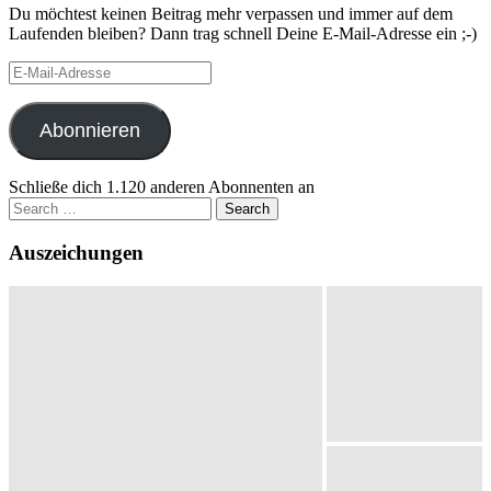
Du möchtest keinen Beitrag mehr verpassen und immer auf dem
Laufenden bleiben? Dann trag schnell Deine E-Mail-Adresse ein ;-)
E-
Mail-
Adresse
Abonnieren
Schließe dich 1.120 anderen Abonnenten an
Search
for:
Auszeichungen