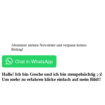
Abonniere meinen Newsletter und verpasse keinen
Beitrag!
Chat in WhatsApp
Hallo! Ich bin Gesche und ich bin stempelsüchtig ;-)!
Um mehr zu erfahren klicke einfach auf mein Bild!!