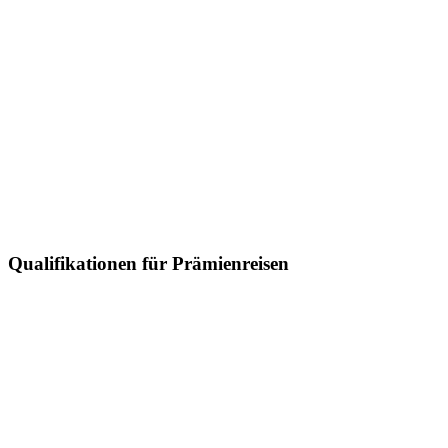
Qualifikationen für Prämienreisen