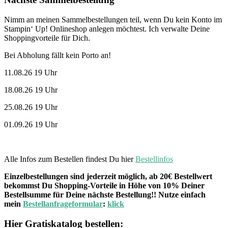
Nimm an meinen Sammelbestellungen teil, wenn Du kein Konto im
Stampin‘ Up! Onlineshop anlegen möchtest. Ich verwalte Deine
Shoppingvorteile für Dich.
Bei Abholung fällt kein Porto an!
11.08.26 19 Uhr
18.08.26 19 Uhr
25.08.26 19 Uhr
01.09.26 19 Uhr
Alle Infos zum Bestellen findest Du hier
Bestellinfos
Einzelbestellungen sind jederzeit möglich, ab 20€ Bestellwert
bekommst Du Shopping-Vorteile in Höhe von 10% Deiner
Bestellsumme für Deine nächste Bestellung!! Nutze einfach
mein
Bestellanfrageformular
:
klick
Hier Gratiskatalog bestellen: