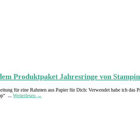
dem Produktpaket Jahresringe von Stampin
eitung für eine Rahmen aus Papier für Dich: Verwendet habe ich das P
p“ ...
Weiterlesen →