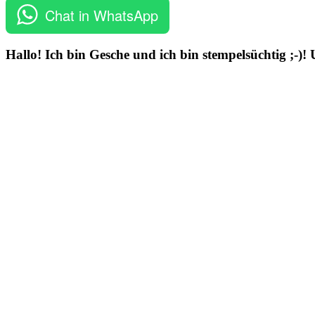
Chat in WhatsApp
Hallo! Ich bin Gesche und ich bin stempelsüchtig ;-)!