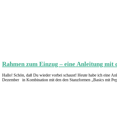
Rahmen zum Einzug – eine Anleitung mit 
Hallo! Schön, daß Du wieder vorbei schaust! Heute habe ich eine Anl
Dezember in Kombination mit den den Stanzformen „Basics mit Pep