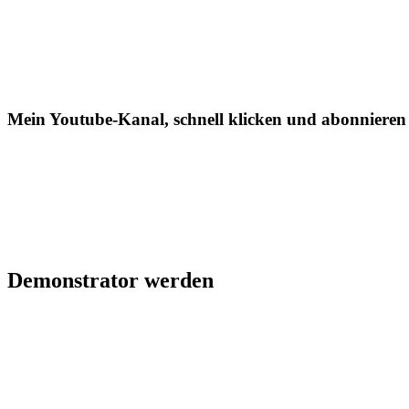
Mein Youtube-Kanal, schnell klicken und abonnieren
Demonstrator werden