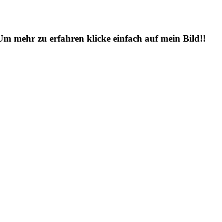
 Um mehr zu erfahren klicke einfach auf mein Bild!!