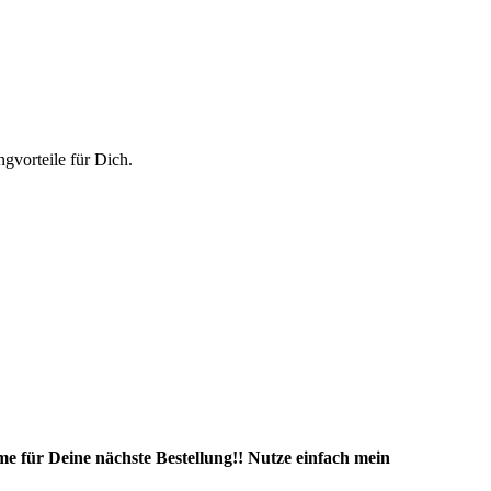
vorteile für Dich.
e für Deine nächste Bestellung!! Nutze einfach mein