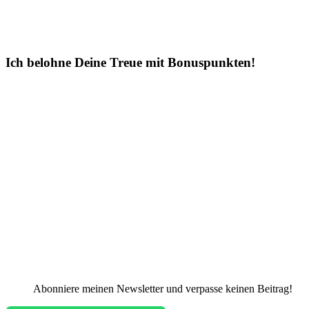
Ich belohne Deine Treue mit Bonuspunkten!
Abonniere meinen Newsletter und verpasse keinen Beitrag!