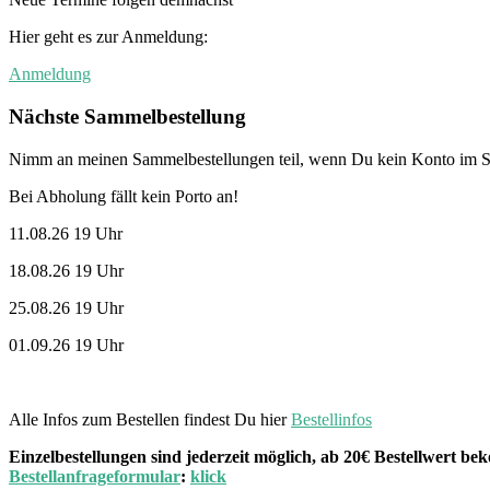
Hier geht es zur Anmeldung:
Anmeldung
Nächste Sammelbestellung
Nimm an meinen Sammelbestellungen teil, wenn Du kein Konto im St
Bei Abholung fällt kein Porto an!
11.08.26 19 Uhr
18.08.26 19 Uhr
25.08.26 19 Uhr
01.09.26 19 Uhr
Alle Infos zum Bestellen findest Du hier
Bestellinfos
Einzelbestellungen sind jederzeit möglich, ab 20€ Bestellwert 
Bestellanfrageformular
:
klick