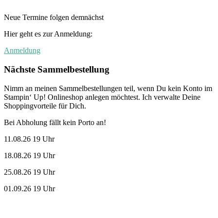
Neue Termine folgen demnächst
Hier geht es zur Anmeldung:
Anmeldung
Nächste Sammelbestellung
Nimm an meinen Sammelbestellungen teil, wenn Du kein Konto im
Stampin‘ Up! Onlineshop anlegen möchtest. Ich verwalte Deine
Shoppingvorteile für Dich.
Bei Abholung fällt kein Porto an!
11.08.26 19 Uhr
18.08.26 19 Uhr
25.08.26 19 Uhr
01.09.26 19 Uhr