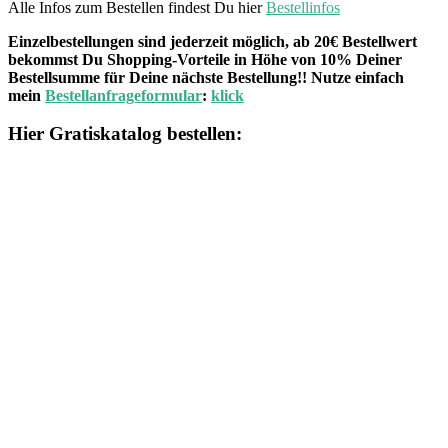
Alle Infos zum Bestellen findest Du hier
Bestellinfos
Einzelbestellungen sind jederzeit möglich, ab 20€ Bestellwert
bekommst Du Shopping-Vorteile in Höhe von 10% Deiner
Bestellsumme für Deine nächste Bestellung!! Nutze einfach
mein
Bestellanfrageformular
:
klick
Hier Gratiskatalog bestellen: