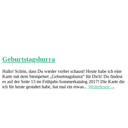
Geburtstagshurra
Hallo! Schön, dass Du wieder vorbei schaust! Heute habe ich eine
Karte mit dem Stempelset „Geburtstagshurra“ für Dich! Du findest
es auf der Seite 13 im Frühjahr-Sommerkatalog 2017! Die Karte die
ich für heute gestaltet habe, hat mal ein etwas...
Weiterlesen →