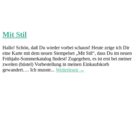
Mit Stil
Hallo! Schön, daß Du wieder vorbei schaust! Heute zeige ich Dir
eine Karte mit dem neuen Stempelset „Mit Stil“, dass Du im neuen
Frühjahr-Sommerkatalog findest! Zugegeben, es ist erst bei meiner
zweiten (hüstel) Vorbestellung in meinen Einkaufskorb
gewandert…. Ich musste...
Weiterlesen →