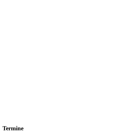
Termine