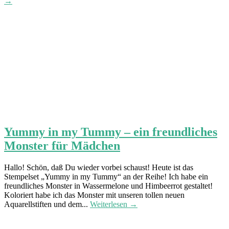
→
Yummy in my Tummy – ein freundliches
Monster für Mädchen
Hallo! Schön, daß Du wieder vorbei schaust! Heute ist das
Stempelset „Yummy in my Tummy“ an der Reihe! Ich habe ein
freundliches Monster in Wassermelone und Himbeerrot gestaltet!
Koloriert habe ich das Monster mit unseren tollen neuen
Aquarellstiften und dem...
Weiterlesen →