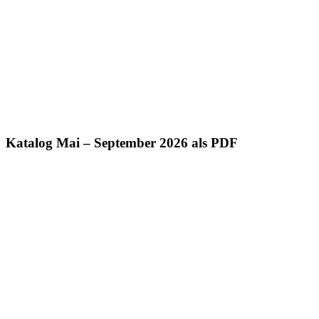
Katalog Mai – September 2026 als PDF