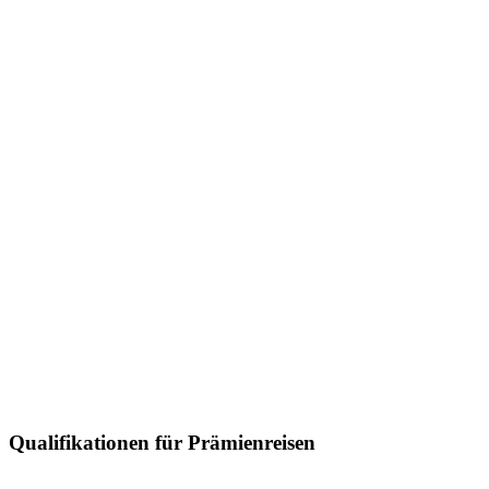
Qualifikationen für Prämienreisen