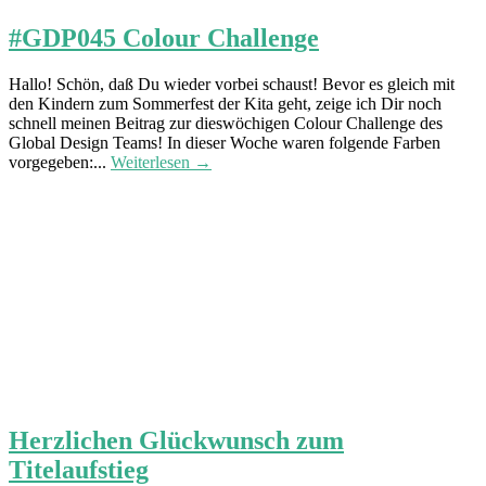
#GDP045 Colour Challenge
Hallo! Schön, daß Du wieder vorbei schaust! Bevor es gleich mit
den Kindern zum Sommerfest der Kita geht, zeige ich Dir noch
schnell meinen Beitrag zur dieswöchigen Colour Challenge des
Global Design Teams! In dieser Woche waren folgende Farben
vorgegeben:...
Weiterlesen →
Herzlichen Glückwunsch zum
Titelaufstieg