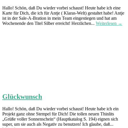
Hallo! Schön, daß Du wieder vorbei schaust! Heute habe ich eine
Karte für Dich, die ich für Antje ( Klaras-Welt) gestaltet habe! Antje
ist in der Sale-A-Bration in mein Team eingestiegen und hat am
Wochenende den Titel Silber erreicht! Herzlichen...
Weiterlesen →
Glückwunsch
Hallo! Schön, daß Du wieder vorbei schaust! Heute habe ich ein
Projekt ganz ohne Stempel für Dich! Die tollen neuen Thinlits
„Grüße voller Sonnenschein“ (Hauptkatalog S. 194) eignen sich
super, um sie auch als Negativ zu benutzen! Ich glaube, daß...