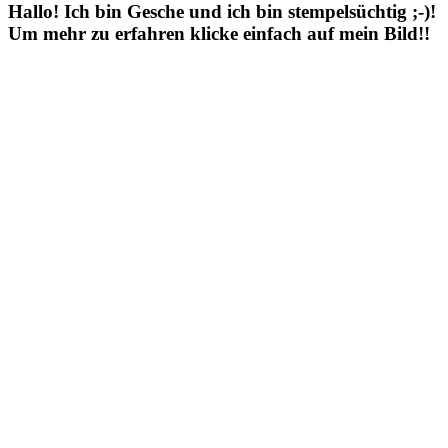
Hallo! Ich bin Gesche und ich bin stempelsüchtig ;-)!
Um mehr zu erfahren klicke einfach auf mein Bild!!