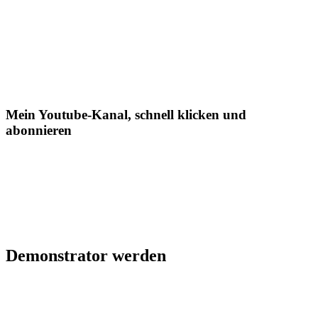
Mein Youtube-Kanal, schnell klicken und
abonnieren
Demonstrator werden