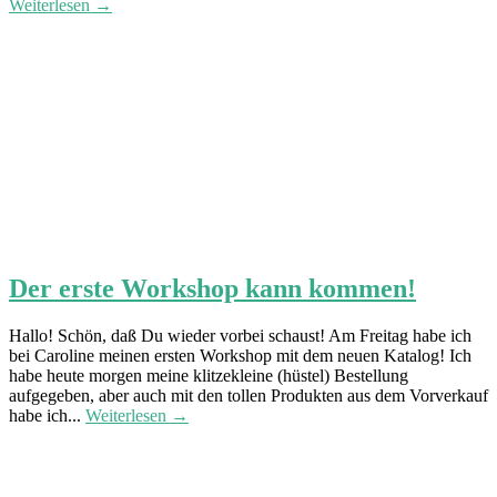
Weiterlesen →
Der erste Workshop kann kommen!
Hallo! Schön, daß Du wieder vorbei schaust! Am Freitag habe ich
bei Caroline meinen ersten Workshop mit dem neuen Katalog! Ich
habe heute morgen meine klitzekleine (hüstel) Bestellung
aufgegeben, aber auch mit den tollen Produkten aus dem Vorverkauf
habe ich...
Weiterlesen →