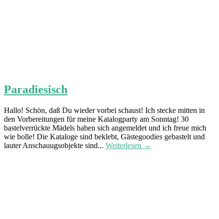
Paradiesisch
Hallo! Schön, daß Du wieder vorbei schaust! Ich stecke mitten in
den Vorbereitungen für meine Katalogparty am Sonntag! 30
bastelverrückte Mädels haben sich angemeldet und ich freue mich
wie bolle! Die Kataloge sind beklebt, Gästegoodies gebastelt und
lauter Anschauugsobjekte sind...
Weiterlesen →