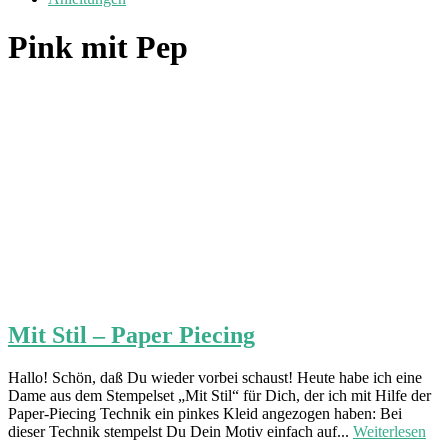
Pink mit Pep
Mit Stil – Paper Piecing
Hallo! Schön, daß Du wieder vorbei schaust! Heute habe ich eine
Dame aus dem Stempelset „Mit Stil“ für Dich, der ich mit Hilfe der
Paper-Piecing Technik ein pinkes Kleid angezogen haben: Bei
dieser Technik stempelst Du Dein Motiv einfach auf...
Weiterlesen