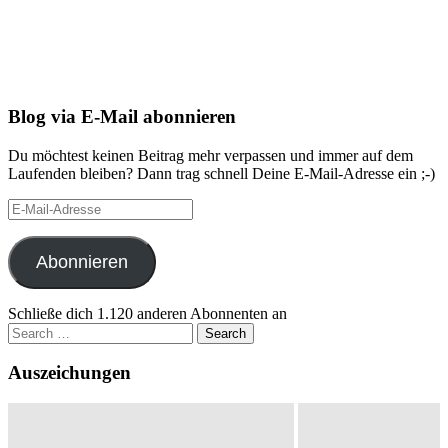
Blog via E-Mail abonnieren
Du möchtest keinen Beitrag mehr verpassen und immer auf dem
Laufenden bleiben? Dann trag schnell Deine E-Mail-Adresse ein ;-)
E-
Mail-
Adresse
Abonnieren
Schließe dich 1.120 anderen Abonnenten an
Search
for:
Auszeichungen