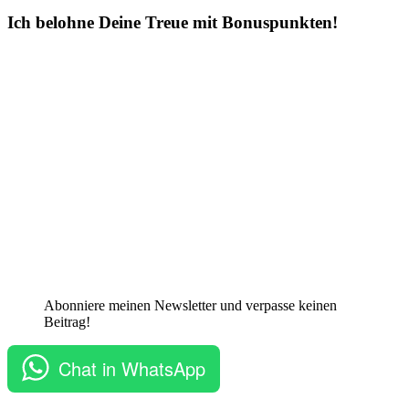
Ich belohne Deine Treue mit Bonuspunkten!
Abonniere meinen Newsletter und verpasse keinen
Beitrag!
Chat in WhatsApp