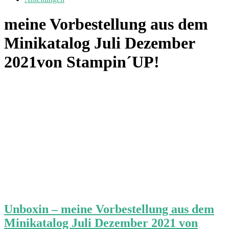
meine Vorbestellung aus dem
Minikatalog Juli Dezember
2021von Stampin´UP!
Unboxin – meine Vorbestellung aus dem
Minikatalog Juli Dezember 2021 von