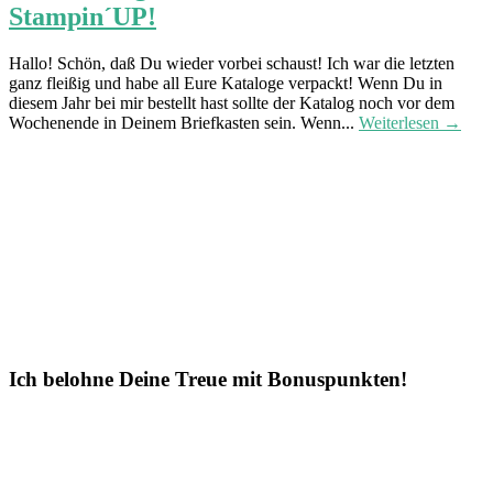
Stampin´UP!
Hallo! Schön, daß Du wieder vorbei schaust! Ich war die letzten
ganz fleißig und habe all Eure Kataloge verpackt! Wenn Du in
diesem Jahr bei mir bestellt hast sollte der Katalog noch vor dem
Wochenende in Deinem Briefkasten sein. Wenn...
Weiterlesen →
Ich belohne Deine Treue mit Bonuspunkten!