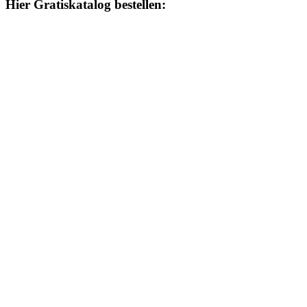
Hier Gratiskatalog bestellen: