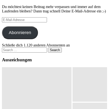
Du möchtest keinen Beitrag mehr verpassen und immer auf dem
Laufenden bleiben? Dann trag schnell Deine E-Mail-Adresse ein ;-)
E-
Mail-
Adresse
Abonnieren
Schließe dich 1.120 anderen Abonnenten an
Search
for:
Auszeichungen