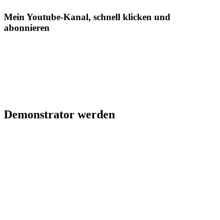
Mein Youtube-Kanal, schnell klicken und
abonnieren
Demonstrator werden