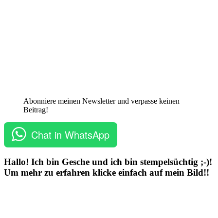
Abonniere meinen Newsletter und verpasse keinen
Beitrag!
Chat in WhatsApp
Hallo! Ich bin Gesche und ich bin stempelsüchtig ;-)!
Um mehr zu erfahren klicke einfach auf mein Bild!!