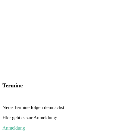
Termine
Neue Termine folgen demnächst
Hier geht es zur Anmeldung:
Anmeldung