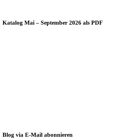
Katalog Mai – September 2026 als PDF
Blog via E-Mail abonnieren