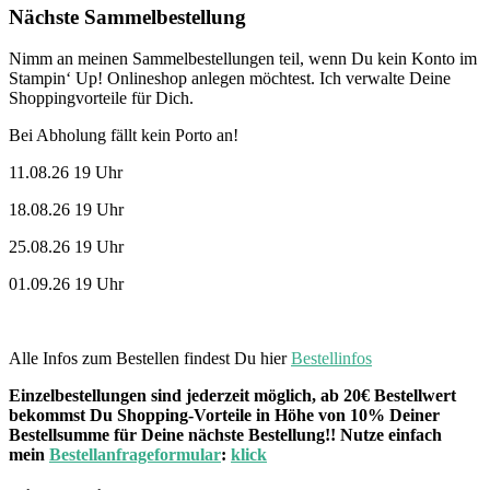
Nächste Sammelbestellung
Nimm an meinen Sammelbestellungen teil, wenn Du kein Konto im
Stampin‘ Up! Onlineshop anlegen möchtest. Ich verwalte Deine
Shoppingvorteile für Dich.
Bei Abholung fällt kein Porto an!
11.08.26 19 Uhr
18.08.26 19 Uhr
25.08.26 19 Uhr
01.09.26 19 Uhr
Alle Infos zum Bestellen findest Du hier
Bestellinfos
Einzelbestellungen sind jederzeit möglich, ab 20€ Bestellwert
bekommst Du Shopping-Vorteile in Höhe von 10% Deiner
Bestellsumme für Deine nächste Bestellung!! Nutze einfach
mein
Bestellanfrageformular
:
klick