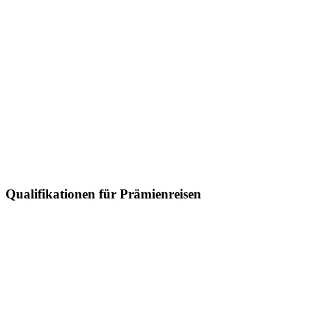
Qualifikationen für Prämienreisen