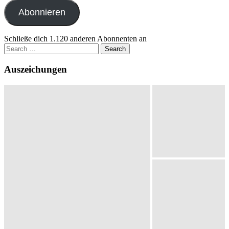
Adresse
Abonnieren
Schließe dich 1.120 anderen Abonnenten an
Search
for:
Auszeichungen