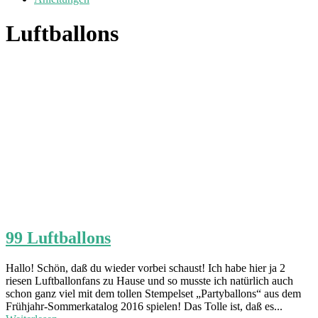
Luftballons
99 Luftballons
Hallo! Schön, daß du wieder vorbei schaust! Ich habe hier ja 2
riesen Luftballonfans zu Hause und so musste ich natürlich auch
schon ganz viel mit dem tollen Stempelset „Partyballons“ aus dem
Frühjahr-Sommerkatalog 2016 spielen! Das Tolle ist, daß es...