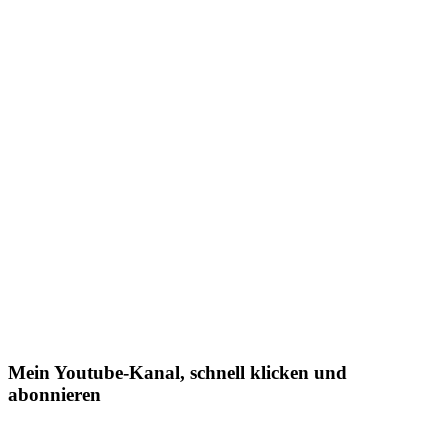
Mein Youtube-Kanal, schnell klicken und
abonnieren