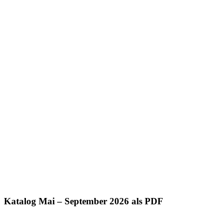
Katalog Mai – September 2026 als PDF