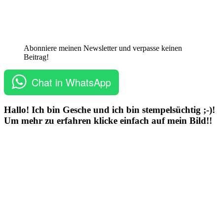
Abonniere meinen Newsletter und verpasse keinen
Beitrag!
Chat in WhatsApp
Hallo! Ich bin Gesche und ich bin stempelsüchtig ;-)!
Um mehr zu erfahren klicke einfach auf mein Bild!!