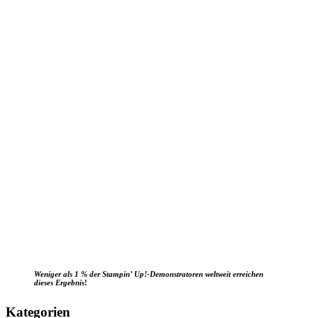
Weniger als 1 % der Stampin’ Up!-Demonstratoren weltweit erreichen
dieses Ergebnis
!
Kategorien