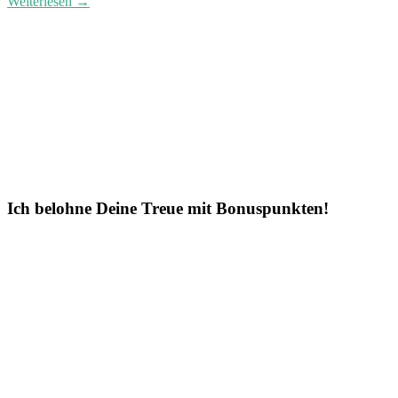
Weiterlesen →
Ich belohne Deine Treue mit Bonuspunkten!