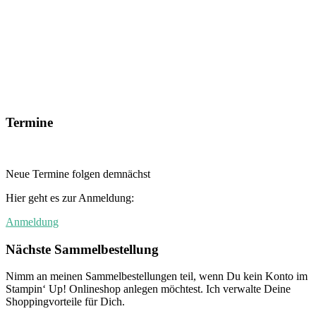
Termine
Neue Termine folgen demnächst
Hier geht es zur Anmeldung:
Anmeldung
Nächste Sammelbestellung
Nimm an meinen Sammelbestellungen teil, wenn Du kein Konto im
Stampin‘ Up! Onlineshop anlegen möchtest. Ich verwalte Deine
Shoppingvorteile für Dich.