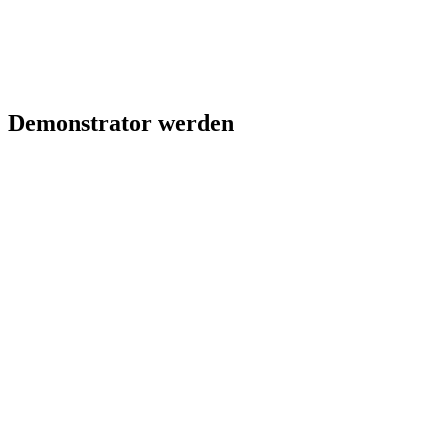
Demonstrator werden