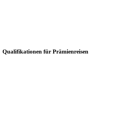
Qualifikationen für Prämienreisen