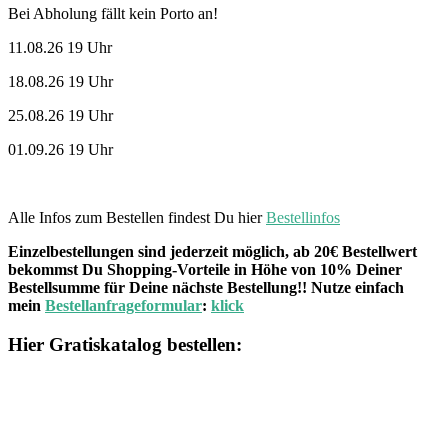
Bei Abholung fällt kein Porto an!
11.08.26 19 Uhr
18.08.26 19 Uhr
25.08.26 19 Uhr
01.09.26 19 Uhr
Alle Infos zum Bestellen findest Du hier
Bestellinfos
Einzelbestellungen sind jederzeit möglich, ab 20€ Bestellwert
bekommst Du Shopping-Vorteile in Höhe von 10% Deiner
Bestellsumme für Deine nächste Bestellung!! Nutze einfach
mein
Bestellanfrageformular
:
klick
Hier Gratiskatalog bestellen: