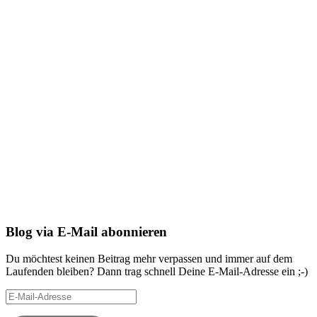
Blog via E-Mail abonnieren
Du möchtest keinen Beitrag mehr verpassen und immer auf dem
Laufenden bleiben? Dann trag schnell Deine E-Mail-Adresse ein ;-)
E-
Mail-