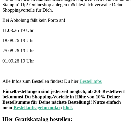
Stampin‘ Up! Onlineshop anlegen möchtest. Ich verwalte Deine
Shoppingvorteile für Dich.
Bei Abholung fällt kein Porto an!
11.08.26 19 Uhr
18.08.26 19 Uhr
25.08.26 19 Uhr
01.09.26 19 Uhr
Alle Infos zum Bestellen findest Du hier
Bestellinfos
Einzelbestellungen sind jederzeit möglich, ab 20€ Bestellwert
bekommst Du Shopping-Vorteile in Höhe von 10% Deiner
Bestellsumme für Deine nächste Bestellung!! Nutze einfach
mein
Bestellanfrageformular
:
klick
Hier Gratiskatalog bestellen: