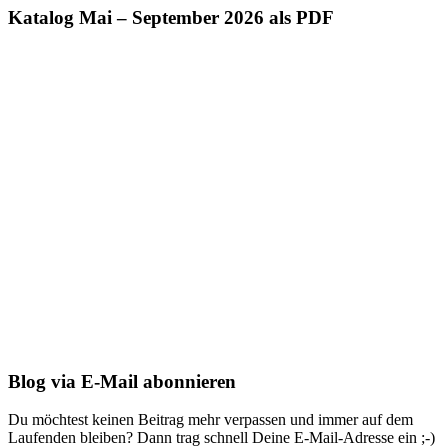
Katalog Mai – September 2026 als PDF
Blog via E-Mail abonnieren
Du möchtest keinen Beitrag mehr verpassen und immer auf dem
Laufenden bleiben? Dann trag schnell Deine E-Mail-Adresse ein ;-)