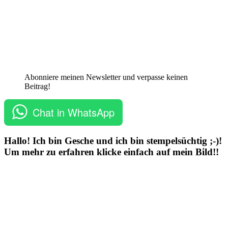
Abonniere meinen Newsletter und verpasse keinen
Beitrag!
Chat in WhatsApp
Hallo! Ich bin Gesche und ich bin stempelsüchtig ;-)!
Um mehr zu erfahren klicke einfach auf mein Bild!!