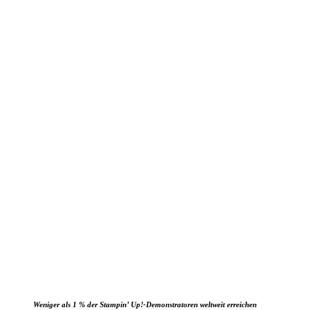
Weniger als 1 % der Stampin’ Up!-Demonstratoren weltweit erreichen