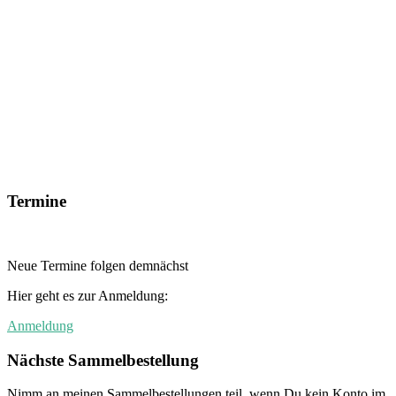
Termine
Neue Termine folgen demnächst
Hier geht es zur Anmeldung:
Anmeldung
Nächste Sammelbestellung
Nimm an meinen Sammelbestellungen teil, wenn Du kein Konto im