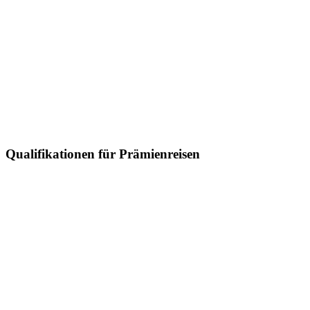
Qualifikationen für Prämienreisen