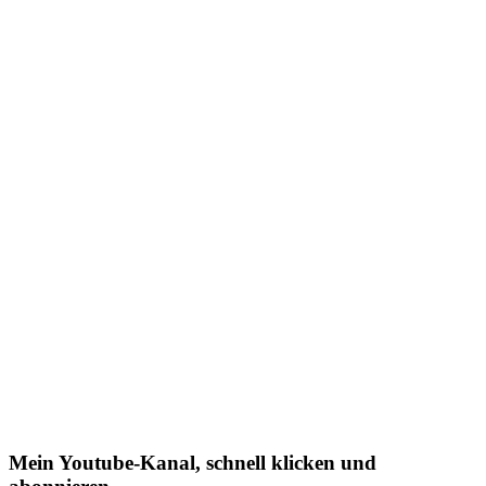
Mein Youtube-Kanal, schnell klicken und