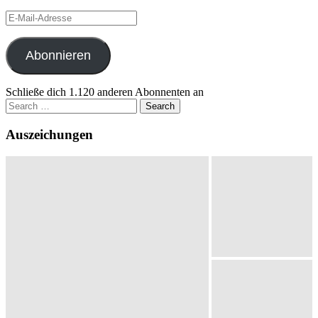
E-
Mail-
Adresse
Abonnieren
Schließe dich 1.120 anderen Abonnenten an
Search
for:
Auszeichungen