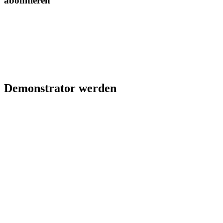
abonnieren
Demonstrator werden