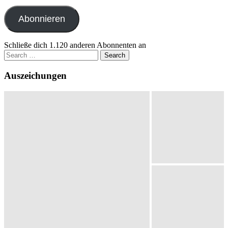
Adresse
Abonnieren
Schließe dich 1.120 anderen Abonnenten an
Search
for:
Auszeichungen