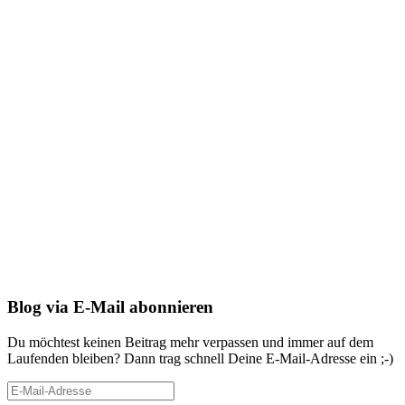
Blog via E-Mail abonnieren
Du möchtest keinen Beitrag mehr verpassen und immer auf dem
Laufenden bleiben? Dann trag schnell Deine E-Mail-Adresse ein ;-)
E-
Mail-