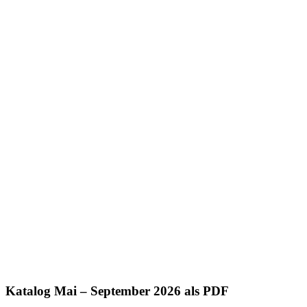
Katalog Mai – September 2026 als PDF