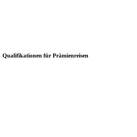
Qualifikationen für Prämienreisen