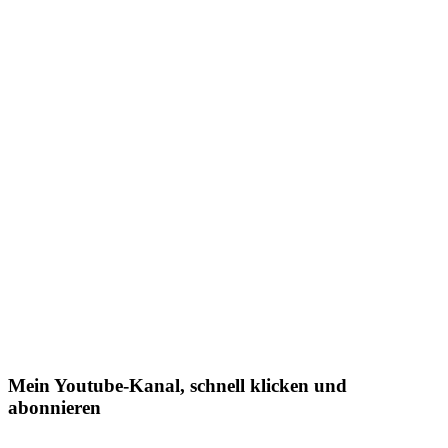
Mein Youtube-Kanal, schnell klicken und
abonnieren