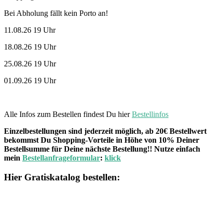
Bei Abholung fällt kein Porto an!
11.08.26 19 Uhr
18.08.26 19 Uhr
25.08.26 19 Uhr
01.09.26 19 Uhr
Alle Infos zum Bestellen findest Du hier
Bestellinfos
Einzelbestellungen sind jederzeit möglich, ab 20€ Bestellwert
bekommst Du Shopping-Vorteile in Höhe von 10% Deiner
Bestellsumme für Deine nächste Bestellung!! Nutze einfach
mein
Bestellanfrageformular
:
klick
Hier Gratiskatalog bestellen: