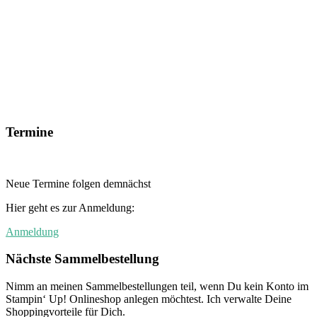
Termine
Neue Termine folgen demnächst
Hier geht es zur Anmeldung:
Anmeldung
Nächste Sammelbestellung
Nimm an meinen Sammelbestellungen teil, wenn Du kein Konto im
Stampin‘ Up! Onlineshop anlegen möchtest. Ich verwalte Deine
Shoppingvorteile für Dich.