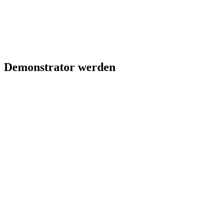
Demonstrator werden