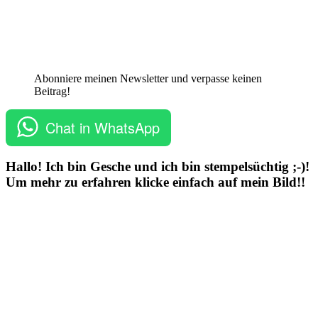
Abonniere meinen Newsletter und verpasse keinen
Beitrag!
Chat in WhatsApp
Hallo! Ich bin Gesche und ich bin stempelsüchtig ;-)!
Um mehr zu erfahren klicke einfach auf mein Bild!!