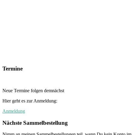
Termine
Neue Termine folgen demnächst
Hier geht es zur Anmeldung:
Anmeldung
Nächste Sammelbestellung
Nimm an meinen Sammelbestellungen teil, wenn Du kein Konto im