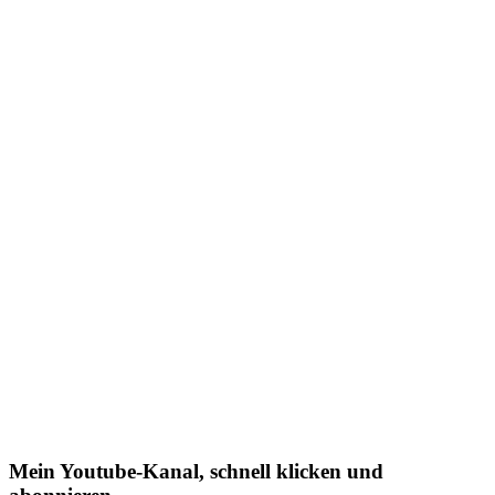
Mein Youtube-Kanal, schnell klicken und