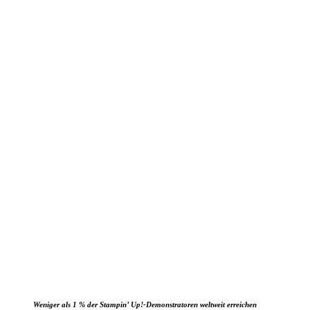
Weniger als 1 % der Stampin’ Up!-Demonstratoren weltweit erreichen