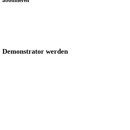
abonnieren
Demonstrator werden