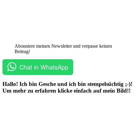
Abonniere meinen Newsletter und verpasse keinen
Beitrag!
Chat in WhatsApp
Hallo! Ich bin Gesche und ich bin stempelsüchtig ;-)!
Um mehr zu erfahren klicke einfach auf mein Bild!!