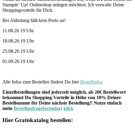
Stampin‘ Up! Onlineshop anlegen möchtest. Ich verwalte Deine
Shoppingvorteile für Dich.
Bei Abholung fällt kein Porto an!
11.08.26 19 Uhr
18.08.26 19 Uhr
25.08.26 19 Uhr
01.09.26 19 Uhr
Alle Infos zum Bestellen findest Du hier
Bestellinfos
Einzelbestellungen sind jederzeit möglich, ab 20€ Bestellwert
bekommst Du Shopping-Vorteile in Höhe von 10% Deiner
Bestellsumme für Deine nächste Bestellung!! Nutze einfach
mein
Bestellanfrageformular
:
klick
Hier Gratiskatalog bestellen: