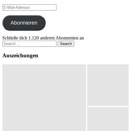
E-
Mail-
Adresse
Abonnieren
Schließe dich 1.120 anderen Abonnenten an
Search
for:
Auszeichungen