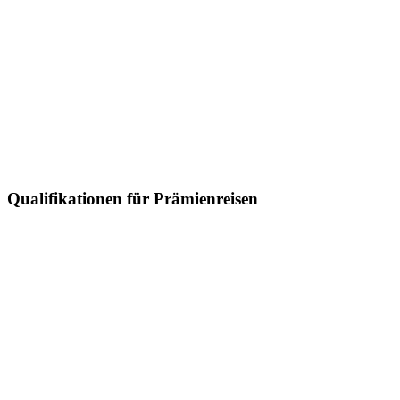
Qualifikationen für Prämienreisen