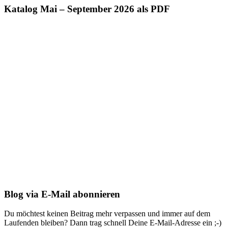
Katalog Mai – September 2026 als PDF
Blog via E-Mail abonnieren
Du möchtest keinen Beitrag mehr verpassen und immer auf dem
Laufenden bleiben? Dann trag schnell Deine E-Mail-Adresse ein ;-)