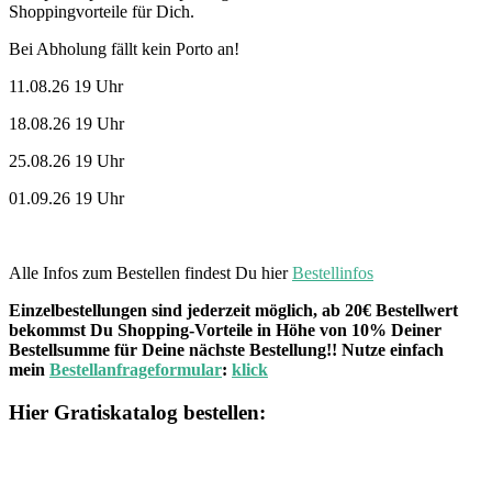
Shoppingvorteile für Dich.
Bei Abholung fällt kein Porto an!
11.08.26 19 Uhr
18.08.26 19 Uhr
25.08.26 19 Uhr
01.09.26 19 Uhr
Alle Infos zum Bestellen findest Du hier
Bestellinfos
Einzelbestellungen sind jederzeit möglich, ab 20€ Bestellwert
bekommst Du Shopping-Vorteile in Höhe von 10% Deiner
Bestellsumme für Deine nächste Bestellung!! Nutze einfach
mein
Bestellanfrageformular
:
klick
Hier Gratiskatalog bestellen: