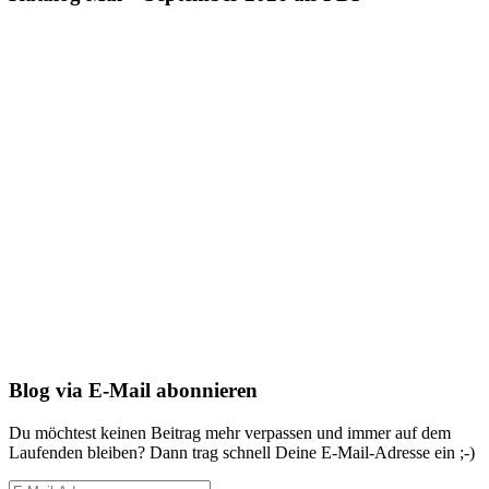
Blog via E-Mail abonnieren
Du möchtest keinen Beitrag mehr verpassen und immer auf dem
Laufenden bleiben? Dann trag schnell Deine E-Mail-Adresse ein ;-)
E-