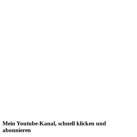
Mein Youtube-Kanal, schnell klicken und
abonnieren