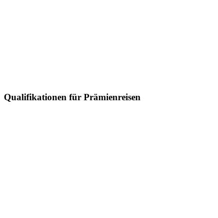
Qualifikationen für Prämienreisen