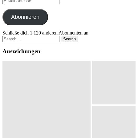
Mail-
Adresse
Abonnieren
Schließe dich 1.120 anderen Abonnenten an
Search
for:
Auszeichungen