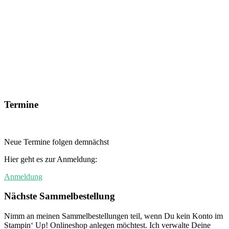
Termine
Neue Termine folgen demnächst
Hier geht es zur Anmeldung:
Anmeldung
Nächste Sammelbestellung
Nimm an meinen Sammelbestellungen teil, wenn Du kein Konto im
Stampin‘ Up! Onlineshop anlegen möchtest. Ich verwalte Deine