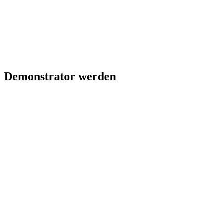
Demonstrator werden