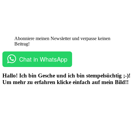
Abonniere meinen Newsletter und verpasse keinen
Beitrag!
Chat in WhatsApp
Hallo! Ich bin Gesche und ich bin stempelsüchtig ;-)!
Um mehr zu erfahren klicke einfach auf mein Bild!!