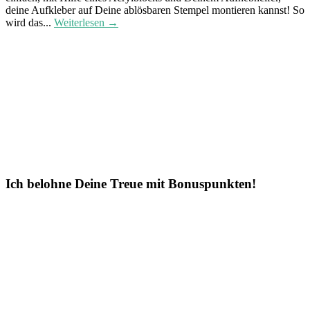
deine Aufkleber auf Deine ablösbaren Stempel montieren kannst! So
wird das...
Weiterlesen →
Ich belohne Deine Treue mit Bonuspunkten!