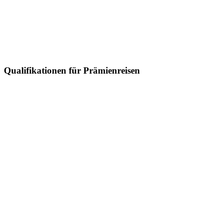
Qualifikationen für Prämienreisen