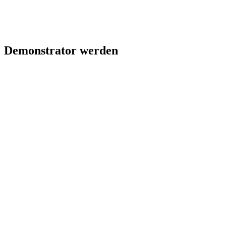
Demonstrator werden