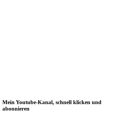
Mein Youtube-Kanal, schnell klicken und
abonnieren