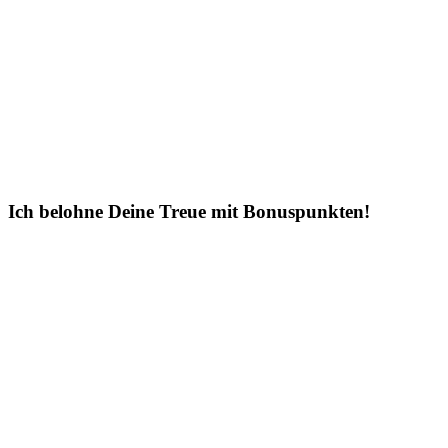
Ich belohne Deine Treue mit Bonuspunkten!