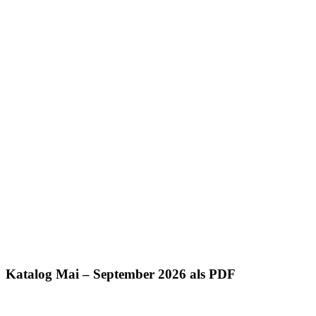
Katalog Mai – September 2026 als PDF