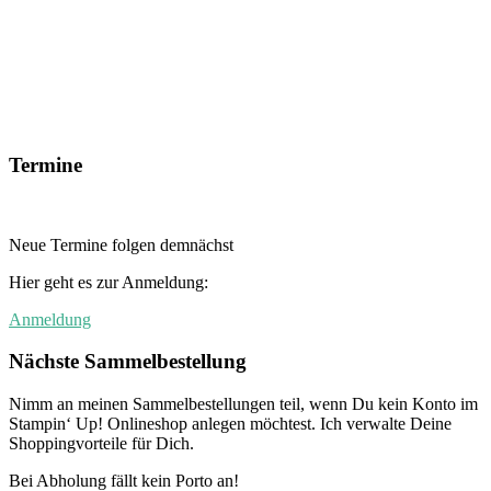
Termine
Neue Termine folgen demnächst
Hier geht es zur Anmeldung:
Anmeldung
Nächste Sammelbestellung
Nimm an meinen Sammelbestellungen teil, wenn Du kein Konto im
Stampin‘ Up! Onlineshop anlegen möchtest. Ich verwalte Deine
Shoppingvorteile für Dich.
Bei Abholung fällt kein Porto an!