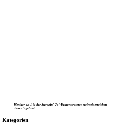
Weniger als 1 % der Stampin’ Up!-Demonstratoren weltweit erreichen
dieses Ergebnis
!
Kategorien