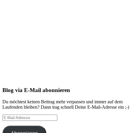
Blog via E-Mail abonnieren
Du möchtest keinen Beitrag mehr verpassen und immer auf dem
Laufenden bleiben? Dann trag schnell Deine E-Mail-Adresse ein ;-)
E-
Mail-
Adresse