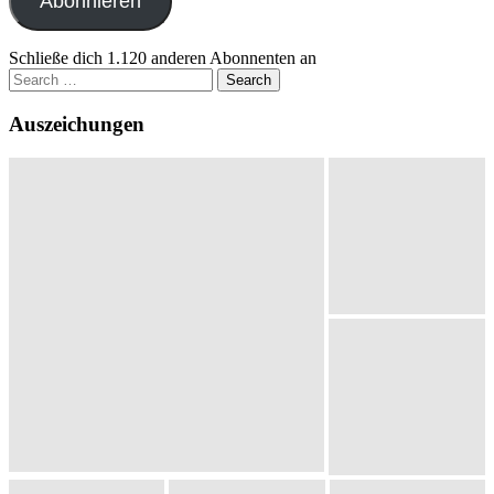
Abonnieren
Schließe dich 1.120 anderen Abonnenten an
Search
for:
Auszeichungen