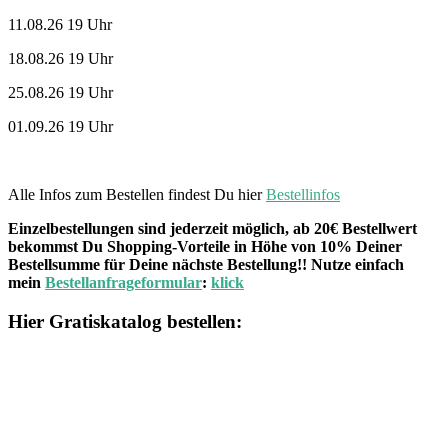
11.08.26 19 Uhr
18.08.26 19 Uhr
25.08.26 19 Uhr
01.09.26 19 Uhr
Alle Infos zum Bestellen findest Du hier
Bestellinfos
Einzelbestellungen sind jederzeit möglich, ab 20€ Bestellwert
bekommst Du Shopping-Vorteile in Höhe von 10% Deiner
Bestellsumme für Deine nächste Bestellung!! Nutze einfach
mein
Bestellanfrageformular
:
klick
Hier Gratiskatalog bestellen: