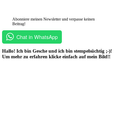
Abonniere meinen Newsletter und verpasse keinen
Beitrag!
Chat in WhatsApp
Hallo! Ich bin Gesche und ich bin stempelsüchtig ;-)!
Um mehr zu erfahren klicke einfach auf mein Bild!!