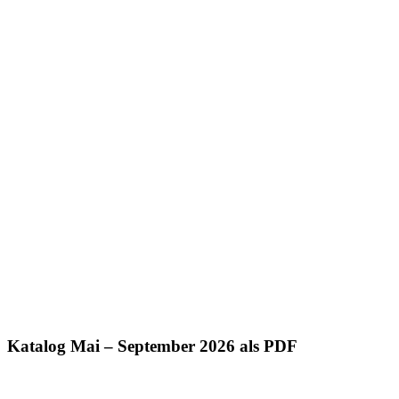
Katalog Mai – September 2026 als PDF