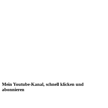
Mein Youtube-Kanal, schnell klicken und
abonnieren