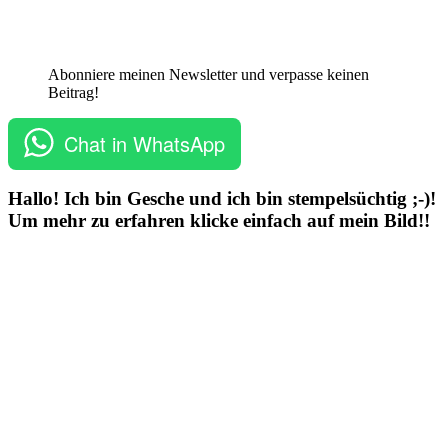
Abonniere meinen Newsletter und verpasse keinen
Beitrag!
Chat in WhatsApp
Hallo! Ich bin Gesche und ich bin stempelsüchtig ;-)!
Um mehr zu erfahren klicke einfach auf mein Bild!!