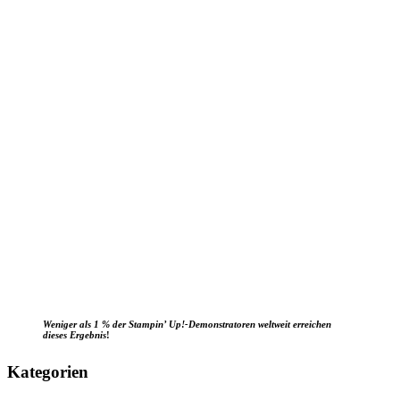
Weniger als 1 % der Stampin’ Up!-Demonstratoren weltweit erreichen
dieses Ergebnis
!
Kategorien