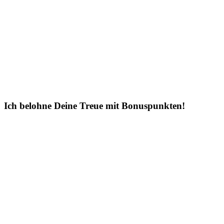
Ich belohne Deine Treue mit Bonuspunkten!