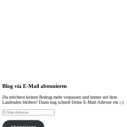
Blog via E-Mail abonnieren
Du möchtest keinen Beitrag mehr verpassen und immer auf dem
Laufenden bleiben? Dann trag schnell Deine E-Mail-Adresse ein ;-)
E-
Mail-
Adresse