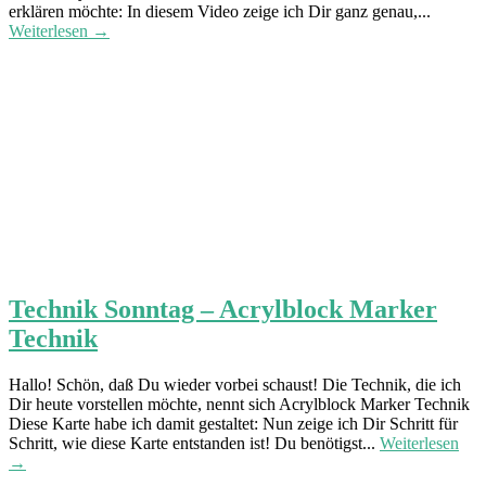
erklären möchte: In diesem Video zeige ich Dir ganz genau,...
Weiterlesen →
Technik Sonntag – Acrylblock Marker
Technik
Hallo! Schön, daß Du wieder vorbei schaust! Die Technik, die ich
Dir heute vorstellen möchte, nennt sich Acrylblock Marker Technik
Diese Karte habe ich damit gestaltet: Nun zeige ich Dir Schritt für
Schritt, wie diese Karte entstanden ist! Du benötigst...
Weiterlesen
→