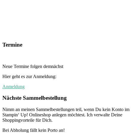
Termine
Neue Termine folgen demnächst
Hier geht es zur Anmeldung:
Anmeldung
Nächste Sammelbestellung
Nimm an meinen Sammelbestellungen teil, wenn Du kein Konto im
Stampin‘ Up! Onlineshop anlegen möchtest. Ich verwalte Deine
Shoppingvorteile für Dich.
Bei Abholung fällt kein Porto an!