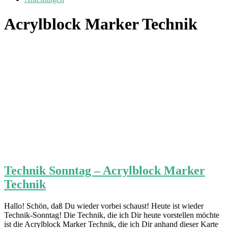
Acrylblock Marker Technik
Technik Sonntag – Acrylblock Marker
Technik
Hallo! Schön, daß Du wieder vorbei schaust! Heute ist wieder
Technik-Sonntag! Die Technik, die ich Dir heute vorstellen möchte
ist die Acrylblock Marker Technik, die ich Dir anhand dieser Karte