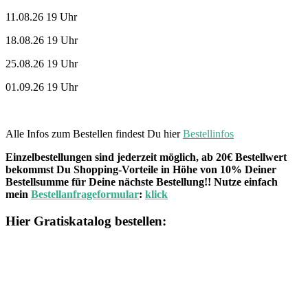
11.08.26 19 Uhr
18.08.26 19 Uhr
25.08.26 19 Uhr
01.09.26 19 Uhr
Alle Infos zum Bestellen findest Du hier
Bestellinfos
Einzelbestellungen sind jederzeit möglich, ab 20€ Bestellwert
bekommst Du Shopping-Vorteile in Höhe von 10% Deiner
Bestellsumme für Deine nächste Bestellung!! Nutze einfach
mein
Bestellanfrageformular
:
klick
Hier Gratiskatalog bestellen: