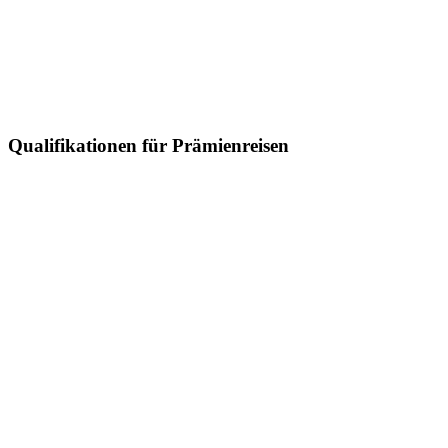
Qualifikationen für Prämienreisen