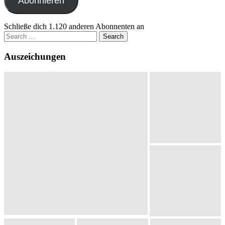
Abonnieren
Schließe dich 1.120 anderen Abonnenten an
Search
for:
Auszeichungen