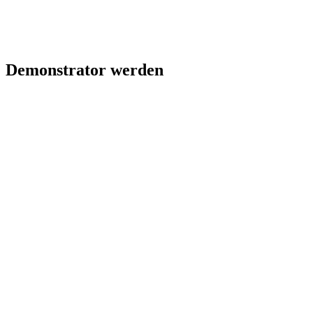
Demonstrator werden