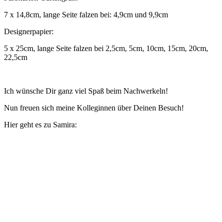
7 x 14,8cm, lange Seite falzen bei: 4,9cm und 9,9cm
Designerpapier:
5 x 25cm, lange Seite falzen bei 2,5cm, 5cm, 10cm, 15cm, 20cm,
22,5cm
Ich wünsche Dir ganz viel Spaß beim Nachwerkeln!
Nun freuen sich meine Kolleginnen über Deinen Besuch!
Hier geht es zu Samira: