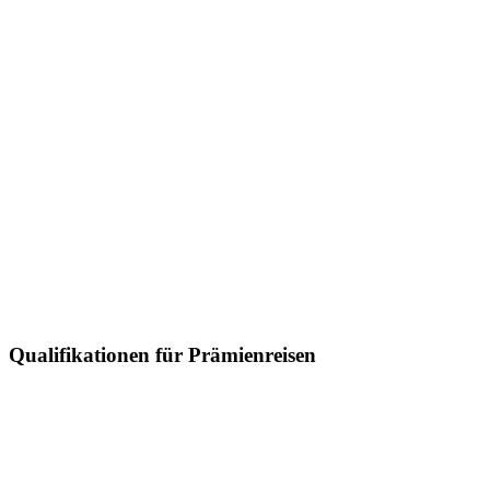
Qualifikationen für Prämienreisen