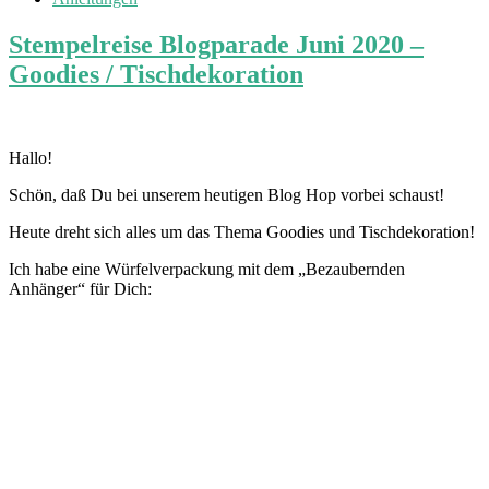
Stempelreise Blogparade Juni 2020 –
Goodies / Tischdekoration
Hallo!
Schön, daß Du bei unserem heutigen Blog Hop vorbei schaust!
Heute dreht sich alles um das Thema Goodies und Tischdekoration!
Ich habe eine Würfelverpackung mit dem „Bezaubernden
Anhänger“ für Dich: