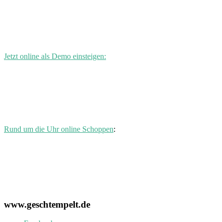
Jetzt online als Demo einsteigen:
Rund um die Uhr online Schoppen
:
www.geschtempelt.de