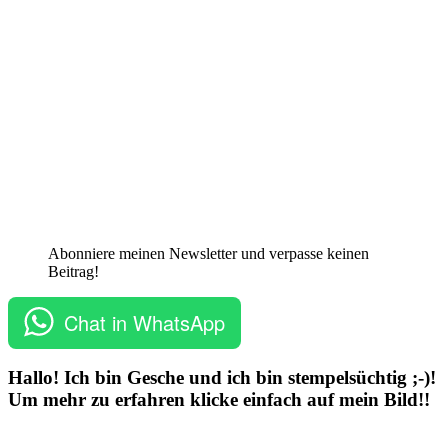
Abonniere meinen Newsletter und verpasse keinen
Beitrag!
Chat in WhatsApp
Hallo! Ich bin Gesche und ich bin stempelsüchtig ;-)!
Um mehr zu erfahren klicke einfach auf mein Bild!!