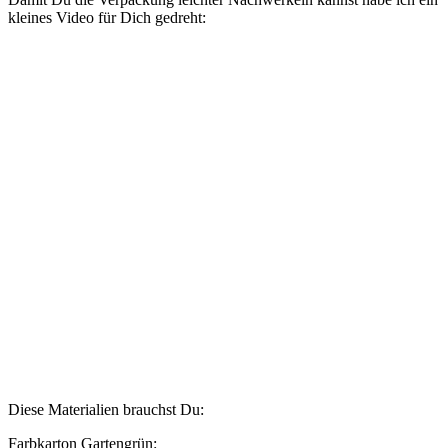
kleines Video für Dich gedreht:
Diese Materialien brauchst Du:
Farbkarton Gartengrün: