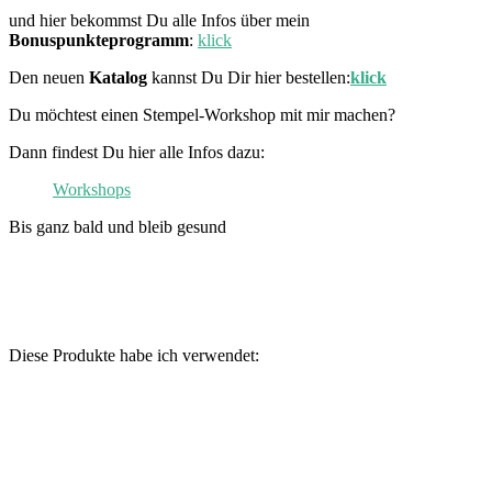
und hier bekommst Du alle Infos über mein
Bonuspunkteprogramm
:
klick
Den neuen
Katalog
kannst Du Dir hier bestellen:
klick
Du möchtest einen Stempel-Workshop mit mir machen?
Dann findest Du hier alle Infos dazu:
Workshops
Bis ganz bald und bleib gesund
Diese Produkte habe ich verwendet: