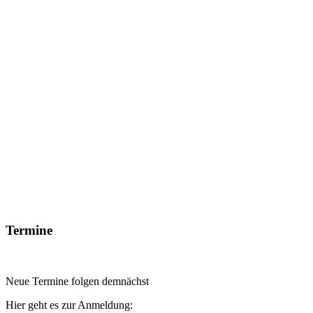
Termine
Neue Termine folgen demnächst
Hier geht es zur Anmeldung: