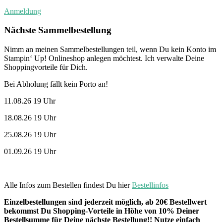
Anmeldung
Nächste Sammelbestellung
Nimm an meinen Sammelbestellungen teil, wenn Du kein Konto im
Stampin‘ Up! Onlineshop anlegen möchtest. Ich verwalte Deine
Shoppingvorteile für Dich.
Bei Abholung fällt kein Porto an!
11.08.26 19 Uhr
18.08.26 19 Uhr
25.08.26 19 Uhr
01.09.26 19 Uhr
Alle Infos zum Bestellen findest Du hier
Bestellinfos
Einzelbestellungen sind jederzeit möglich, ab 20€ Bestellwert
bekommst Du Shopping-Vorteile in Höhe von 10% Deiner
Bestellsumme für Deine nächste Bestellung!! Nutze einfach