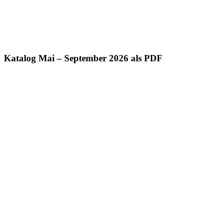
Katalog Mai – September 2026 als PDF