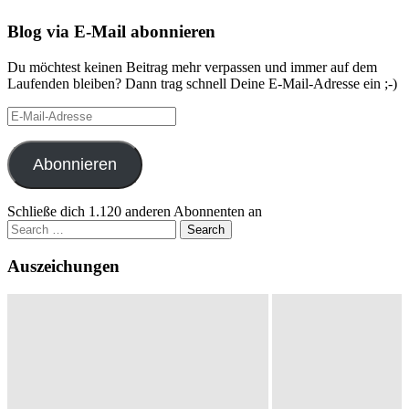
Blog via E-Mail abonnieren
Du möchtest keinen Beitrag mehr verpassen und immer auf dem
Laufenden bleiben? Dann trag schnell Deine E-Mail-Adresse ein ;-)
E-
Mail-
Adresse
Abonnieren
Schließe dich 1.120 anderen Abonnenten an
Search
for:
Auszeichungen