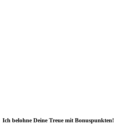
Ich belohne Deine Treue mit Bonuspunkten!