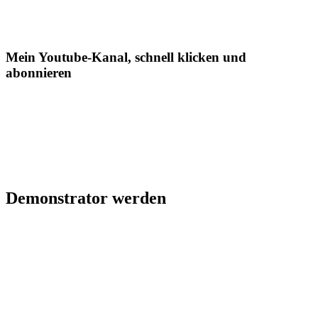
Mein Youtube-Kanal, schnell klicken und
abonnieren
Demonstrator werden