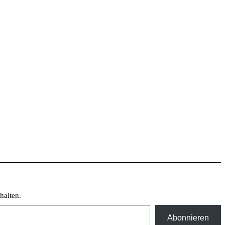
halten.
Abonnieren