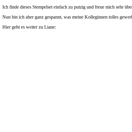
Ich finde dieses Stempelset einfach zu putzig und freue mich sehr übe
Nun bin ich aber ganz gespannt, was meine Kolleginnen tolles gewer
Hier geht es weiter zu Liane: