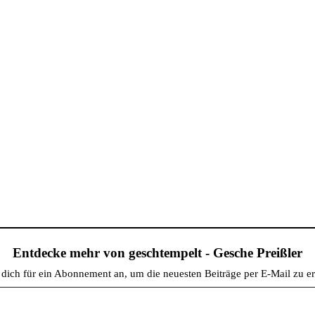
Entdecke mehr von geschtempelt - Gesche Preißler
dich für ein Abonnement an, um die neuesten Beiträge per E-Mail zu er