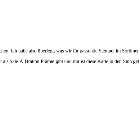
chen. Ich habe also überlegt, was wir für passende Stempel im Sortim
ar als Sale-A-Bration Prämie gibt und mir ist diese Karte in den Sinn 