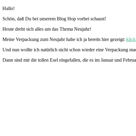
Hallo!
Schön, daß Du bei unserem Blog Hop vorbei schaust!
Heute dreht sich alles um das Thema Neujahr!
Meine Verpackung zum Neujahr habe ich ja bereits hier gezeigt:
klick
Und nun wollte ich natürlich nicht schon wieder eine Verpackung ma
Dann sind mir die tollen Esel eingefallen, die es im Januar und Febru