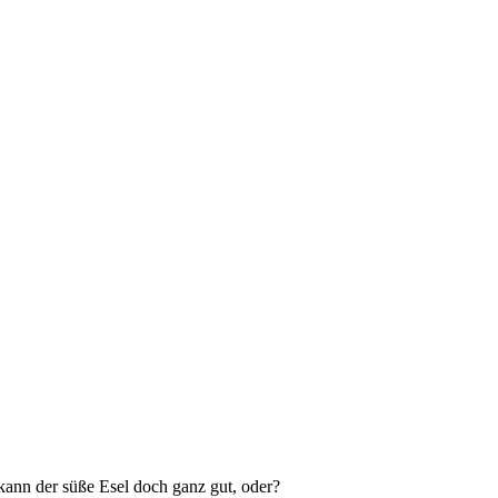
s kann der süße Esel doch ganz gut, oder?