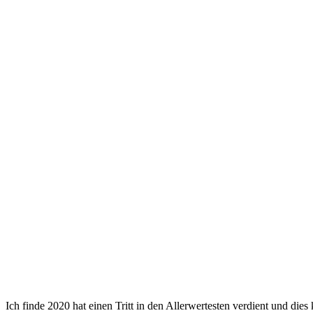
Ich finde 2020 hat einen Tritt in den Allerwertesten verdient und die