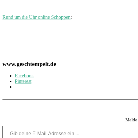
Rund um die Uhr online Schoppen
:
www.geschtempelt.de
Facebook
Pinterest
Melde 
Gib deine E-Mail-Adresse ein ...