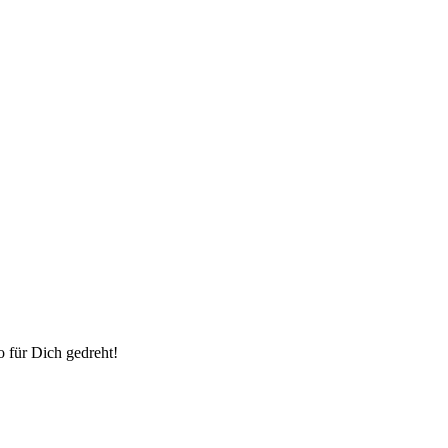
o für Dich gedreht!