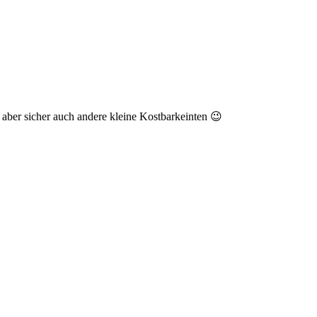
, aber sicher auch andere kleine Kostbarkeinten 😉