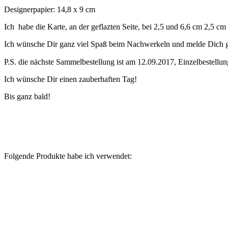
Designerpapier: 14,8 x 9 cm
Ich habe die Karte, an der geflazten Seite, bei 2,5 und 6,6 cm 2,5 cm 
Ich wünsche Dir ganz viel Spaß beim Nachwerkeln und melde Dich 
P.S. die nächste Sammelbestellung ist am 12.09.2017, Einzelbestellun
Ich wünsche Dir einen zauberhaften Tag!
Bis ganz bald!
Folgende Produkte habe ich verwendet: