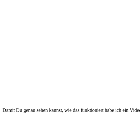
Damit Du genau sehen kannst, wie das funktioniert habe ich ein Vide