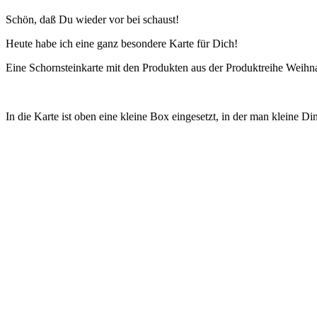
Schön, daß Du wieder vor bei schaust!
Heute habe ich eine ganz besondere Karte für Dich!
Eine Schornsteinkarte mit den Produkten aus der Produktreihe Weihna
In die Karte ist oben eine kleine Box eingesetzt, in der man kleine 