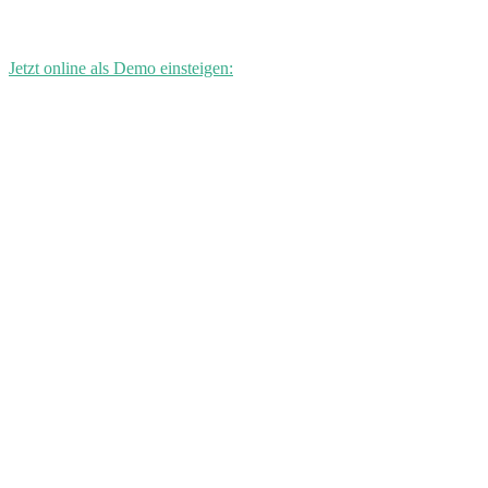
Jetzt online als Demo einsteigen: