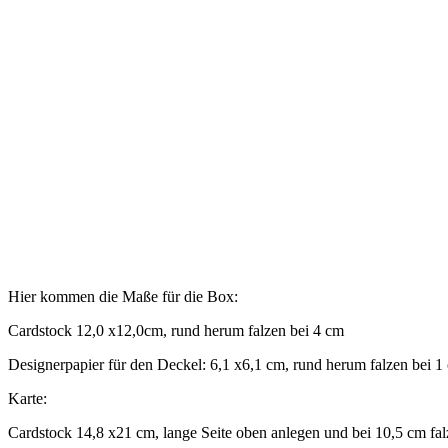
Hier kommen die Maße für die Box:
Cardstock 12,0 x12,0cm, rund herum falzen bei 4 cm
Designerpapier für den Deckel: 6,1 x6,1 cm, rund herum falzen bei 1
Karte:
Cardstock 14,8 x21 cm, lange Seite oben anlegen und bei 10,5 cm fa