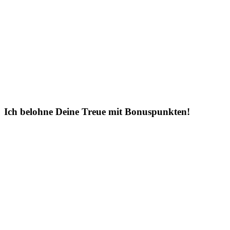
Ich belohne Deine Treue mit Bonuspunkten!