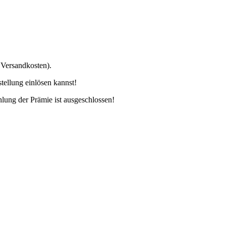
Versandkosten).
ellung einlösen kannst!
lung der Prämie ist ausgeschlossen!