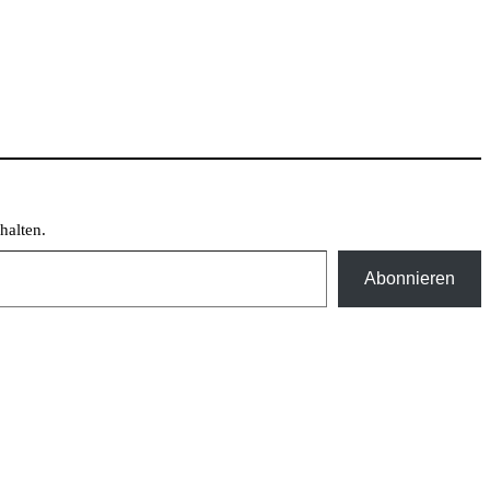
halten.
Abonnieren