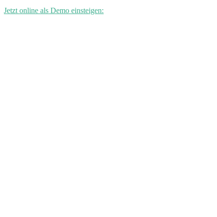
Jetzt online als Demo einsteigen: