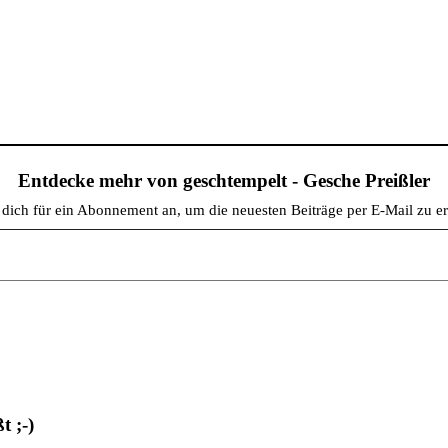
Entdecke mehr von geschtempelt - Gesche Preißler
dich für ein Abonnement an, um die neuesten Beiträge per E-Mail zu er
 ;-)