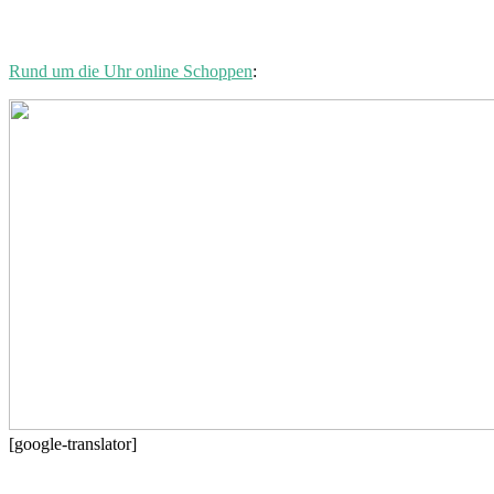
Rund um die Uhr online Schoppen
:
[google-translator]