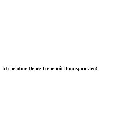
Ich belohne Deine Treue mit Bonuspunkten!