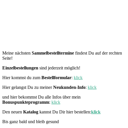
Meine nächsten
Sammelbestelltermine
findest Du auf der rechten
Seite!
Einzelbestellungen
sind jederzeit möglich!
Hier kommst du zum
Bestellformular
:
klick
Hier gelangst Du zu meiner
Neukunden-Info
:
klick
und hier bekommst Du alle Infos über mein
Bonuspunkteprogramm
:
klick
Den neuen
Katalog
kannst Du Dir hier bestellen:
klick
Bis ganz bald und bleib gesund