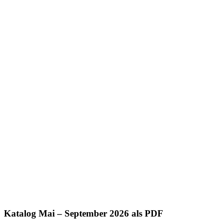
Katalog Mai – September 2026 als PDF