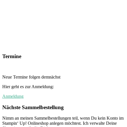
Termine
Neue Termine folgen demnächst
Hier geht es zur Anmeldung:
Anmeldung
Nächste Sammelbestellung
Nimm an meinen Sammelbestellungen teil, wenn Du kein Konto im
Stampin‘ Up! Onlineshop anlegen möchtest. Ich verwalte Deine