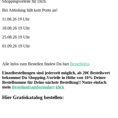
Shoppingvorteile für Dich.
Bei Abholung fällt kein Porto an!
11.08.26 19 Uhr
18.08.26 19 Uhr
25.08.26 19 Uhr
01.09.26 19 Uhr
Alle Infos zum Bestellen findest Du hier
Bestellinfos
Einzelbestellungen sind jederzeit möglich, ab 20€ Bestellwert
bekommst Du Shopping-Vorteile in Höhe von 10% Deiner
Bestellsumme für Deine nächste Bestellung!! Nutze einfach
mein
Bestellanfrageformular
:
klick
Hier Gratiskatalog bestellen: