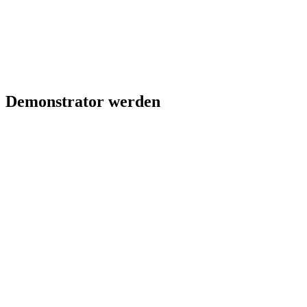
Demonstrator werden