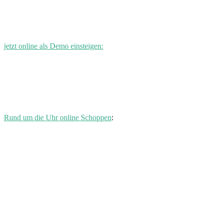
jetzt online als Demo einsteigen:
Rund um die Uhr online Schoppen
: