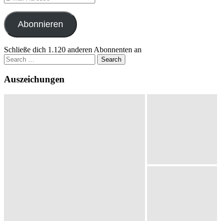
Mail-
Adresse
Abonnieren
Schließe dich 1.120 anderen Abonnenten an
Search
for:
Auszeichungen