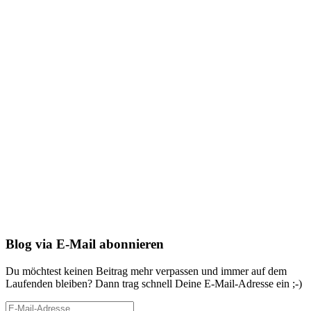
Blog via E-Mail abonnieren
Du möchtest keinen Beitrag mehr verpassen und immer auf dem
Laufenden bleiben? Dann trag schnell Deine E-Mail-Adresse ein ;-)
E-