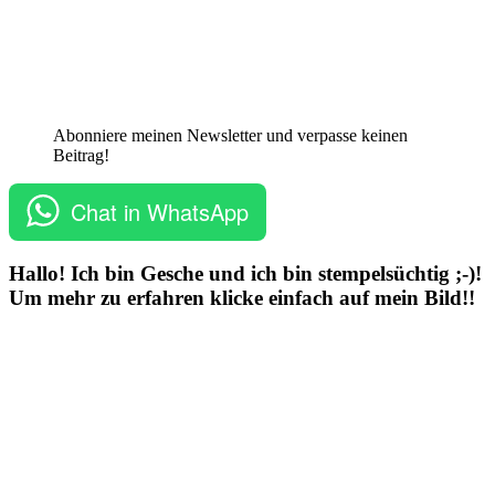
Abonniere meinen Newsletter und verpasse keinen
Beitrag!
Chat in WhatsApp
Hallo! Ich bin Gesche und ich bin stempelsüchtig ;-)!
Um mehr zu erfahren klicke einfach auf mein Bild!!