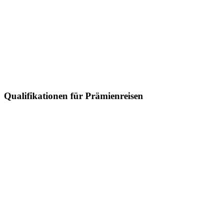
Qualifikationen für Prämienreisen