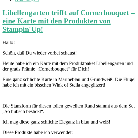
Libellengarten trifft auf Cornerbouquet –
eine Karte mit den Produkten von
Stampin´Up!
Hallo!
Schön, daß Du wieder vorbei schaust!
Heute habe ich ein Karte mit dem Produktpaket Libellengarten und
der gratis Prämie „Cornerbouquet“ für Dich!
Eine ganz schlichte Karte in Marineblau und Grundweiß. Die Flügel
habe ich mit ein bisschen Wink of Stella angeglitzert!
Die Stanzform für diesen tollen gewellten Rand stammt aus dem Set
„So hübsch bestickt“.
Ich mag diese ganz schlichte Eleganz in blau und weiß!
Diese Produkte habe ich verwendet: