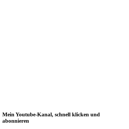
Mein Youtube-Kanal, schnell klicken und
abonnieren