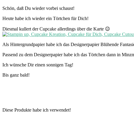
Schön, daß Du wieder vorbei schaust!
Heute habe ich wieder ein Törtchen für Dich!
Diesmal kullert der Cupcake allerdings über die Karte 😉
Als Hintergrundpapier habe ich das Designerpapier Blühende Fantasi
Passend zu dem Designerpapier habe ich das Törtchen dann in Minzma
Ich wünsche Dir einen sonnigen Tag!
Bis ganz bald!
Diese Produkte habe ich verwendet!