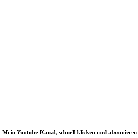
Mein Youtube-Kanal, schnell klicken und abonnieren