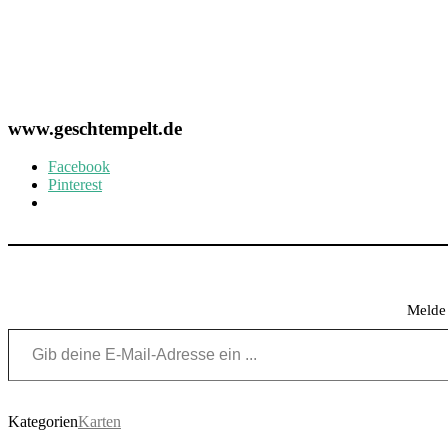
www.geschtempelt.de
Facebook
Pinterest
Melde 
Gib deine E-Mail-Adresse ein ...
Kategorien
Karten