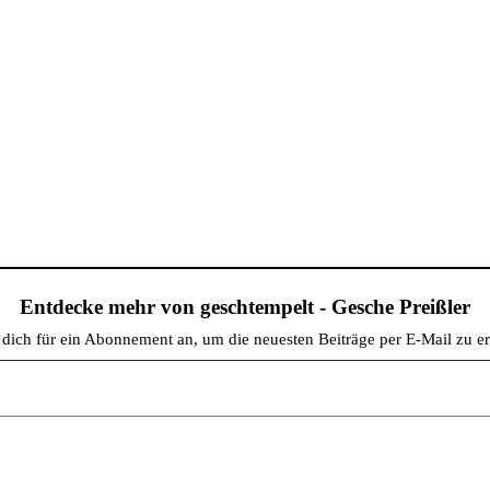
Entdecke mehr von geschtempelt - Gesche Preißler
dich für ein Abonnement an, um die neuesten Beiträge per E-Mail zu er