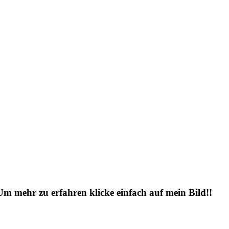
 Um mehr zu erfahren klicke einfach auf mein Bild!!