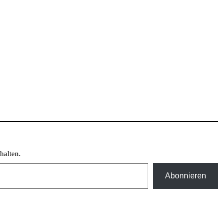
halten.
Abonnieren