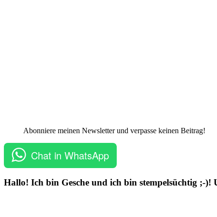
Abonniere meinen Newsletter und verpasse keinen Beitrag!
Chat in WhatsApp
Hallo! Ich bin Gesche und ich bin stempelsüchtig ;-)!