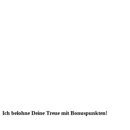
Ich belohne Deine Treue mit Bonuspunkten!