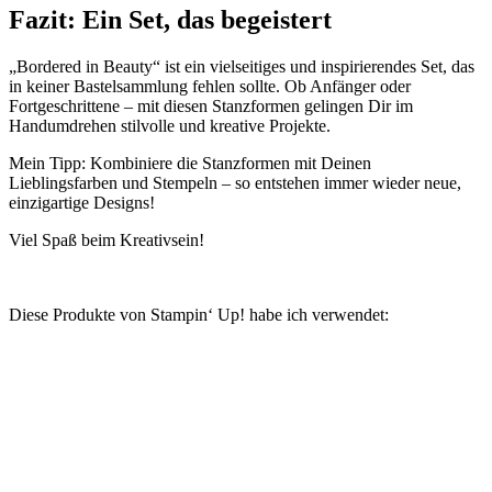
Fazit: Ein Set, das begeistert
„Bordered in Beauty“ ist ein vielseitiges und inspirierendes Set, das
in keiner Bastelsammlung fehlen sollte. Ob Anfänger oder
Fortgeschrittene – mit diesen Stanzformen gelingen Dir im
Handumdrehen stilvolle und kreative Projekte.
Mein Tipp: Kombiniere die Stanzformen mit Deinen
Lieblingsfarben und Stempeln – so entstehen immer wieder neue,
einzigartige Designs!
Viel Spaß beim Kreativsein!
Diese Produkte von Stampin‘ Up! habe ich verwendet: