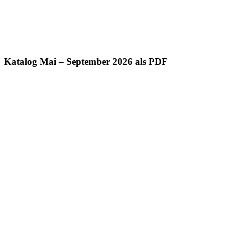
Katalog Mai – September 2026 als PDF