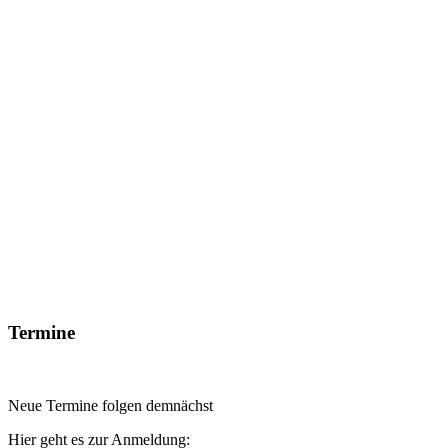
Termine
Neue Termine folgen demnächst
Hier geht es zur Anmeldung: