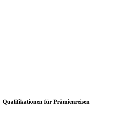
Qualifikationen für Prämienreisen