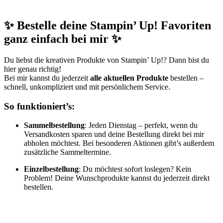
✨ Bestelle deine Stampin’ Up! Favoriten
ganz einfach bei mir ✨
Du liebst die kreativen Produkte von Stampin’ Up!? Dann bist du
hier genau richtig!
Bei mir kannst du jederzeit
alle aktuellen Produkte
bestellen –
schnell, unkompliziert und mit persönlichem Service.
So funktioniert’s:
Sammelbestellung
: Jeden Dienstag – perfekt, wenn du
Versandkosten sparen und deine Bestellung direkt bei mir
abholen möchtest. Bei besonderen Aktionen gibt’s außerdem
zusätzliche Sammeltermine.
Einzelbestellung
: Du möchtest sofort loslegen? Kein
Problem! Deine Wunschprodukte kannst du jederzeit direkt
bestellen.