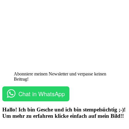
Abonniere meinen Newsletter und verpasse keinen
Beitrag!
Chat in WhatsApp
Hallo! Ich bin Gesche und ich bin stempelsüchtig ;-)!
Um mehr zu erfahren klicke einfach auf mein Bild!!