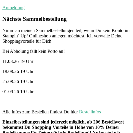
Anmeldung
Nächste Sammelbestellung
Nimm an meinen Sammelbestellungen teil, wenn Du kein Konto im
Stampin‘ Up! Onlineshop anlegen möchtest. Ich verwalte Deine
Shoppingvorteile für Dich.
Bei Abholung fällt kein Porto an!
11.08.26 19 Uhr
18.08.26 19 Uhr
25.08.26 19 Uhr
01.09.26 19 Uhr
Alle Infos zum Bestellen findest Du hier
Bestellinfos
Einzelbestellungen sind jederzeit möglich, ab 20€ Bestellwert
bekommst Du Shopping-Vorteile in Höhe von 10% Deiner
Bestellsumme für Deine nächste Bestellung!! Nutze einfach