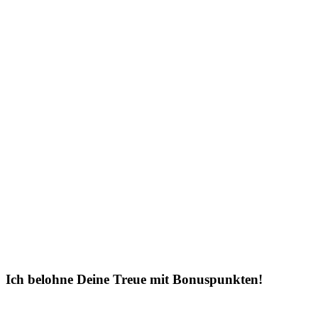
Ich belohne Deine Treue mit Bonuspunkten!