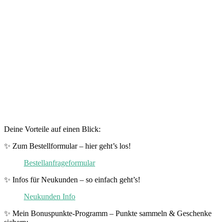
Deine Vorteile auf einen Blick:
✨ Zum Bestellformular – hier geht’s los!
Bestellanfrageformular
✨ Infos für Neukunden – so einfach geht’s!
Neukunden Info
✨ Mein Bonuspunkte-Programm – Punkte sammeln & Geschenke