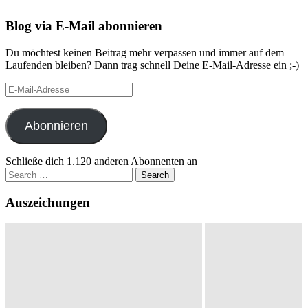
Blog via E-Mail abonnieren
Du möchtest keinen Beitrag mehr verpassen und immer auf dem
Laufenden bleiben? Dann trag schnell Deine E-Mail-Adresse ein ;-)
E-
Mail-
Adresse
Abonnieren
Schließe dich 1.120 anderen Abonnenten an
Search
for:
Auszeichungen