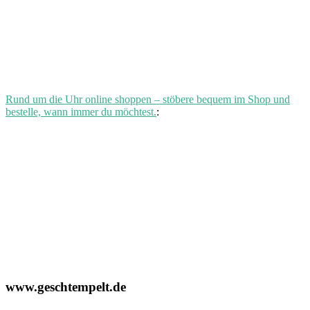
Rund um die Uhr online shoppen – stöbere bequem im Shop und
bestelle, wann immer du möchtest.
:
www.geschtempelt.de