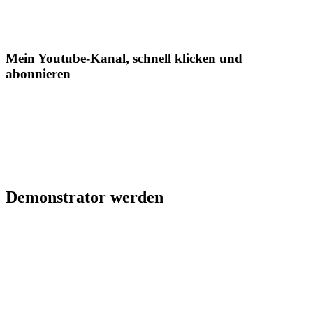
Mein Youtube-Kanal, schnell klicken und
abonnieren
Demonstrator werden