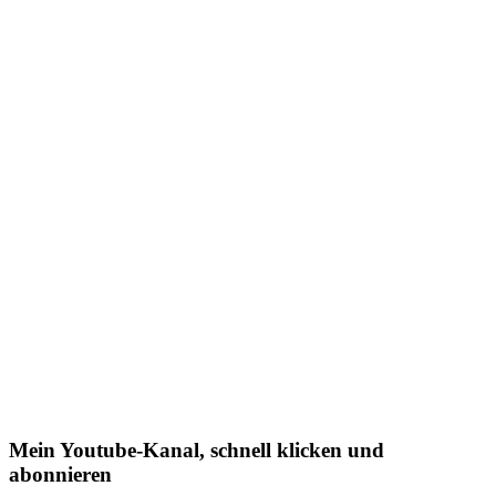
Mein Youtube-Kanal, schnell klicken und
abonnieren