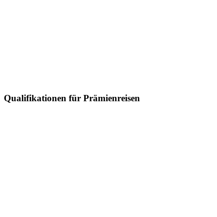
Qualifikationen für Prämienreisen