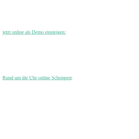
jetzt online als Demo einsteigen:
Rund um die Uhr online Schoppen
: