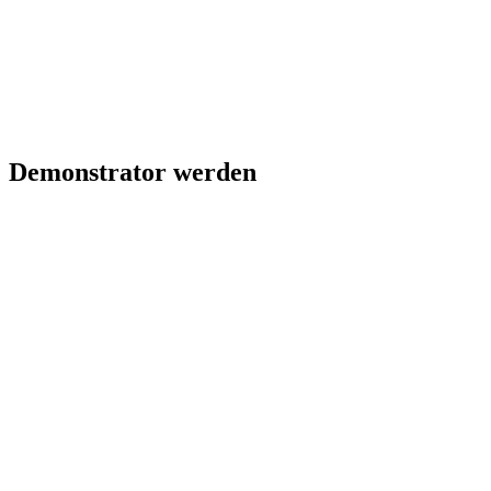
Demonstrator werden