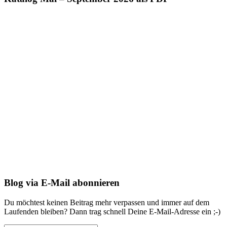
Blog via E-Mail abonnieren
Du möchtest keinen Beitrag mehr verpassen und immer auf dem
Laufenden bleiben? Dann trag schnell Deine E-Mail-Adresse ein ;-)