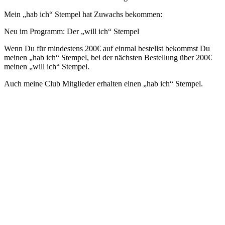
Mein „hab ich“ Stempel hat Zuwachs bekommen:
Neu im Programm: Der „will ich“ Stempel
Wenn Du für mindestens 200€ auf einmal bestellst bekommst Du
meinen „hab ich“ Stempel, bei der nächsten Bestellung über 200€
meinen „will ich“ Stempel.
Auch meine Club Mitglieder erhalten einen „hab ich“ Stempel.