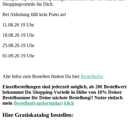
Shoppingvorteile für Dich.
Bei Abholung fällt kein Porto an!
11.08.26 19 Uhr
18.08.26 19 Uhr
25.08.26 19 Uhr
01.09.26 19 Uhr
Alle Infos zum Bestellen findest Du hier
Bestellinfos
Einzelbestellungen sind jederzeit möglich, ab 20€ Bestellwert
bekommst Du Shopping-Vorteile in Höhe von 10% Deiner
Bestellsumme für Deine nächste Bestellung!! Nutze einfach
mein
Bestellanfrageformular
:
klick
Hier Gratiskatalog bestellen: