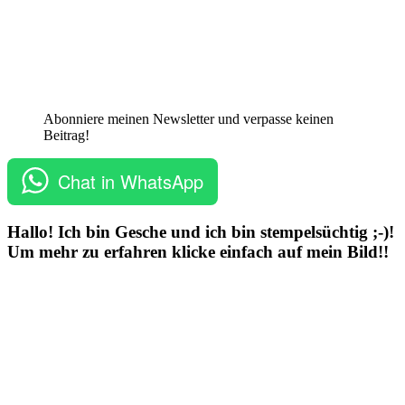
Abonniere meinen Newsletter und verpasse keinen
Beitrag!
Chat in WhatsApp
Hallo! Ich bin Gesche und ich bin stempelsüchtig ;-)!
Um mehr zu erfahren klicke einfach auf mein Bild!!