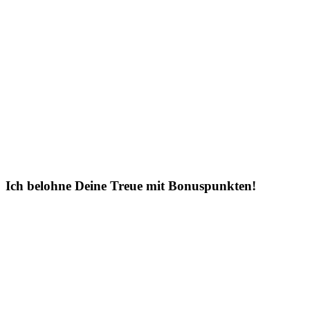
Ich belohne Deine Treue mit Bonuspunkten!