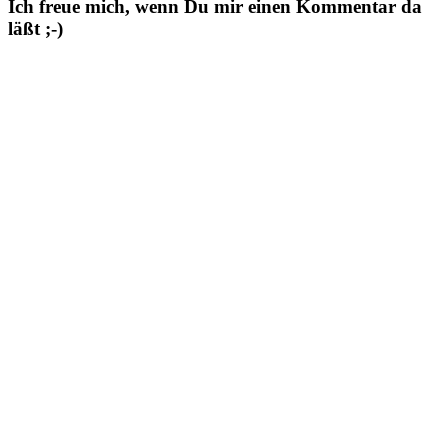
Ich freue mich, wenn Du mir einen Kommentar da
läßt ;-)