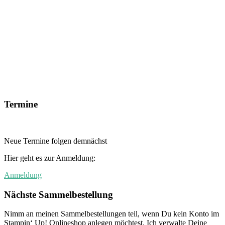
Termine
Neue Termine folgen demnächst
Hier geht es zur Anmeldung:
Anmeldung
Nächste Sammelbestellung
Nimm an meinen Sammelbestellungen teil, wenn Du kein Konto im
Stampin‘ Up! Onlineshop anlegen möchtest. Ich verwalte Deine