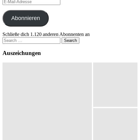
E-
Mail-
Adresse
Abonnieren
Schließe dich 1.120 anderen Abonnenten an
Search
for:
Auszeichungen