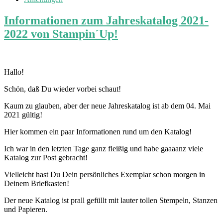
Informationen zum Jahreskatalog 2021-
2022 von Stampin´Up!
Hallo!
Schön, daß Du wieder vorbei schaut!
Kaum zu glauben, aber der neue Jahreskatalog ist ab dem 04. Mai
2021 gültig!
Hier kommen ein paar Informationen rund um den Katalog!
Ich war in den letzten Tage ganz fleißig und habe gaaaanz viele
Katalog zur Post gebracht!
Vielleicht hast Du Dein persönliches Exemplar schon morgen in
Deinem Briefkasten!
Der neue Katalog ist prall gefüllt mit lauter tollen Stempeln, Stanzen
und Papieren.