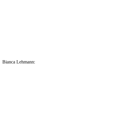
Bianca Lehmann: