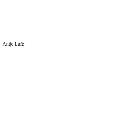
Antje Luft: