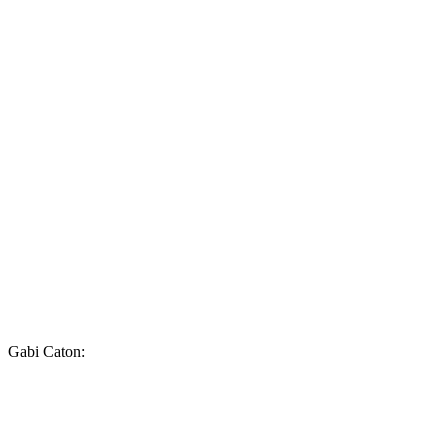
Gabi Caton: