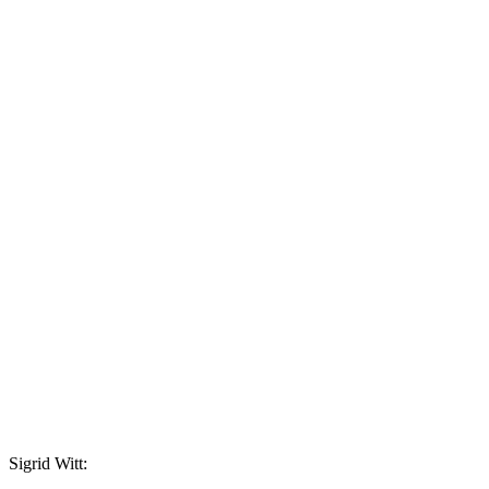
Sigrid Witt: