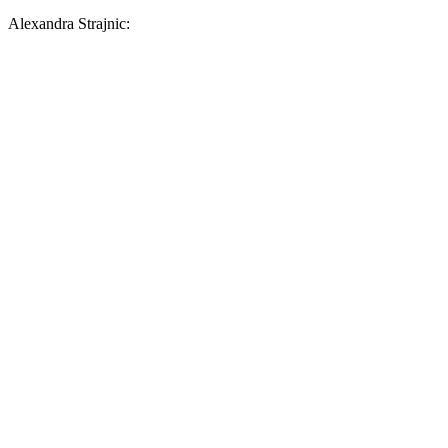
Alexandra Strajnic: