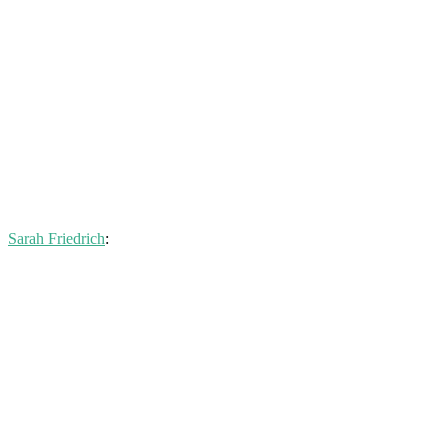
Sarah Friedrich
: