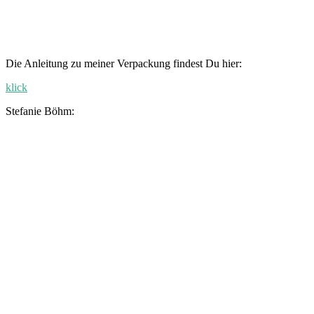
Die Anleitung zu meiner Verpackung findest Du hier:
klick
Stefanie Böhm: