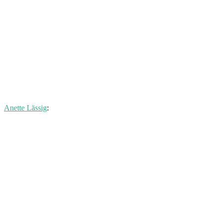
Anette Lässig
: