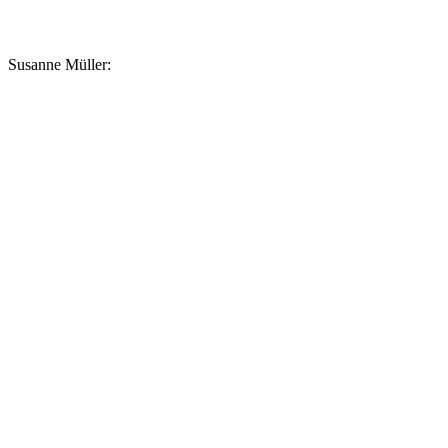
Susanne Müller: