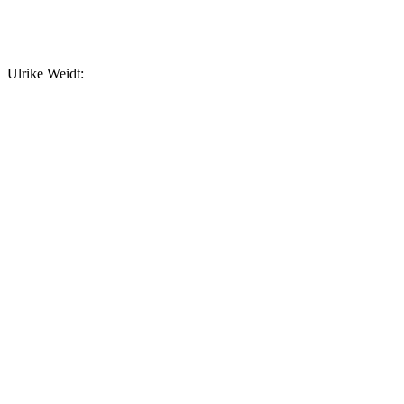
Ulrike Weidt: