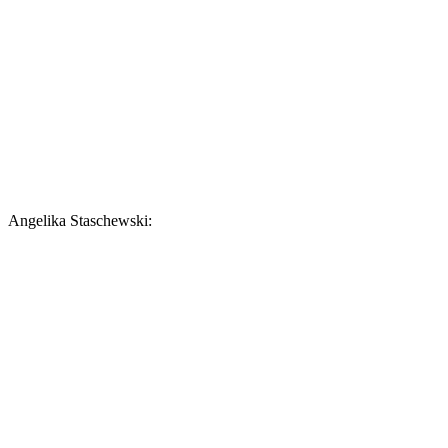
Angelika Staschewski: