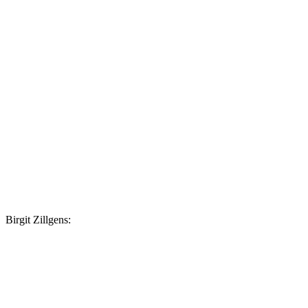
Birgit Zillgens: