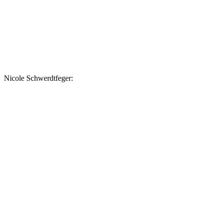
Nicole Schwerdtfeger: