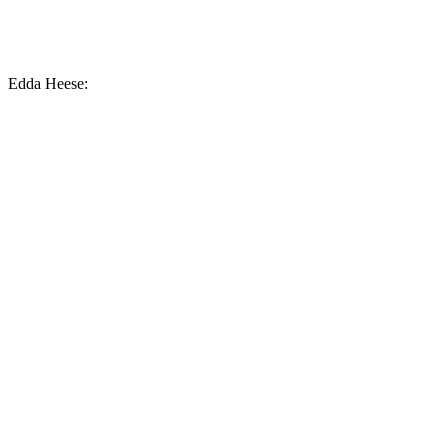
Edda Heese: