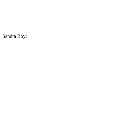
Sandra Boy: