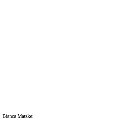
Bianca Matzke: