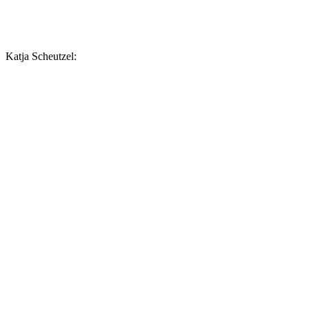
Katja Scheutzel: