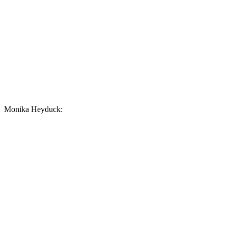
Monika Heyduck: