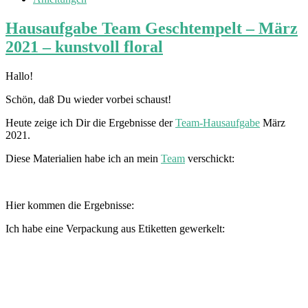
Hausaufgabe Team Geschtempelt – März
2021 – kunstvoll floral
Hallo!
Schön, daß Du wieder vorbei schaust!
Heute zeige ich Dir die Ergebnisse der
Team-Hausaufgabe
März
2021.
Diese Materialien habe ich an mein
Team
verschickt:
Hier kommen die Ergebnisse:
Ich habe eine Verpackung aus Etiketten gewerkelt: