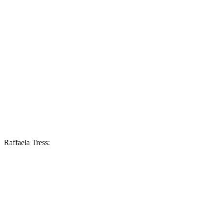
Raffaela Tress: