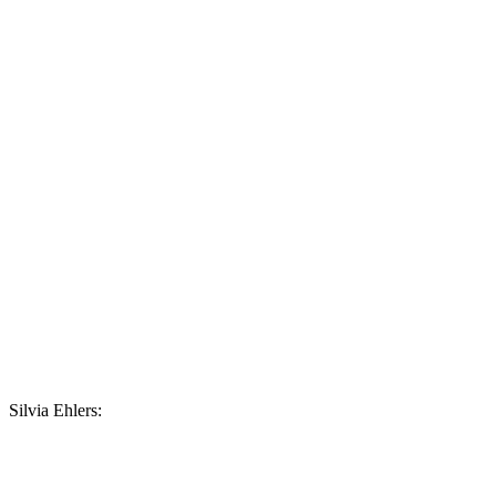
Silvia Ehlers: