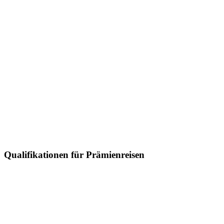
Qualifikationen für Prämienreisen