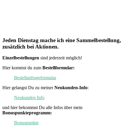
Jeden Dienstag mache ich eine Sammelbestellung,
zusätzlich bei Aktionen.
Einzelbestellungen
sind jederzeit möglich!
Hier kommst du zum
Bestellformular:
Bestellanfrageformular
Hier gelangst Du zu meiner
Neukunden-Info
:
Neukunden Info
und hier bekommst Du alle Infos über mein
Bonuspunkteprogramm:
Bonuspunkte