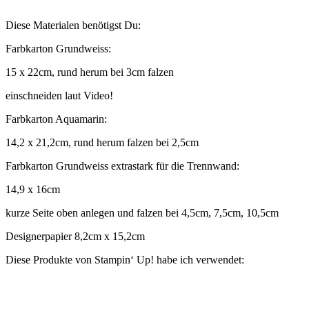
Diese Materialen benötigst Du:
Farbkarton Grundweiss:
15 x 22cm, rund herum bei 3cm falzen
einschneiden laut Video!
Farbkarton Aquamarin:
14,2 x 21,2cm, rund herum falzen bei 2,5cm
Farbkarton Grundweiss extrastark für die Trennwand:
14,9 x 16cm
kurze Seite oben anlegen und falzen bei 4,5cm, 7,5cm, 10,5cm
Designerpapier 8,2cm x 15,2cm
Diese Produkte von Stampin‘ Up! habe ich verwendet: