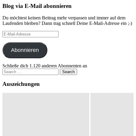
Blog via E-Mail abonnieren
Du möchtest keinen Beitrag mehr verpassen und immer auf dem
Laufenden bleiben? Dann trag schnell Deine E-Mail-Adresse ein ;-)
E-
Mail-
Adresse
Abonnieren
Schließe dich 1.120 anderen Abonnenten an
Search
for:
Auszeichungen