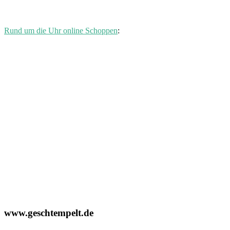
Rund um die Uhr online Schoppen
:
www.geschtempelt.de