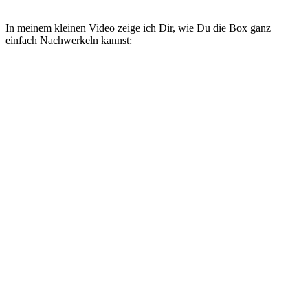
In meinem kleinen Video zeige ich Dir, wie Du die Box ganz
einfach Nachwerkeln kannst: