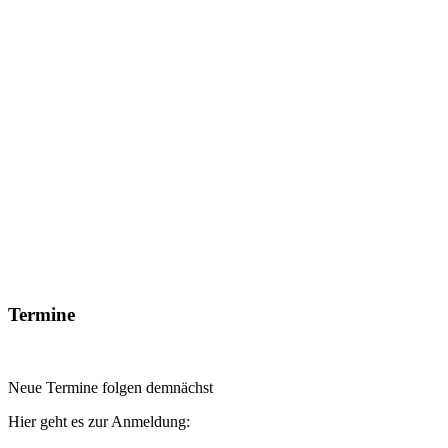
Termine
Neue Termine folgen demnächst
Hier geht es zur Anmeldung: