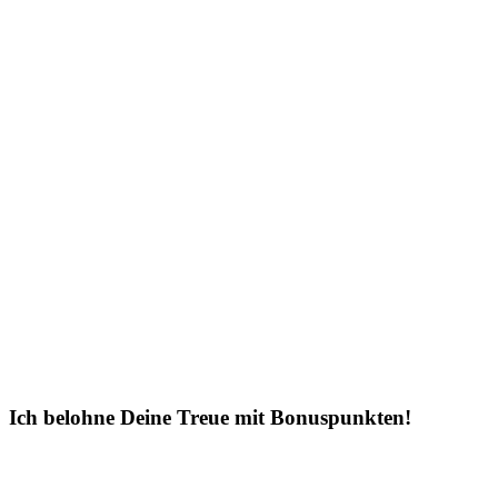
Ich belohne Deine Treue mit Bonuspunkten!