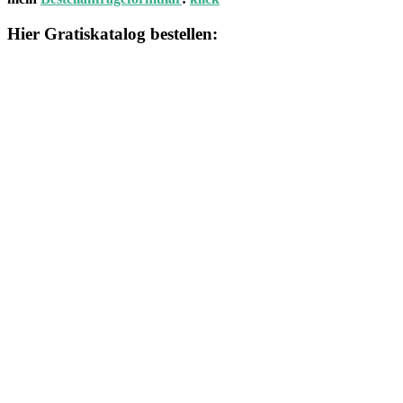
Hier Gratiskatalog bestellen: