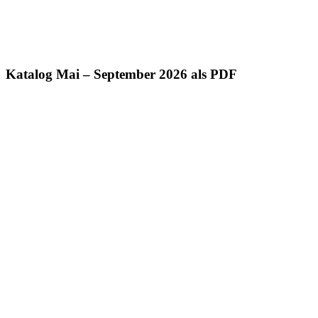
Katalog Mai – September 2026 als PDF