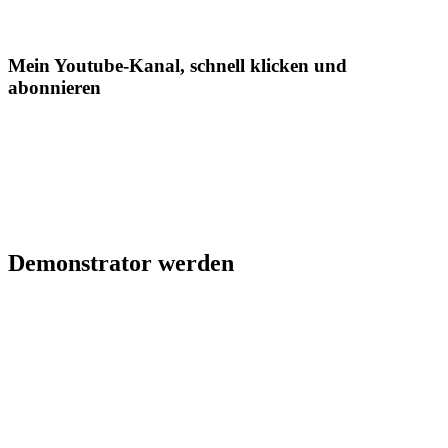
Mein Youtube-Kanal, schnell klicken und
abonnieren
Demonstrator werden