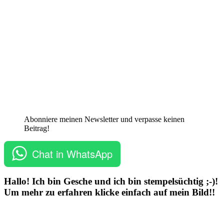
Abonniere meinen Newsletter und verpasse keinen
Beitrag!
Chat in WhatsApp
Hallo! Ich bin Gesche und ich bin stempelsüchtig ;-)!
Um mehr zu erfahren klicke einfach auf mein Bild!!