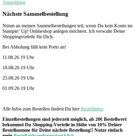
Anmeldung
Nächste Sammelbestellung
Nimm an meinen Sammelbestellungen teil, wenn Du kein Konto im
Stampin‘ Up! Onlineshop anlegen möchtest. Ich verwalte Deine
Shoppingvorteile für Dich.
Bei Abholung fällt kein Porto an!
11.08.26 19 Uhr
18.08.26 19 Uhr
25.08.26 19 Uhr
01.09.26 19 Uhr
Alle Infos zum Bestellen findest Du hier
Bestellinfos
Einzelbestellungen sind jederzeit möglich, ab 20€ Bestellwert
bekommst Du Shopping-Vorteile in Höhe von 10% Deiner
Bestellsumme für Deine nächste Bestellung!! Nutze einfach
mein
Bestellanfrageformular
:
klick