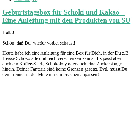
Geburtstagsbox für Schoki und Kakao –
Eine Anleitung mit den Produkten von SU
Hallo!
Schön, daß Du wieder vorbei schaust!
Heute habe ich eine Anleitung für eine Box für Dich, in der Du z.B.
Heisse Schokolade und nach verschenken kannst. Es passt aber
auch ein Kaffee-Stick, Schokololy oder auch eine Zuckerstange
hinein. Deiner Fantasie sind keine Grenzen gesetzt. Evtl. musst Du
den Trenner in der Mitte nur ein bisschen anpassen!