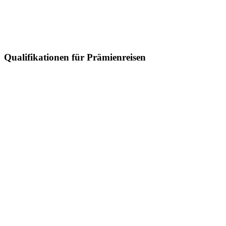
Qualifikationen für Prämienreisen