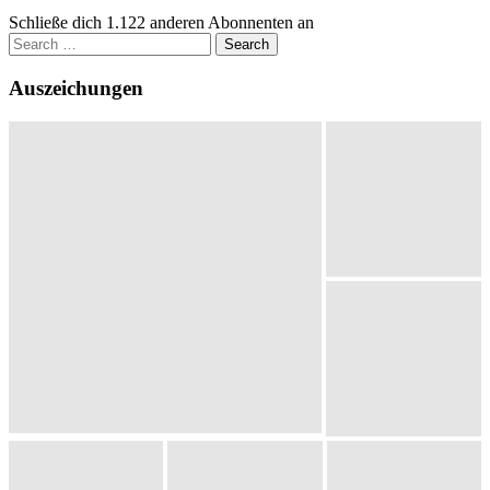
Schließe dich 1.122 anderen Abonnenten an
Search
for:
Auszeichungen