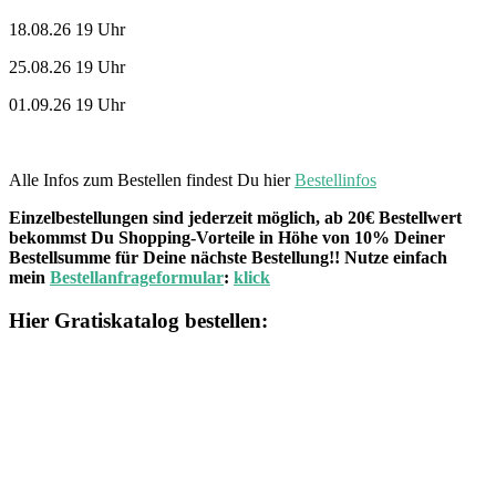
18.08.26 19 Uhr
25.08.26 19 Uhr
01.09.26 19 Uhr
Alle Infos zum Bestellen findest Du hier
Bestellinfos
Einzelbestellungen sind jederzeit möglich, ab 20€ Bestellwert
bekommst Du Shopping-Vorteile in Höhe von 10% Deiner
Bestellsumme für Deine nächste Bestellung!! Nutze einfach
mein
Bestellanfrageformular
:
klick
Hier Gratiskatalog bestellen: