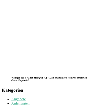
Weniger als 1 % der Stampin’ Up!-Demonstratoren weltweit erreichen
dieses Ergebnis
!
Kategorien
Angebote
Anleitungen