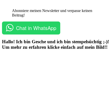
Abonniere meinen Newsletter und verpasse keinen
Beitrag!
Chat in WhatsApp
Hallo! Ich bin Gesche und ich bin stempelsüchtig ;-)!
Um mehr zu erfahren klicke einfach auf mein Bild!!