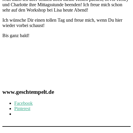
und Charlotte ihre Mittagsstunde beenden! Ich freue mich schon
sehr auf den Workshop bei Lisa heute Abend!
Ich wünsche Dir einen tollen Tag und freue mich, wenn Du hier
wieder vorbei schaust!
Bis ganz bald!
www.geschtempelt.de
Facebook
Pinterest