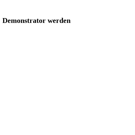
Demonstrator werden