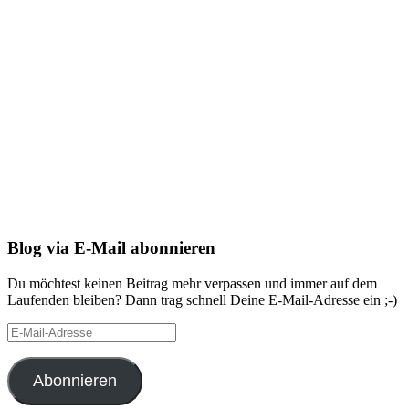
Blog via E-Mail abonnieren
Du möchtest keinen Beitrag mehr verpassen und immer auf dem
Laufenden bleiben? Dann trag schnell Deine E-Mail-Adresse ein ;-)
E-
Mail-
Adresse
Abonnieren