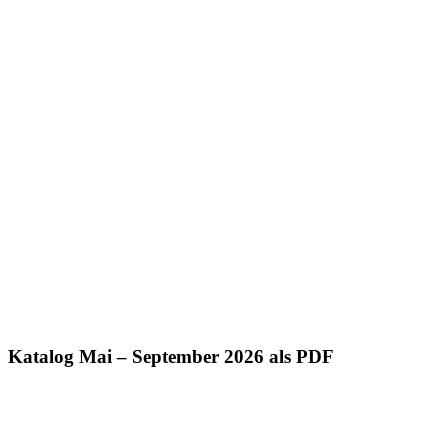
Katalog Mai – September 2026 als PDF