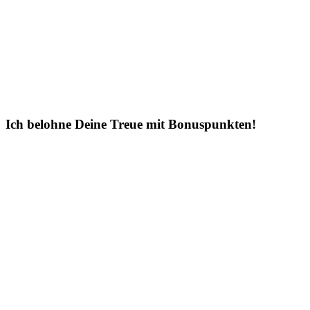
Ich belohne Deine Treue mit Bonuspunkten!