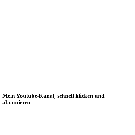
Mein Youtube-Kanal, schnell klicken und
abonnieren