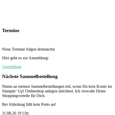
Termine
Neue Termine folgen demnächst
Hier geht es zur Anmeldung:
Anmeldung
Nächste Sammelbestellung
Nimm an meinen Sammelbestellungen teil, wenn Du kein Konto im
Stampin‘ Up! Onlineshop anlegen möchtest. Ich verwalte Deine
Shoppingvorteile für Dich.
Bei Abholung fällt kein Porto an!
11.08.26 19 Uhr