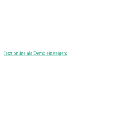
Jetzt online als Demo einsteigen: