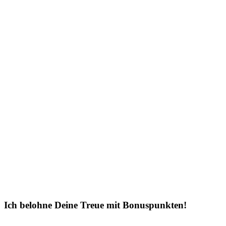
Ich belohne Deine Treue mit Bonuspunkten!