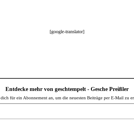
[google-translator]
Entdecke mehr von geschtempelt - Gesche Preißler
dich für ein Abonnement an, um die neuesten Beiträge per E-Mail zu er