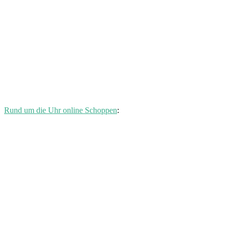
Rund um die Uhr online Schoppen
: