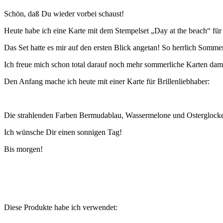
Schön, daß Du wieder vorbei schaust!
Heute habe ich eine Karte mit dem Stempelset „Day at the beach“ für
Das Set hatte es mir auf den ersten Blick angetan! So herrlich Somm
Ich freue mich schon total darauf noch mehr sommerliche Karten dami
Den Anfang mache ich heute mit einer Karte für Brillenliebhaber:
Die strahlenden Farben Bermudablau, Wassermelone und Ostergloc
Ich wünsche Dir einen sonnigen Tag!
Bis morgen!
Diese Produkte habe ich verwendet: