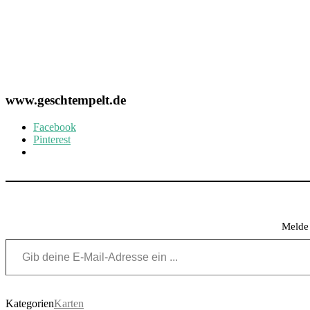
www.geschtempelt.de
Facebook
Pinterest
Melde 
Gib deine E-Mail-Adresse ein ...
Kategorien
Karten