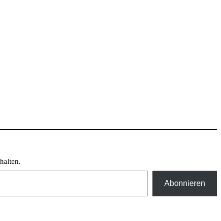
halten.
Abonnieren