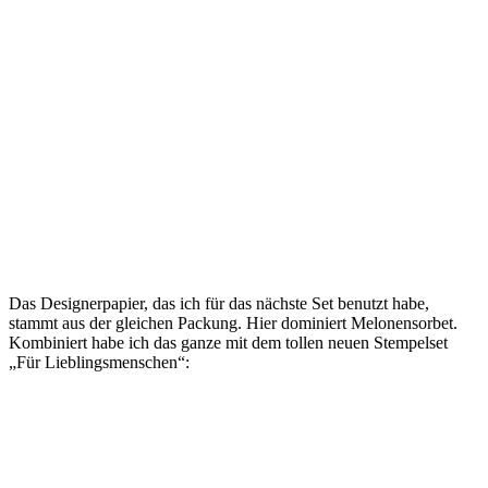
Das Designerpapier, das ich für das nächste Set benutzt habe,
stammt aus der gleichen Packung. Hier dominiert Melonensorbet.
Kombiniert habe ich das ganze mit dem tollen neuen Stempelset
„Für Lieblingsmenschen“: