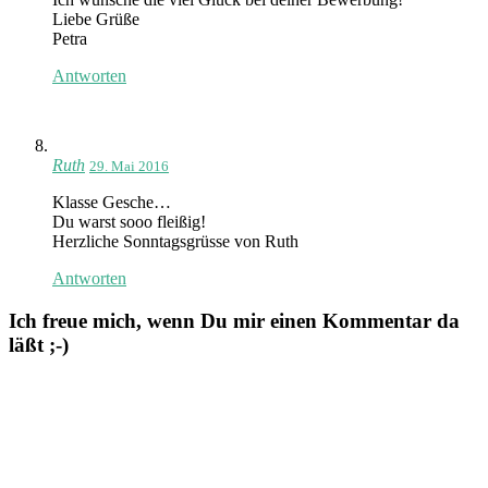
Liebe Grüße
Petra
Antworten
Ruth
29. Mai 2016
Klasse Gesche…
Du warst sooo fleißig!
Herzliche Sonntagsgrüsse von Ruth
Antworten
Ich freue mich, wenn Du mir einen Kommentar da
läßt ;-)