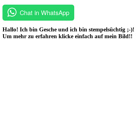
Chat in WhatsApp
Hallo! Ich bin Gesche und ich bin stempelsüchtig ;-)!
Um mehr zu erfahren klicke einfach auf mein Bild!!