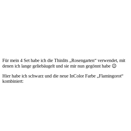
Für mein 4 Set habe ich die Thinlits „Rosengarten“ verwendet, mit
denen ich lange geliebäugelt und sie mir nun gegönnt habe 😉
Hier habe ich schwarz und die neue InColor Farbe „Flamingorot“
kombiniert: