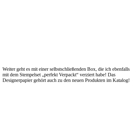
Weiter geht es mit einer selbstschließenden Box, die ich ebenfalls
mit dem Stempelset „perfekt Verpackt“ verziert habe! Das
Designerpapier gehört auch zu den neuen Produkten im Katalog!