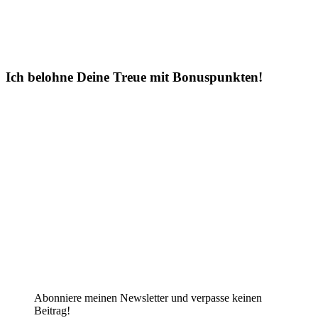
Ich belohne Deine Treue mit Bonuspunkten!
Abonniere meinen Newsletter und verpasse keinen
Beitrag!