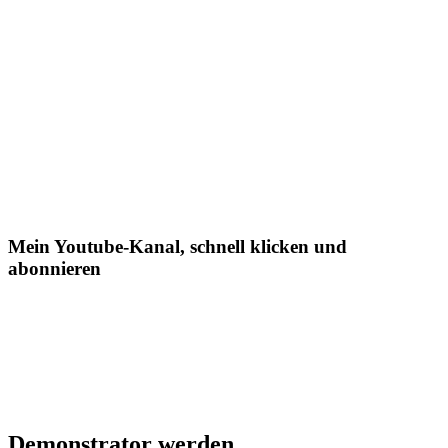
Mein Youtube-Kanal, schnell klicken und
abonnieren
Demonstrator werden