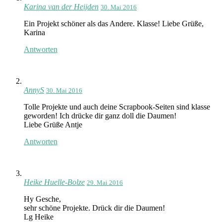
Karina van der Heijden
30. Mai 2016
Ein Projekt schöner als das Andere. Klasse! Liebe Grüße,
Karina
Antworten
AnnyS
30. Mai 2016
Tolle Projekte und auch deine Scrapbook-Seiten sind klasse
geworden! Ich drücke dir ganz doll die Daumen!
Liebe Grüße Antje
Antworten
Heike Huelle-Bolze
29. Mai 2016
Hy Gesche,
sehr schöne Projekte. Drück dir die Daumen!
Lg Heike