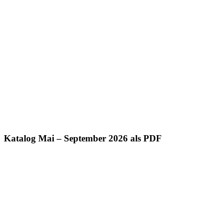
Katalog Mai – September 2026 als PDF