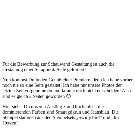
Für die Bewerbung zur Schauwand Gestaltung ist auch die
Gestaltung einer Scrapbook-Seite gefordert!
Nun kommst Du in den Genuß einer Premiere, denn ich habe vorher
noch nie so eine Seite gestaltet! Ich habe mir unsere Photos der
letzten Zeit vorgenommen und konnte mich nicht entscheiden! Also
sind es gleich 2 Seiten geworden 😉
Hier siehst Du unseren Ausflug zum Drachenfest, die
dominierenden Farben sind Smaragdgrün und Jeansblau! Die
Stempel stammen aus den Stempelsets „Swirly bird“ und „Im
Herzen“: