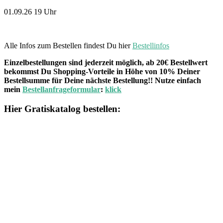
01.09.26 19 Uhr
Alle Infos zum Bestellen findest Du hier
Bestellinfos
Einzelbestellungen sind jederzeit möglich, ab 20€ Bestellwert
bekommst Du Shopping-Vorteile in Höhe von 10% Deiner
Bestellsumme für Deine nächste Bestellung!! Nutze einfach
mein
Bestellanfrageformular
:
klick
Hier Gratiskatalog bestellen: