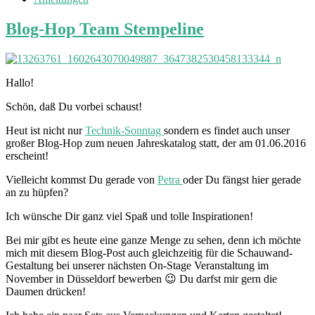
Blog-Hop Team Stempeline
Hallo!
Schön, daß Du vorbei schaust!
Heut ist nicht nur
Technik-Sonntag
sondern es findet auch unser
großer Blog-Hop zum neuen Jahreskatalog statt, der am 01.06.2016
erscheint!
Vielleicht kommst Du gerade von
Petra
oder Du fängst hier gerade
an zu hüpfen?
Ich wünsche Dir ganz viel Spaß und tolle Inspirationen!
Bei mir gibt es heute eine ganze Menge zu sehen, denn ich möchte
mich mit diesem Blog-Post auch gleichzeitig für die Schauwand-
Gestaltung bei unserer nächsten On-Stage Veranstaltung im
November in Düsseldorf bewerben 😉 Du darfst mir gern die
Daumen drücken!