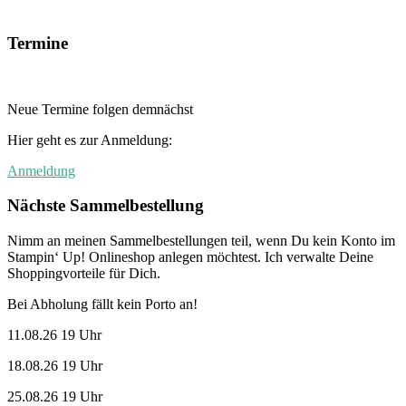
Termine
Neue Termine folgen demnächst
Hier geht es zur Anmeldung:
Anmeldung
Nächste Sammelbestellung
Nimm an meinen Sammelbestellungen teil, wenn Du kein Konto im
Stampin‘ Up! Onlineshop anlegen möchtest. Ich verwalte Deine
Shoppingvorteile für Dich.
Bei Abholung fällt kein Porto an!
11.08.26 19 Uhr
18.08.26 19 Uhr
25.08.26 19 Uhr