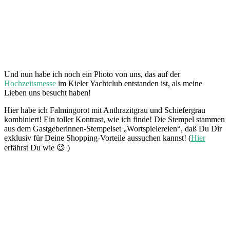
Und nun habe ich noch ein Photo von uns, das auf der
Hochzeitsmesse
im Kieler Yachtclub entstanden ist, als meine
Lieben uns besucht haben!
Hier habe ich Falmingorot mit Anthrazitgrau und Schiefergrau
kombiniert! Ein toller Kontrast, wie ich finde! Die Stempel stammen
aus dem Gastgeberinnen-Stempelset „Wortspielereien“, daß Du Dir
exklusiv für Deine Shopping-Vorteile aussuchen kannst! (
Hier
erfährst Du wie 😉 )