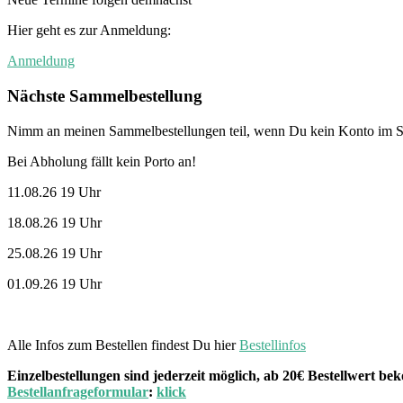
Hier geht es zur Anmeldung:
Anmeldung
Nächste Sammelbestellung
Nimm an meinen Sammelbestellungen teil, wenn Du kein Konto im St
Bei Abholung fällt kein Porto an!
11.08.26 19 Uhr
18.08.26 19 Uhr
25.08.26 19 Uhr
01.09.26 19 Uhr
Alle Infos zum Bestellen findest Du hier
Bestellinfos
Einzelbestellungen sind jederzeit möglich, ab 20€ Bestellwert 
Bestellanfrageformular
:
klick