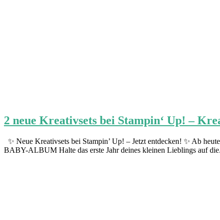
2 neue Kreativsets bei Stampin‘ Up! – Kr
✨ Neue Kreativsets bei Stampin’ Up! – Jetzt entdecken! ✨ Ab heute 
BABY-ALBUM Halte das erste Jahr deines kleinen Lieblings auf die