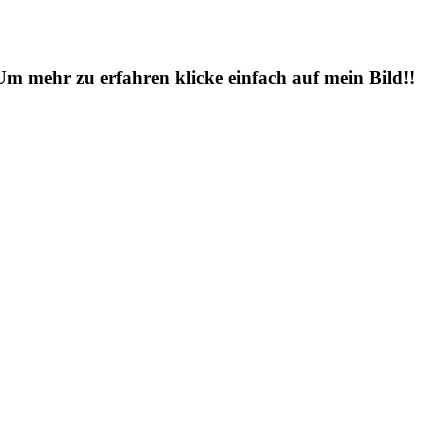
 Um mehr zu erfahren klicke einfach auf mein Bild!!