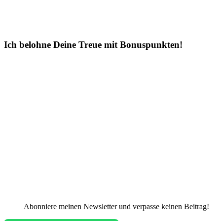
Ich belohne Deine Treue mit Bonuspunkten!
Abonniere meinen Newsletter und verpasse keinen Beitrag!