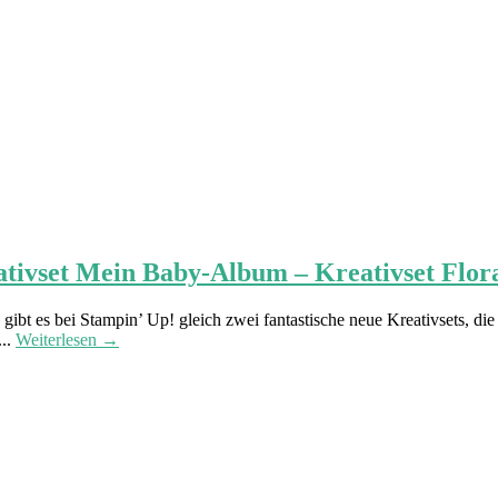
eativset Mein Baby-Album – Kreativset Flor
gibt es bei Stampin’ Up! gleich zwei fantastische neue Kreativsets,
...
Weiterlesen →