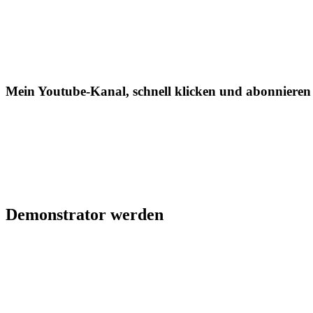
Mein Youtube-Kanal, schnell klicken und abonnieren
Demonstrator werden