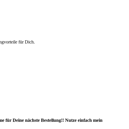
vorteile für Dich.
e für Deine nächste Bestellung!! Nutze einfach mein