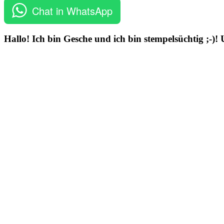
Chat in WhatsApp
Hallo! Ich bin Gesche und ich bin stempelsüchtig ;-)!