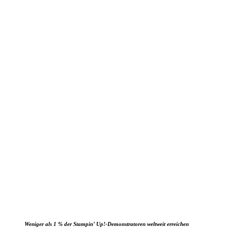
Weniger als 1 % der Stampin’ Up!-Demonstratoren weltweit erreichen