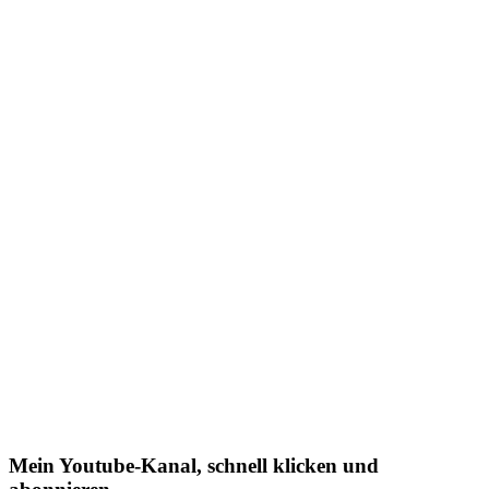
Mein Youtube-Kanal, schnell klicken und