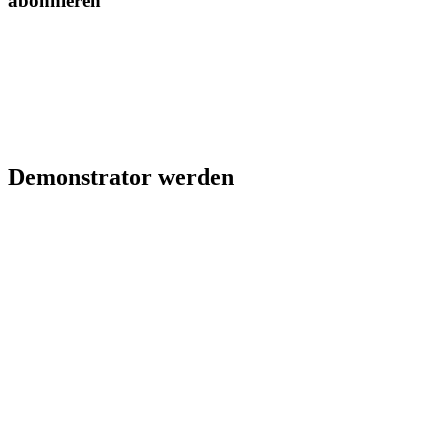
abonnieren
Demonstrator werden