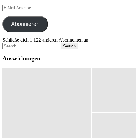
E-
Mail-
Adresse
Abonnieren
Schließe dich 1.122 anderen Abonnenten an
Search
for:
Auszeichungen