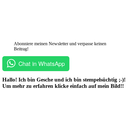
Abonniere meinen Newsletter und verpasse keinen
Beitrag!
Chat in WhatsApp
Hallo! Ich bin Gesche und ich bin stempelsüchtig ;-)!
Um mehr zu erfahren klicke einfach auf mein Bild!!