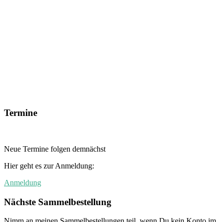
Termine
Neue Termine folgen demnächst
Hier geht es zur Anmeldung:
Anmeldung
Nächste Sammelbestellung
Nimm an meinen Sammelbestellungen teil, wenn Du kein Konto im