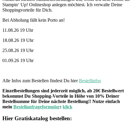
Stampin‘ Up! Onlineshop anlegen möchtest. Ich verwalte Deine
Shoppingvorteile für Dich.
Bei Abholung fällt kein Porto an!
11.08.26 19 Uhr
18.08.26 19 Uhr
25.08.26 19 Uhr
01.09.26 19 Uhr
Alle Infos zum Bestellen findest Du hier
Bestellinfos
Einzelbestellungen sind jederzeit möglich, ab 20€ Bestellwert
bekommst Du Shopping-Vorteile in Höhe von 10% Deiner
Bestellsumme für Deine nächste Bestellung!! Nutze einfach
mein
Bestellanfrageformular
:
klick
Hier Gratiskatalog bestellen: