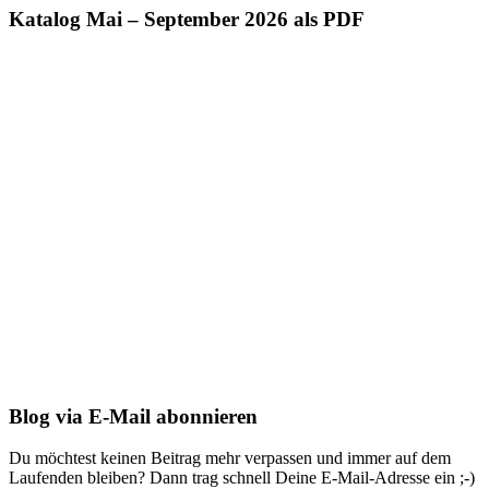
Katalog Mai – September 2026 als PDF
Blog via E-Mail abonnieren
Du möchtest keinen Beitrag mehr verpassen und immer auf dem
Laufenden bleiben? Dann trag schnell Deine E-Mail-Adresse ein ;-)