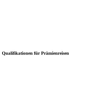
Qualifikationen für Prämienreisen