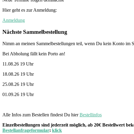
Hier geht es zur Anmeldung:
Anmeldung
Nächste Sammelbestellung
Nimm an meinen Sammelbestellungen teil, wenn Du kein Konto im St
Bei Abholung fällt kein Porto an!
11.08.26 19 Uhr
18.08.26 19 Uhr
25.08.26 19 Uhr
01.09.26 19 Uhr
Alle Infos zum Bestellen findest Du hier
Bestellinfos
Einzelbestellungen sind jederzeit möglich, ab 20€ Bestellwert 
Bestellanfrageformular
:
klick