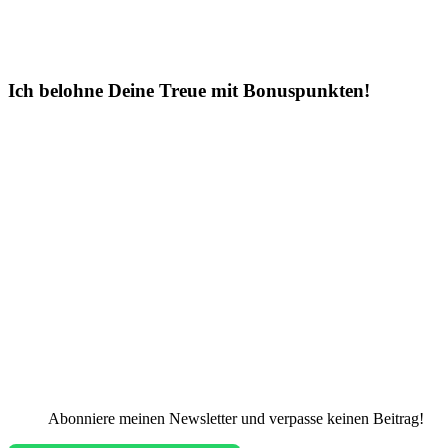
Ich belohne Deine Treue mit Bonuspunkten!
Abonniere meinen Newsletter und verpasse keinen Beitrag!