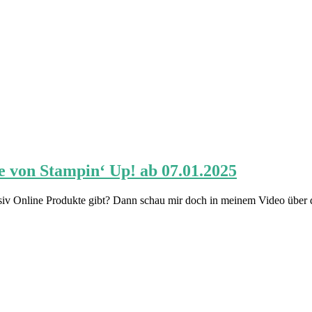
 von Stampin‘ Up! ab 07.01.2025
iv Online Produkte gibt? Dann schau mir doch in meinem Video über d