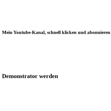
Mein Youtube-Kanal, schnell klicken und abonnieren
Demonstrator werden