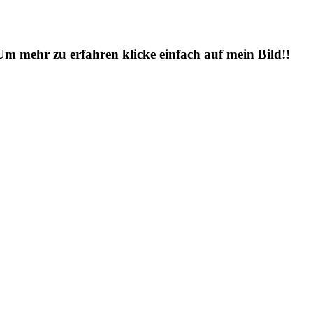
 Um mehr zu erfahren klicke einfach auf mein Bild!!