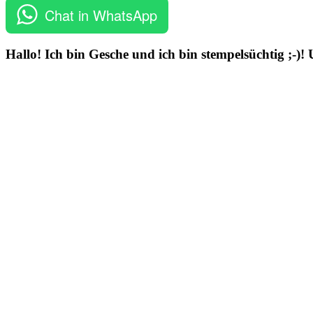
Chat in WhatsApp
Hallo! Ich bin Gesche und ich bin stempelsüchtig ;-)!