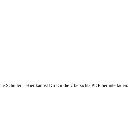
ie Schulter: Hier kannst Du Dir die Übersichts PDF herunterladen: