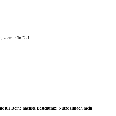
vorteile für Dich.
e für Deine nächste Bestellung!! Nutze einfach mein