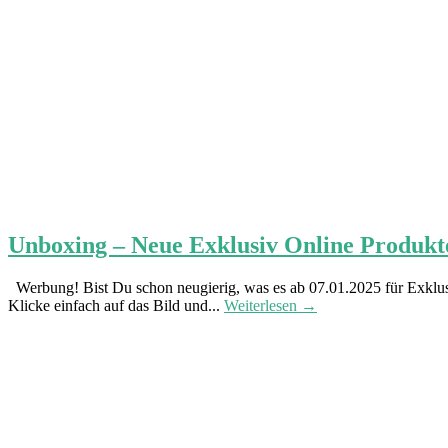
Unboxing – Neue Exklusiv Online Produkte
Werbung! Bist Du schon neugierig, was es ab 07.01.2025 für Exklus
Klicke einfach auf das Bild und...
Weiterlesen →