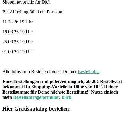
Shoppingvorteile für Dich.
Bei Abholung fällt kein Porto an!
11.08.26 19 Uhr
18.08.26 19 Uhr
25.08.26 19 Uhr
01.09.26 19 Uhr
Alle Infos zum Bestellen findest Du hier
Bestellinfos
Einzelbestellungen sind jederzeit möglich, ab 20€ Bestellwert
bekommst Du Shopping-Vorteile in Höhe von 10% Deiner
Bestellsumme für Deine nächste Bestellung!! Nutze einfach
mein
Bestellanfrageformular
:
klick
Hier Gratiskatalog bestellen: