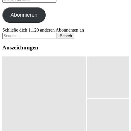
Mail-
Adresse
Abonnieren
Schließe dich 1.120 anderen Abonnenten an
Search
for:
Auszeichungen