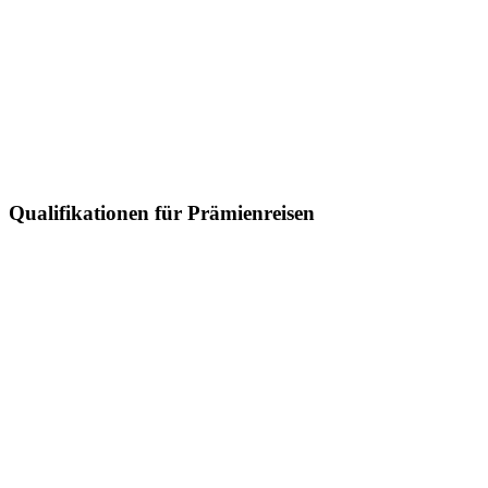
Qualifikationen für Prämienreisen