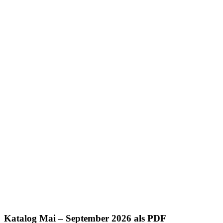
Katalog Mai – September 2026 als PDF