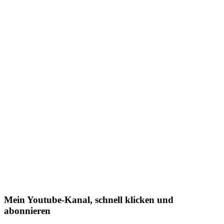
Mein Youtube-Kanal, schnell klicken und
abonnieren