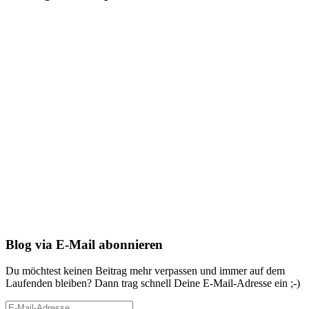
Blog via E-Mail abonnieren
Du möchtest keinen Beitrag mehr verpassen und immer auf dem
Laufenden bleiben? Dann trag schnell Deine E-Mail-Adresse ein ;-)
E-