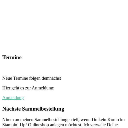
Termine
Neue Termine folgen demnächst
Hier geht es zur Anmeldung:
Anmeldung
Nächste Sammelbestellung
Nimm an meinen Sammelbestellungen teil, wenn Du kein Konto im
Stampin‘ Up! Onlineshop anlegen möchtest. Ich verwalte Deine