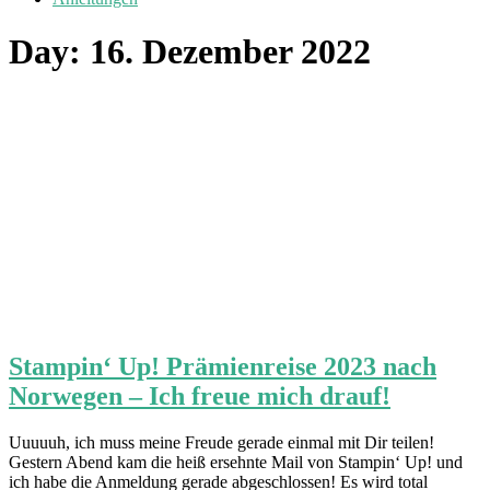
Day:
16. Dezember 2022
Stampin‘ Up! Prämienreise 2023 nach
Norwegen – Ich freue mich drauf!
Uuuuuh, ich muss meine Freude gerade einmal mit Dir teilen!
Gestern Abend kam die heiß ersehnte Mail von Stampin‘ Up! und
ich habe die Anmeldung gerade abgeschlossen! Es wird total