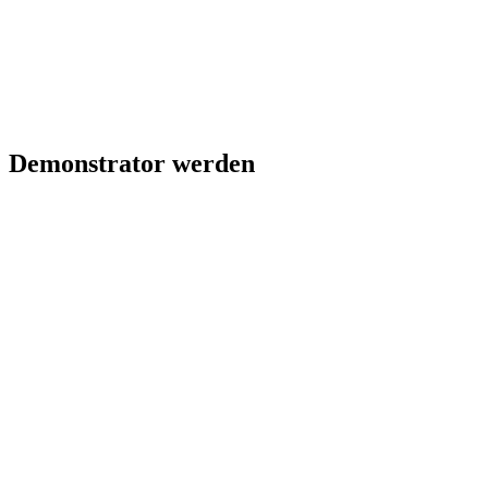
Demonstrator werden