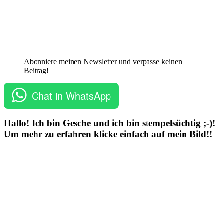
Abonniere meinen Newsletter und verpasse keinen
Beitrag!
Chat in WhatsApp
Hallo! Ich bin Gesche und ich bin stempelsüchtig ;-)!
Um mehr zu erfahren klicke einfach auf mein Bild!!