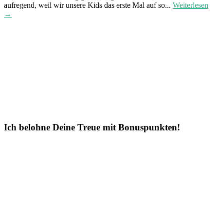
aufregend, weil wir unsere Kids das erste Mal auf so...
Weiterlesen
→
Ich belohne Deine Treue mit Bonuspunkten!