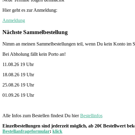
Hier geht es zur Anmeldung:
Anmeldung
Nächste Sammelbestellung
Nimm an meinen Sammelbestellungen teil, wenn Du kein Konto im St
Bei Abholung fällt kein Porto an!
11.08.26 19 Uhr
18.08.26 19 Uhr
25.08.26 19 Uhr
01.09.26 19 Uhr
Alle Infos zum Bestellen findest Du hier
Bestellinfos
Einzelbestellungen sind jederzeit möglich, ab 20€ Bestellwert 
Bestellanfrageformular
:
klick