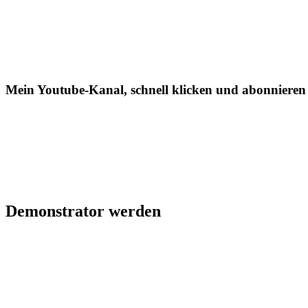
Mein Youtube-Kanal, schnell klicken und abonnieren
Demonstrator werden