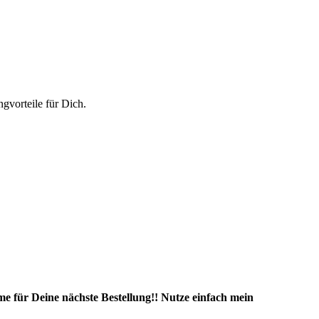
vorteile für Dich.
e für Deine nächste Bestellung!! Nutze einfach mein