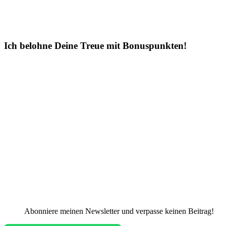
Ich belohne Deine Treue mit Bonuspunkten!
Abonniere meinen Newsletter und verpasse keinen Beitrag!