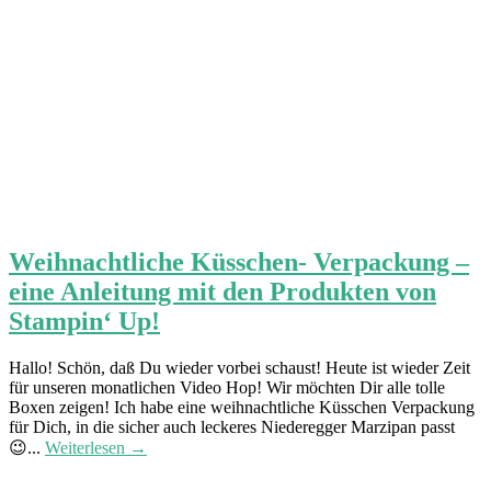
Weihnachtliche Küsschen- Verpackung –
eine Anleitung mit den Produkten von
Stampin‘ Up!
Hallo! Schön, daß Du wieder vorbei schaust! Heute ist wieder Zeit
für unseren monatlichen Video Hop! Wir möchten Dir alle tolle
Boxen zeigen! Ich habe eine weihnachtliche Küsschen Verpackung
für Dich, in die sicher auch leckeres Niederegger Marzipan passt
😉...
Weiterlesen →