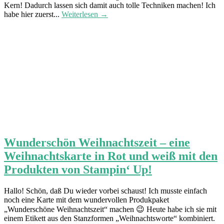
Kern! Dadurch lassen sich damit auch tolle Techniken machen! Ich
habe hier zuerst...
Weiterlesen →
Wunderschön Weihnachtszeit – eine
Weihnachtskarte in Rot und weiß mit den
Produkten von Stampin‘ Up!
Hallo! Schön, daß Du wieder vorbei schaust! Ich musste einfach
noch eine Karte mit dem wundervollen Produkpaket
„Wunderschöne Weihnachtszeit“ machen 😉 Heute habe ich sie mit
einem Etikett aus den Stanzformen „Weihnachtsworte“ kombiniert.