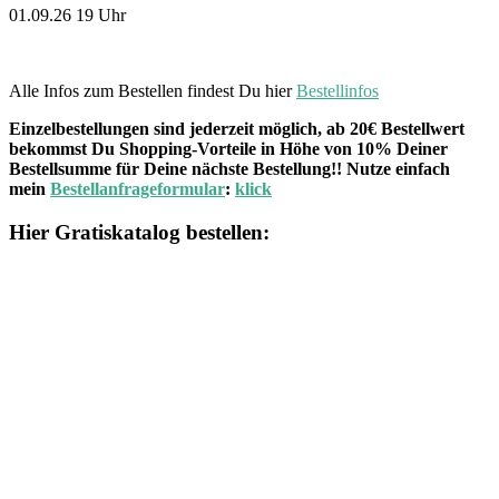
01.09.26 19 Uhr
Alle Infos zum Bestellen findest Du hier
Bestellinfos
Einzelbestellungen sind jederzeit möglich, ab 20€ Bestellwert
bekommst Du Shopping-Vorteile in Höhe von 10% Deiner
Bestellsumme für Deine nächste Bestellung!! Nutze einfach
mein
Bestellanfrageformular
:
klick
Hier Gratiskatalog bestellen: