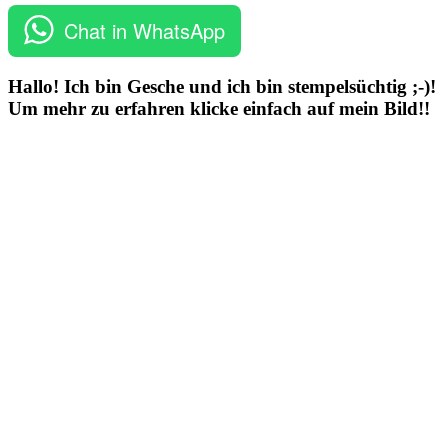
Chat in WhatsApp
Hallo! Ich bin Gesche und ich bin stempelsüchtig ;-)!
Um mehr zu erfahren klicke einfach auf mein Bild!!