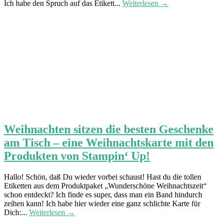
Ich habe den Spruch auf das Etikett...
Weiterlesen →
Weihnachten sitzen die besten Geschenke
am Tisch – eine Weihnachtskarte mit den
Produkten von Stampin‘ Up!
Hallo! Schön, daß Du wieder vorbei schaust! Hast du die tollen
Etiketten aus dem Produktpaket „Wunderschöne Weihnachtszeit“
schon entdeckt? Ich finde es super, dass man ein Band hindurch
zeihen kann! Ich habe hier wieder eine ganz schlichte Karte für
Dich:...
Weiterlesen →