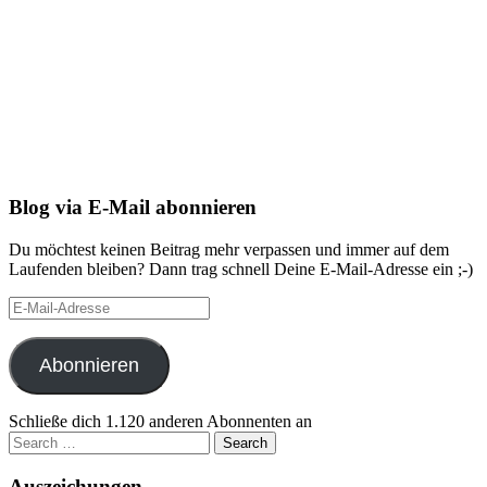
Blog via E-Mail abonnieren
Du möchtest keinen Beitrag mehr verpassen und immer auf dem
Laufenden bleiben? Dann trag schnell Deine E-Mail-Adresse ein ;-)
E-
Mail-
Adresse
Abonnieren
Schließe dich 1.120 anderen Abonnenten an
Search
for:
Auszeichungen