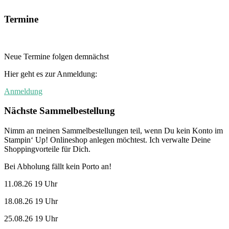
Termine
Neue Termine folgen demnächst
Hier geht es zur Anmeldung:
Anmeldung
Nächste Sammelbestellung
Nimm an meinen Sammelbestellungen teil, wenn Du kein Konto im
Stampin‘ Up! Onlineshop anlegen möchtest. Ich verwalte Deine
Shoppingvorteile für Dich.
Bei Abholung fällt kein Porto an!
11.08.26 19 Uhr
18.08.26 19 Uhr
25.08.26 19 Uhr