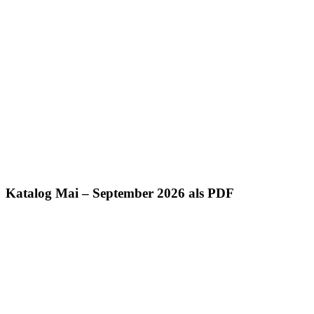
Katalog Mai – September 2026 als PDF