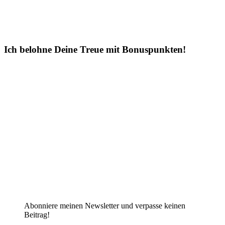
Ich belohne Deine Treue mit Bonuspunkten!
Abonniere meinen Newsletter und verpasse keinen
Beitrag!