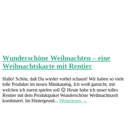
Wunderschöne Weihnachten – eine
Weihnachtskarte mit Rentier
Hallo! Schön, daß Du wieder vorbei schaust! Wir haben so viele
tolle Produkte im neuen Minikatalog. Ich weiß garnicht, mit
welchen ich zuerst spielen soll 😉 Heute habe ich unser tolles
Rentier mit dem Produktpaket Wunderschöne Weihnachtszeit
kombiniert. Im Hintergrund...
Weiterlesen →