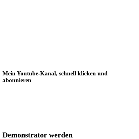
Mein Youtube-Kanal, schnell klicken und
abonnieren
Demonstrator werden