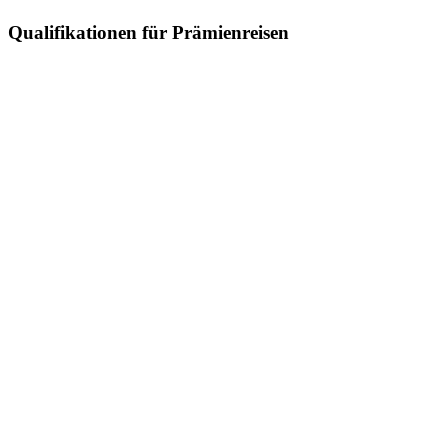
Qualifikationen für Prämienreisen