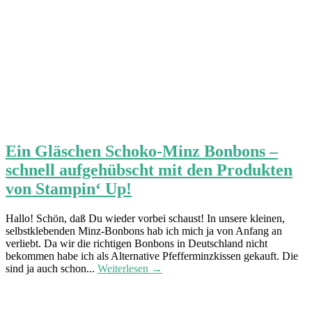
Ein Gläschen Schoko-Minz Bonbons –
schnell aufgehübscht mit den Produkten
von Stampin‘ Up!
Hallo! Schön, daß Du wieder vorbei schaust! In unsere kleinen,
selbstklebenden Minz-Bonbons hab ich mich ja von Anfang an
verliebt. Da wir die richtigen Bonbons in Deutschland nicht
bekommen habe ich als Alternative Pfefferminzkissen gekauft. Die
sind ja auch schon...
Weiterlesen →