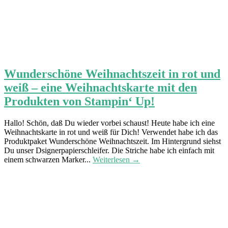
Wunderschöne Weihnachtszeit in rot und
weiß – eine Weihnachtskarte mit den
Produkten von Stampin‘ Up!
Hallo! Schön, daß Du wieder vorbei schaust! Heute habe ich eine
Weihnachtskarte in rot und weiß für Dich! Verwendet habe ich das
Produktpaket Wunderschöne Weihnachtszeit. Im Hintergrund siehst
Du unser Dsignerpapierschleifer. Die Striche habe ich einfach mit
einem schwarzen Marker...
Weiterlesen →