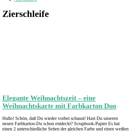
Zierschleife
Elegante Weihnachtszeit – eine
Weihnachtskarte mit Farbkarton Duo
Hallo! Schön, daß Du wieder vorbei schaust! Hast Du unseren
neuen Farbkarton-Du schon entdeckt? Scrapbook-Papier Es hat
einen 2 unterschiedliche Seiten der gleichen Farbe und einen weißen