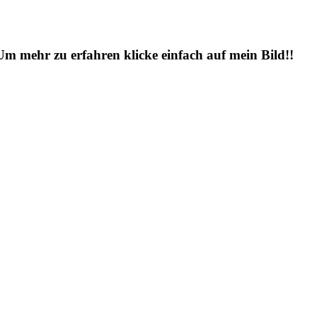
 Um mehr zu erfahren klicke einfach auf mein Bild!!