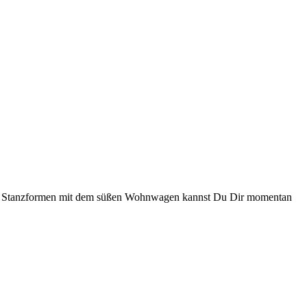
 Die Stanzformen mit dem süßen Wohnwagen kannst Du Dir momentan