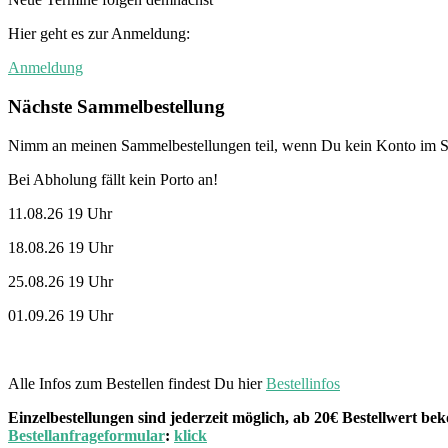
Hier geht es zur Anmeldung:
Anmeldung
Nächste Sammelbestellung
Nimm an meinen Sammelbestellungen teil, wenn Du kein Konto im St
Bei Abholung fällt kein Porto an!
11.08.26 19 Uhr
18.08.26 19 Uhr
25.08.26 19 Uhr
01.09.26 19 Uhr
Alle Infos zum Bestellen findest Du hier
Bestellinfos
Einzelbestellungen sind jederzeit möglich, ab 20€ Bestellwert 
Bestellanfrageformular
:
klick