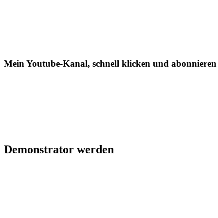
Mein Youtube-Kanal, schnell klicken und abonnieren
Demonstrator werden