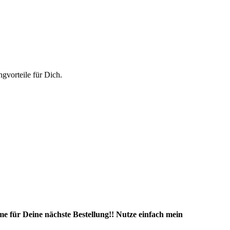
vorteile für Dich.
e für Deine nächste Bestellung!! Nutze einfach mein