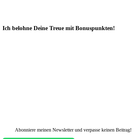
Ich belohne Deine Treue mit Bonuspunkten!
Abonniere meinen Newsletter und verpasse keinen Beitrag!