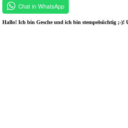
Chat in WhatsApp
Hallo! Ich bin Gesche und ich bin stempelsüchtig ;-)!