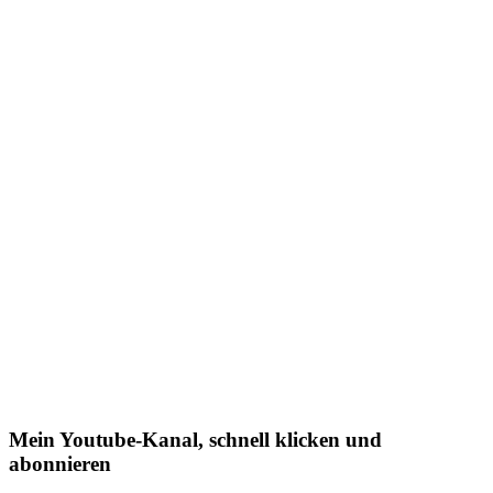
Mein Youtube-Kanal, schnell klicken und
abonnieren