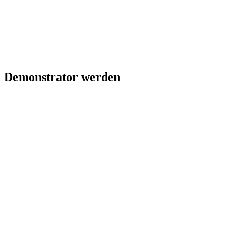
Demonstrator werden