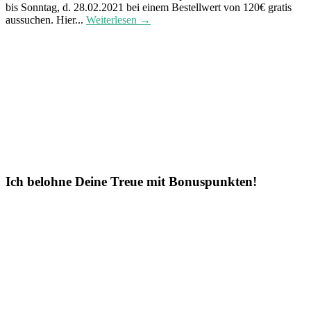
bis Sonntag, d. 28.02.2021 bei einem Bestellwert von 120€ gratis
aussuchen. Hier...
Weiterlesen →
Ich belohne Deine Treue mit Bonuspunkten!