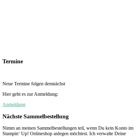
Termine
Neue Termine folgen demnächst
Hier geht es zur Anmeldung:
Anmeldung
Nächste Sammelbestellung
Nimm an meinen Sammelbestellungen teil, wenn Du kein Konto im
Stampin‘ Up! Onlineshop anlegen möchtest. Ich verwalte Deine