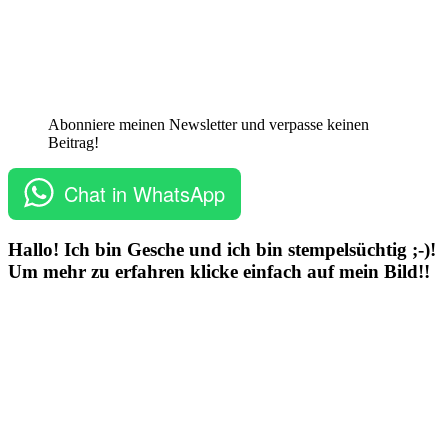
Abonniere meinen Newsletter und verpasse keinen
Beitrag!
Chat in WhatsApp
Hallo! Ich bin Gesche und ich bin stempelsüchtig ;-)!
Um mehr zu erfahren klicke einfach auf mein Bild!!