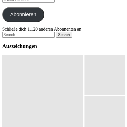
Mail-
Adresse
Abonnieren
Schließe dich 1.120 anderen Abonnenten an
Search
for:
Auszeichungen