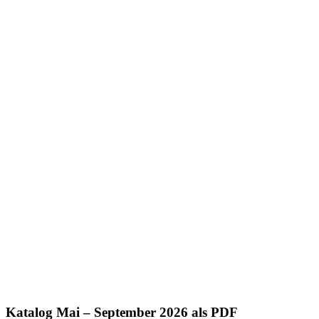
Katalog Mai – September 2026 als PDF