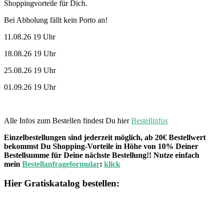
Shoppingvorteile für Dich.
Bei Abholung fällt kein Porto an!
11.08.26 19 Uhr
18.08.26 19 Uhr
25.08.26 19 Uhr
01.09.26 19 Uhr
Alle Infos zum Bestellen findest Du hier
Bestellinfos
Einzelbestellungen sind jederzeit möglich, ab 20€ Bestellwert
bekommst Du Shopping-Vorteile in Höhe von 10% Deiner
Bestellsumme für Deine nächste Bestellung!! Nutze einfach
mein
Bestellanfrageformular
:
klick
Hier Gratiskatalog bestellen: