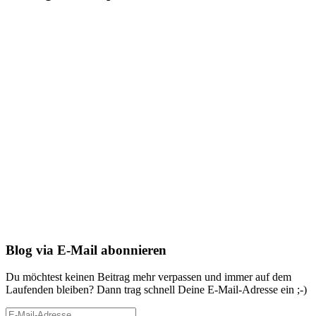
Blog via E-Mail abonnieren
Du möchtest keinen Beitrag mehr verpassen und immer auf dem
Laufenden bleiben? Dann trag schnell Deine E-Mail-Adresse ein ;-)
E-