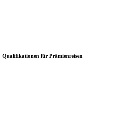
Qualifikationen für Prämienreisen