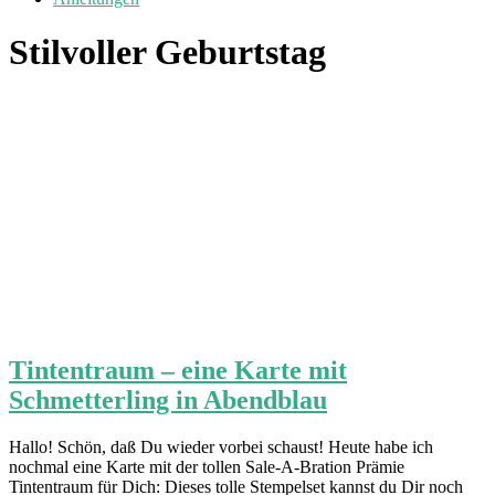
Stilvoller Geburtstag
Tintentraum – eine Karte mit
Schmetterling in Abendblau
Hallo! Schön, daß Du wieder vorbei schaust! Heute habe ich
nochmal eine Karte mit der tollen Sale-A-Bration Prämie
Tintentraum für Dich: Dieses tolle Stempelset kannst du Dir noch