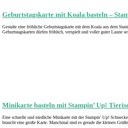
Geburtstagskarte mit Koala basteln – Stamp
Gestalte eine fröhliche Geburtstagskarte mit dem Koala aus dem Stamp
Geburtstagskarten dürfen fröhlich, verspielt und voller guter Laune sei
Minikarte basteln mit Stampin’ Up! Tieris
Eine schnelle und niedliche Minikarte mit der Stampin’ Up! Schnecke 
braucht eine große Karte. Manchmal sind es gerade die kleinen Grüße