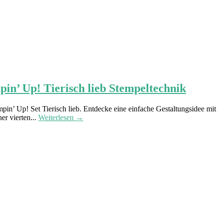
in’ Up! Tierisch lieb Stempeltechnik
pin’ Up! Set Tierisch lieb. Entdecke eine einfache Gestaltungsidee m
er vierten...
Weiterlesen →