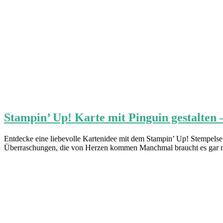
Stampin’ Up! Karte mit Pinguin gestalten 
Entdecke eine liebevolle Kartenidee mit dem Stampin’ Up! Stempelset
Überraschungen, die von Herzen kommen Manchmal braucht es gar ni