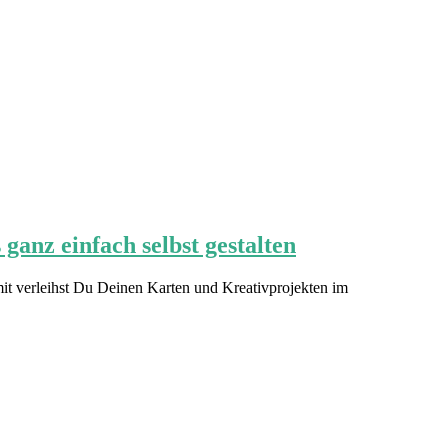
anz einfach selbst gestalten
mit verleihst Du Deinen Karten und Kreativprojekten im