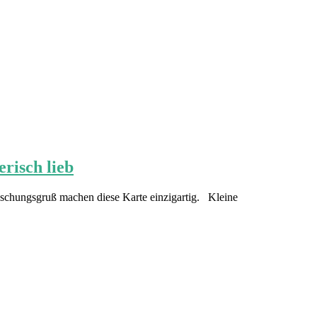
risch lieb
raschungsgruß machen diese Karte einzigartig. Kleine