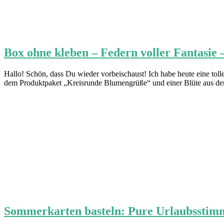
Box ohne kleben – Federn voller Fantasie 
Hallo! Schön, dass Du wieder vorbeischaust! Ich habe heute eine tol
dem Produktpaket „Kreisrunde Blumengrüße“ und einer Blüte aus de
Sommerkarten basteln: Pure Urlaubsstim