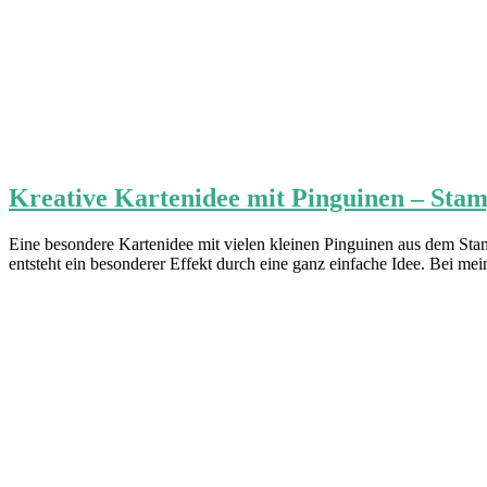
Kreative Kartenidee mit Pinguinen – Stamp
Eine besondere Kartenidee mit vielen kleinen Pinguinen aus dem Stam
entsteht ein besonderer Effekt durch eine ganz einfache Idee. Bei mein