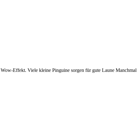
it Wow-Effekt. Viele kleine Pinguine sorgen für gute Laune Manchmal