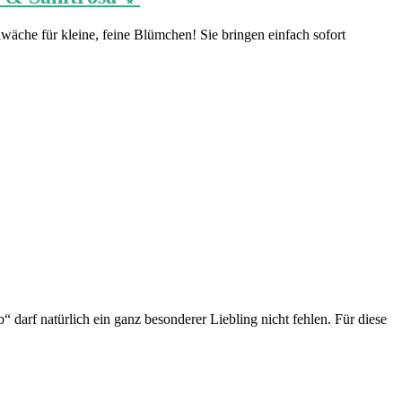
wäche für kleine, feine Blümchen! Sie bringen einfach sofort
 darf natürlich ein ganz besonderer Liebling nicht fehlen. Für diese