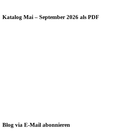
Katalog Mai – September 2026 als PDF
Blog via E-Mail abonnieren