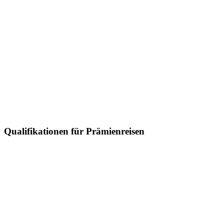
Qualifikationen für Prämienreisen