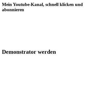
Mein Youtube-Kanal, schnell klicken und
abonnieren
Demonstrator werden