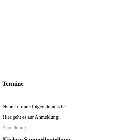
Termine
Neue Termine folgen demnächst
Hier geht es zur Anmeldung:
Anmeldung
Nächste Sammelbestellung