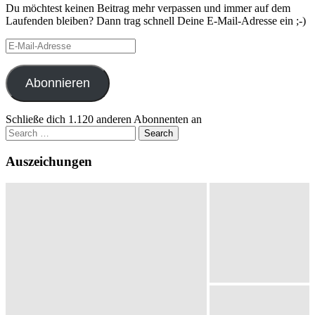
Du möchtest keinen Beitrag mehr verpassen und immer auf dem
Laufenden bleiben? Dann trag schnell Deine E-Mail-Adresse ein ;-)
E-
Mail-
Adresse
Abonnieren
Schließe dich 1.120 anderen Abonnenten an
Search
for:
Auszeichungen