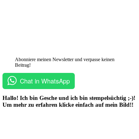
Abonniere meinen Newsletter und verpasse keinen
Beitrag!
Chat in WhatsApp
Hallo! Ich bin Gesche und ich bin stempelsüchtig ;-)!
Um mehr zu erfahren klicke einfach auf mein Bild!!