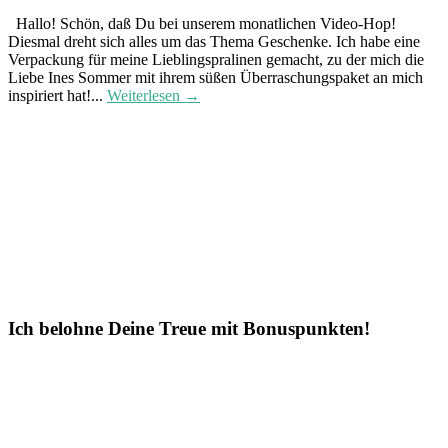
Hallo! Schön, daß Du bei unserem monatlichen Video-Hop!
Diesmal dreht sich alles um das Thema Geschenke. Ich habe eine
Verpackung für meine Lieblingspralinen gemacht, zu der mich die
Liebe Ines Sommer mit ihrem süßen Überraschungspaket an mich
inspiriert hat!...
Weiterlesen →
Ich belohne Deine Treue mit Bonuspunkten!