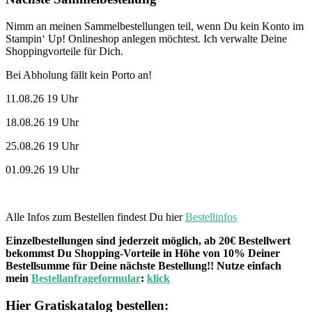
Nimm an meinen Sammelbestellungen teil, wenn Du kein Konto im
Stampin‘ Up! Onlineshop anlegen möchtest. Ich verwalte Deine
Shoppingvorteile für Dich.
Bei Abholung fällt kein Porto an!
11.08.26 19 Uhr
18.08.26 19 Uhr
25.08.26 19 Uhr
01.09.26 19 Uhr
Alle Infos zum Bestellen findest Du hier
Bestellinfos
Einzelbestellungen sind jederzeit möglich, ab 20€ Bestellwert
bekommst Du Shopping-Vorteile in Höhe von 10% Deiner
Bestellsumme für Deine nächste Bestellung!! Nutze einfach
mein
Bestellanfrageformular
:
klick
Hier Gratiskatalog bestellen: