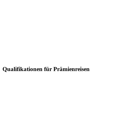
Qualifikationen für Prämienreisen