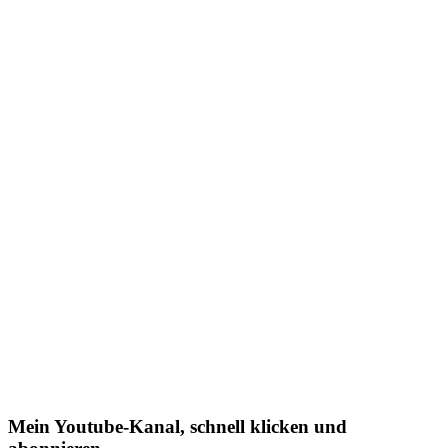
Mein Youtube-Kanal, schnell klicken und