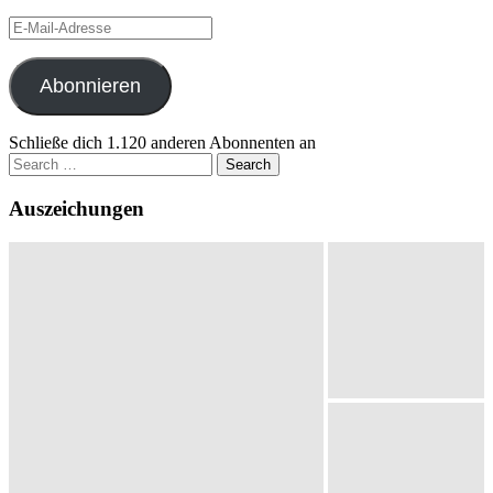
E-
Mail-
Adresse
Abonnieren
Schließe dich 1.120 anderen Abonnenten an
Search
for:
Auszeichungen