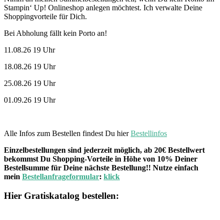
Stampin‘ Up! Onlineshop anlegen möchtest. Ich verwalte Deine
Shoppingvorteile für Dich.
Bei Abholung fällt kein Porto an!
11.08.26 19 Uhr
18.08.26 19 Uhr
25.08.26 19 Uhr
01.09.26 19 Uhr
Alle Infos zum Bestellen findest Du hier
Bestellinfos
Einzelbestellungen sind jederzeit möglich, ab 20€ Bestellwert
bekommst Du Shopping-Vorteile in Höhe von 10% Deiner
Bestellsumme für Deine nächste Bestellung!! Nutze einfach
mein
Bestellanfrageformular
:
klick
Hier Gratiskatalog bestellen: