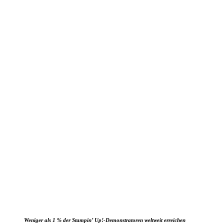
Weniger als 1 % der Stampin’ Up!-Demonstratoren weltweit erreichen