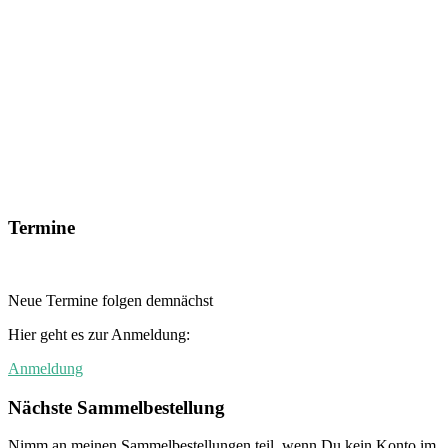
Termine
Neue Termine folgen demnächst
Hier geht es zur Anmeldung:
Anmeldung
Nächste Sammelbestellung
Nimm an meinen Sammelbestellungen teil, wenn Du kein Konto im