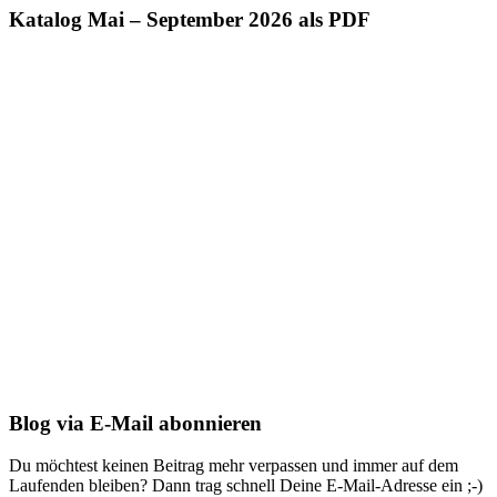
Katalog Mai – September 2026 als PDF
Blog via E-Mail abonnieren
Du möchtest keinen Beitrag mehr verpassen und immer auf dem
Laufenden bleiben? Dann trag schnell Deine E-Mail-Adresse ein ;-)