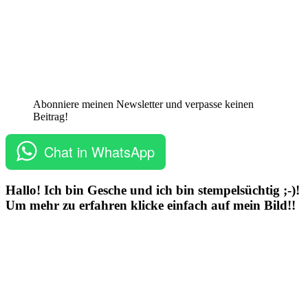
Abonniere meinen Newsletter und verpasse keinen
Beitrag!
Chat in WhatsApp
Hallo! Ich bin Gesche und ich bin stempelsüchtig ;-)!
Um mehr zu erfahren klicke einfach auf mein Bild!!