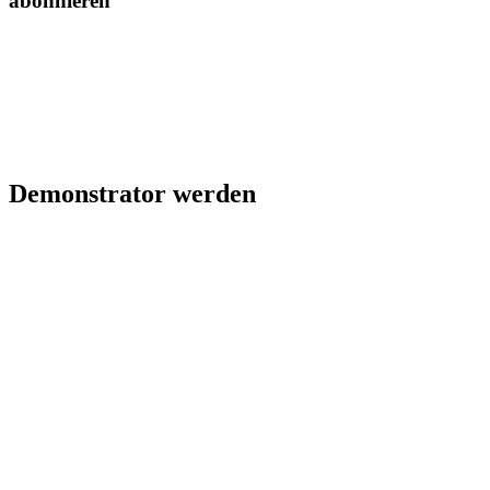
abonnieren
Demonstrator werden