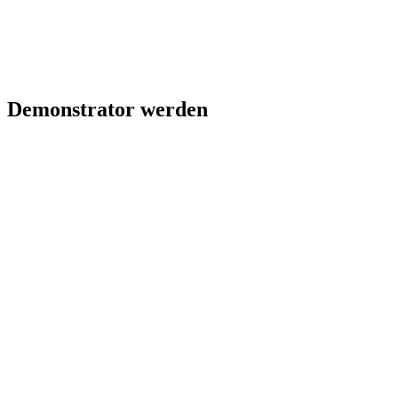
Demonstrator werden