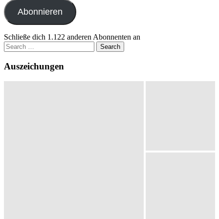
Adresse
Abonnieren
Schließe dich 1.122 anderen Abonnenten an
Search
for:
Auszeichungen