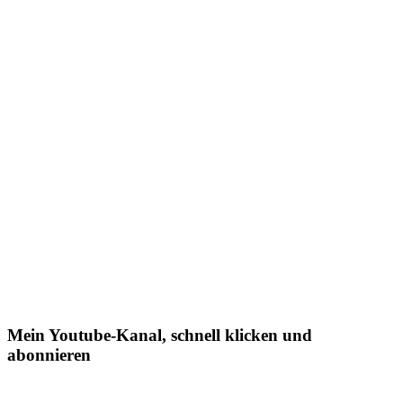
Mein Youtube-Kanal, schnell klicken und
abonnieren