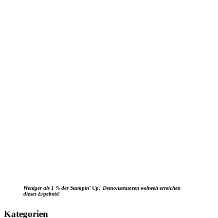
Weniger als 1 % der Stampin’ Up!-Demonstratoren weltweit erreichen
dieses Ergebnis
!
Kategorien