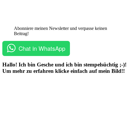
Abonniere meinen Newsletter und verpasse keinen
Beitrag!
Chat in WhatsApp
Hallo! Ich bin Gesche und ich bin stempelsüchtig ;-)!
Um mehr zu erfahren klicke einfach auf mein Bild!!