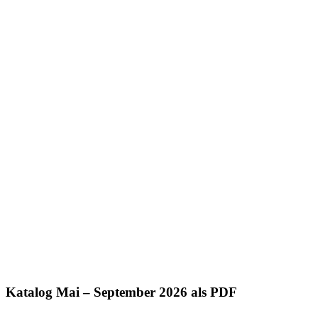
Katalog Mai – September 2026 als PDF