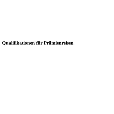
Qualifikationen für Prämienreisen