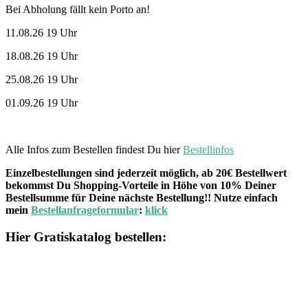
Bei Abholung fällt kein Porto an!
11.08.26 19 Uhr
18.08.26 19 Uhr
25.08.26 19 Uhr
01.09.26 19 Uhr
Alle Infos zum Bestellen findest Du hier
Bestellinfos
Einzelbestellungen sind jederzeit möglich, ab 20€ Bestellwert
bekommst Du Shopping-Vorteile in Höhe von 10% Deiner
Bestellsumme für Deine nächste Bestellung!! Nutze einfach
mein
Bestellanfrageformular
:
klick
Hier Gratiskatalog bestellen: