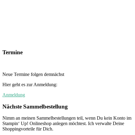
Termine
Neue Termine folgen demnächst
Hier geht es zur Anmeldung:
Anmeldung
Nächste Sammelbestellung
Nimm an meinen Sammelbestellungen teil, wenn Du kein Konto im
Stampin‘ Up! Onlineshop anlegen möchtest. Ich verwalte Deine
Shoppingvorteile für Dich.