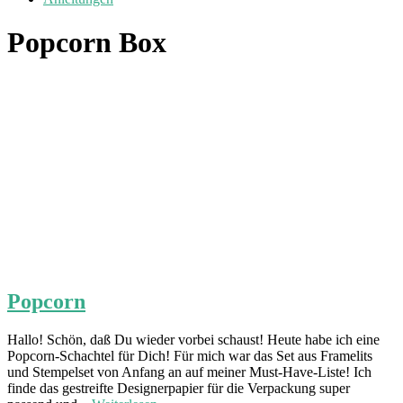
Popcorn Box
Popcorn
Hallo! Schön, daß Du wieder vorbei schaust! Heute habe ich eine
Popcorn-Schachtel für Dich! Für mich war das Set aus Framelits
und Stempelset von Anfang an auf meiner Must-Have-Liste! Ich
finde das gestreifte Designerpapier für die Verpackung super