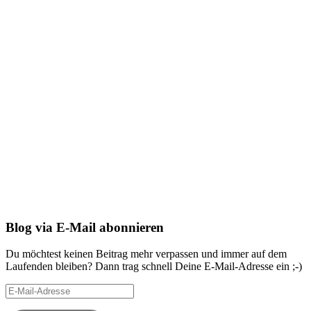
Blog via E-Mail abonnieren
Du möchtest keinen Beitrag mehr verpassen und immer auf dem
Laufenden bleiben? Dann trag schnell Deine E-Mail-Adresse ein ;-)
E-
Mail-