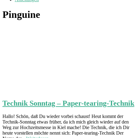
Pinguine
Technik Sonntag – Paper-tearing-Technik
Hallo! Schön, daß Du wieder vorbei schaust! Heut kommt der
Technik-Sonntag etwas früher, da ich mich gleich wieder auf den
Weg zur Hochzeitsmesse in Kiel mache! Die Technik, die ich Dir
heute vorstellen möchte nennt sich: Paper-tearing-Technik Der