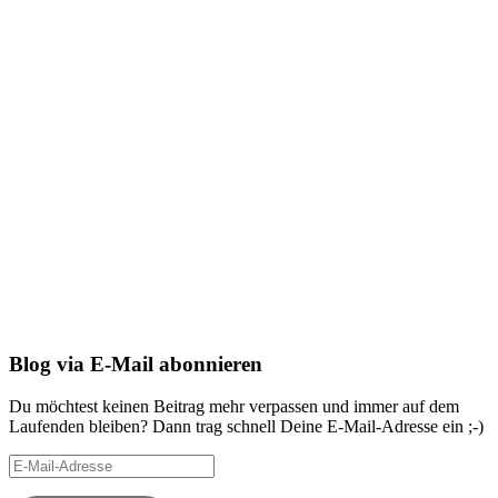
Blog via E-Mail abonnieren
Du möchtest keinen Beitrag mehr verpassen und immer auf dem
Laufenden bleiben? Dann trag schnell Deine E-Mail-Adresse ein ;-)
E-
Mail-