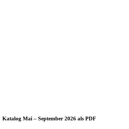
Katalog Mai – September 2026 als PDF