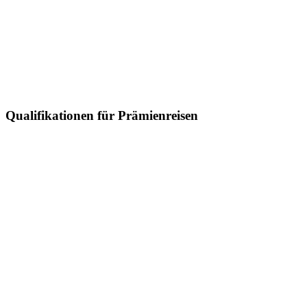
Qualifikationen für Prämienreisen