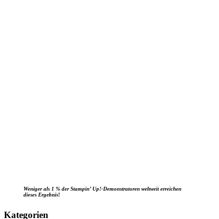
Weniger als 1 % der Stampin’ Up!-Demonstratoren weltweit erreichen
dieses Ergebnis
!
Kategorien