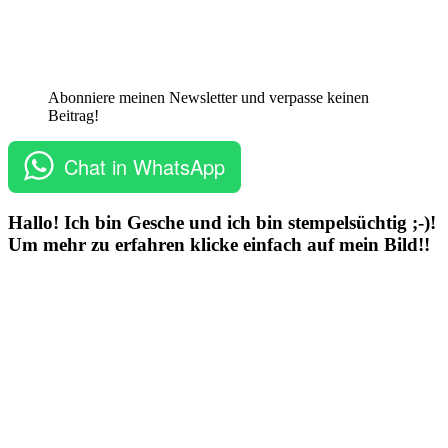
Abonniere meinen Newsletter und verpasse keinen
Beitrag!
Chat in WhatsApp
Hallo! Ich bin Gesche und ich bin stempelsüchtig ;-)!
Um mehr zu erfahren klicke einfach auf mein Bild!!