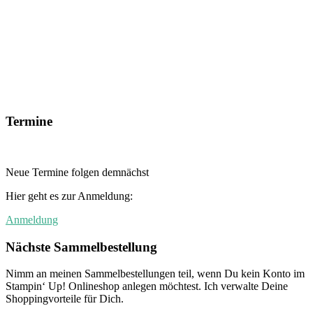
Termine
Neue Termine folgen demnächst
Hier geht es zur Anmeldung:
Anmeldung
Nächste Sammelbestellung
Nimm an meinen Sammelbestellungen teil, wenn Du kein Konto im
Stampin‘ Up! Onlineshop anlegen möchtest. Ich verwalte Deine
Shoppingvorteile für Dich.