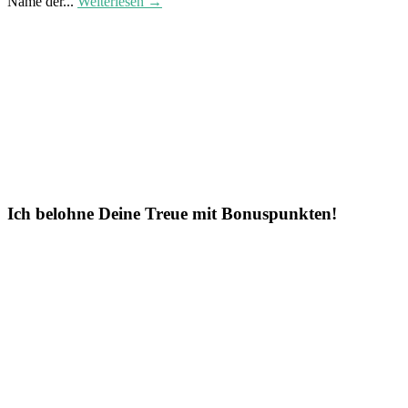
Name der...
Weiterlesen →
Ich belohne Deine Treue mit Bonuspunkten!