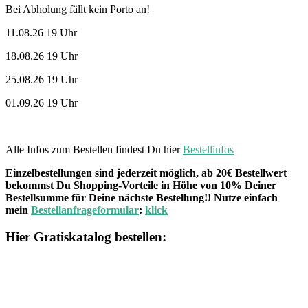
Bei Abholung fällt kein Porto an!
11.08.26 19 Uhr
18.08.26 19 Uhr
25.08.26 19 Uhr
01.09.26 19 Uhr
Alle Infos zum Bestellen findest Du hier
Bestellinfos
Einzelbestellungen sind jederzeit möglich, ab 20€ Bestellwert
bekommst Du Shopping-Vorteile in Höhe von 10% Deiner
Bestellsumme für Deine nächste Bestellung!! Nutze einfach
mein
Bestellanfrageformular
:
klick
Hier Gratiskatalog bestellen: