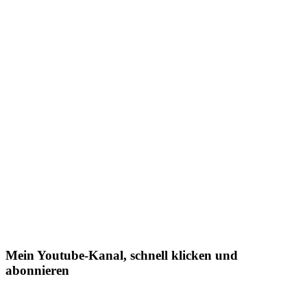
Mein Youtube-Kanal, schnell klicken und
abonnieren