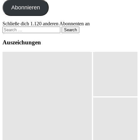
Adresse
Abonnieren
Schließe dich 1.120 anderen Abonnenten an
Search
for:
Auszeichungen