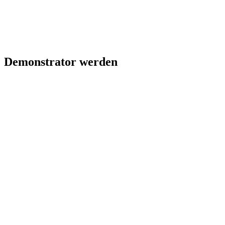
Demonstrator werden