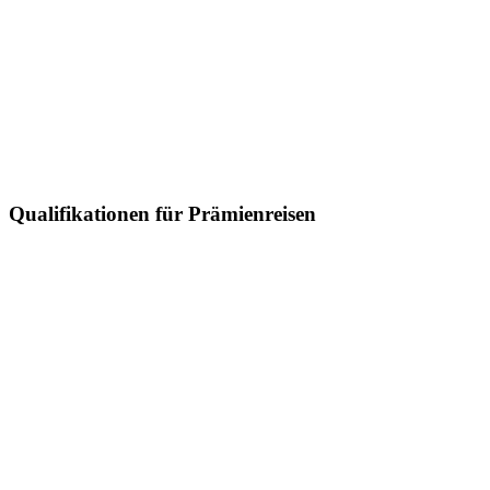
Qualifikationen für Prämienreisen