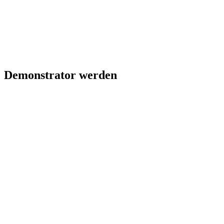
Demonstrator werden