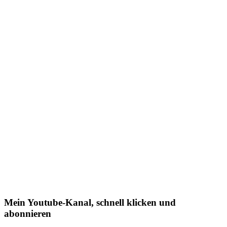
Mein Youtube-Kanal, schnell klicken und
abonnieren