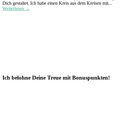
Dich gestaltet. Ich habe einen Kreis aus dem Kreisen mit...
Weiterlesen →
Ich belohne Deine Treue mit Bonuspunkten!