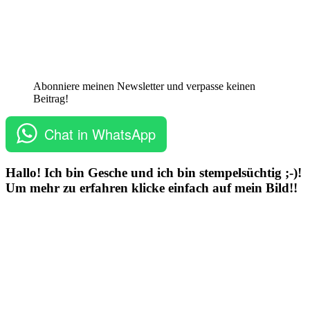
Abonniere meinen Newsletter und verpasse keinen
Beitrag!
Chat in WhatsApp
Hallo! Ich bin Gesche und ich bin stempelsüchtig ;-)!
Um mehr zu erfahren klicke einfach auf mein Bild!!