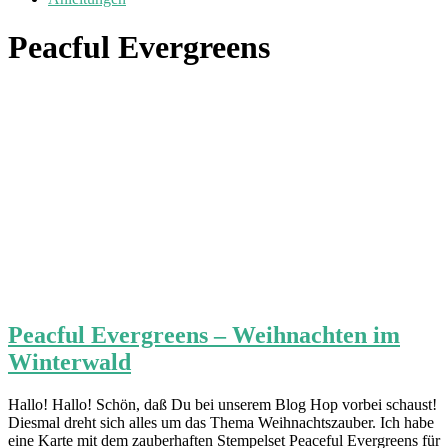
Peacful Evergreens
Peacful Evergreens – Weihnachten im
Winterwald
Hallo! Hallo! Schön, daß Du bei unserem Blog Hop vorbei schaust!
Diesmal dreht sich alles um das Thema Weihnachtszauber. Ich habe
eine Karte mit dem zauberhaften Stempelset Peaceful Evergreens für