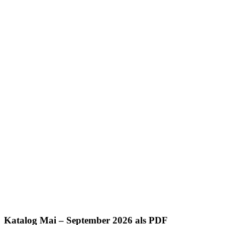
Katalog Mai – September 2026 als PDF