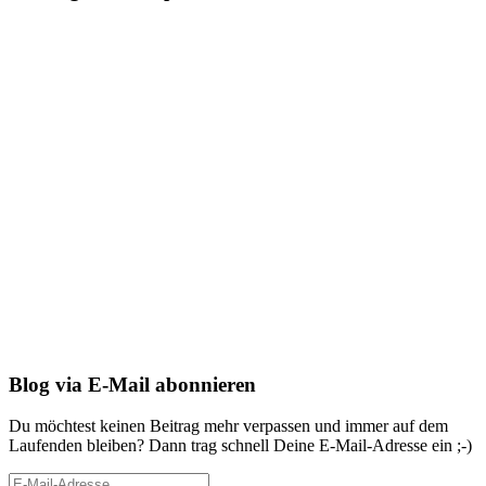
Blog via E-Mail abonnieren
Du möchtest keinen Beitrag mehr verpassen und immer auf dem
Laufenden bleiben? Dann trag schnell Deine E-Mail-Adresse ein ;-)
E-