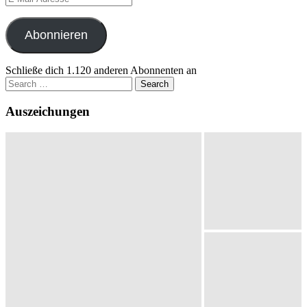
Mail-
Adresse
Abonnieren
Schließe dich 1.120 anderen Abonnenten an
Search
for:
Auszeichungen