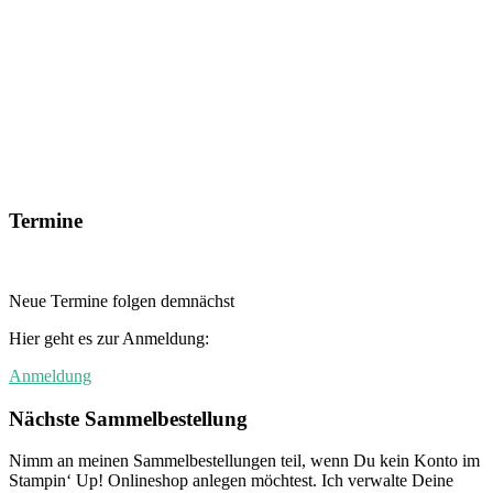
Termine
Neue Termine folgen demnächst
Hier geht es zur Anmeldung:
Anmeldung
Nächste Sammelbestellung
Nimm an meinen Sammelbestellungen teil, wenn Du kein Konto im
Stampin‘ Up! Onlineshop anlegen möchtest. Ich verwalte Deine