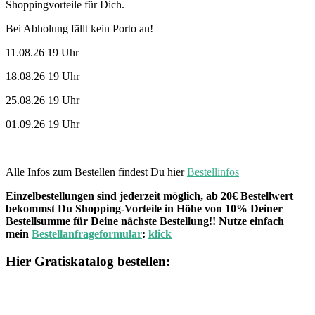
Shoppingvorteile für Dich.
Bei Abholung fällt kein Porto an!
11.08.26 19 Uhr
18.08.26 19 Uhr
25.08.26 19 Uhr
01.09.26 19 Uhr
Alle Infos zum Bestellen findest Du hier
Bestellinfos
Einzelbestellungen sind jederzeit möglich, ab 20€ Bestellwert
bekommst Du Shopping-Vorteile in Höhe von 10% Deiner
Bestellsumme für Deine nächste Bestellung!! Nutze einfach
mein
Bestellanfrageformular
:
klick
Hier Gratiskatalog bestellen: