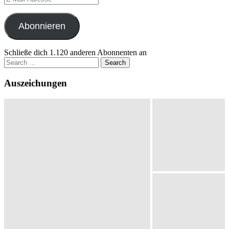
Mail-
Adresse
Abonnieren
Schließe dich 1.120 anderen Abonnenten an
Search
for:
Auszeichungen