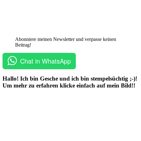
Abonniere meinen Newsletter und verpasse keinen
Beitrag!
Chat in WhatsApp
Hallo! Ich bin Gesche und ich bin stempelsüchtig ;-)!
Um mehr zu erfahren klicke einfach auf mein Bild!!