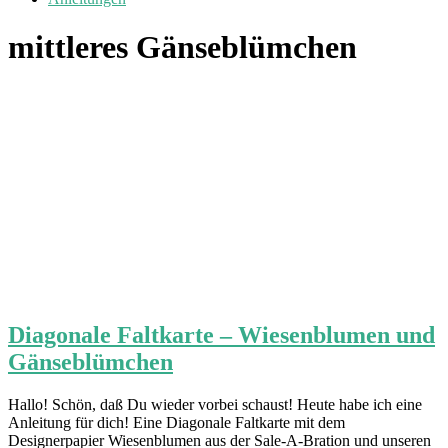
mittleres Gänseblümchen
Diagonale Faltkarte – Wiesenblumen und
Gänseblümchen
Hallo! Schön, daß Du wieder vorbei schaust! Heute habe ich eine
Anleitung für dich! Eine Diagonale Faltkarte mit dem
Designerpapier Wiesenblumen aus der Sale-A-Bration und unseren