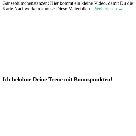
Gänseblümchenstanzen: Hier kommt ein kleine Video, damit Du die
Karte Nachwerkeln kannst: Diese Materialien...
Weiterlesen →
Ich belohne Deine Treue mit Bonuspunkten!