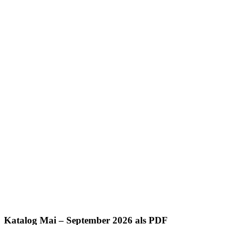
Katalog Mai – September 2026 als PDF