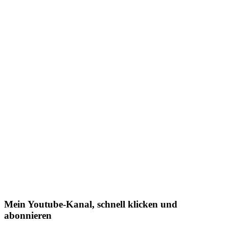
Mein Youtube-Kanal, schnell klicken und
abonnieren