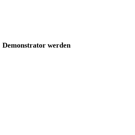
Demonstrator werden