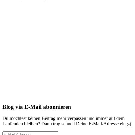
Blog via E-Mail abonnieren
Du möchtest keinen Beitrag mehr verpassen und immer auf dem
Laufenden bleiben? Dann trag schnell Deine E-Mail-Adresse ein ;-)
E-