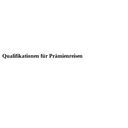
Qualifikationen für Prämienreisen