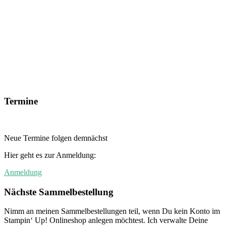
Termine
Neue Termine folgen demnächst
Hier geht es zur Anmeldung:
Anmeldung
Nächste Sammelbestellung
Nimm an meinen Sammelbestellungen teil, wenn Du kein Konto im
Stampin‘ Up! Onlineshop anlegen möchtest. Ich verwalte Deine