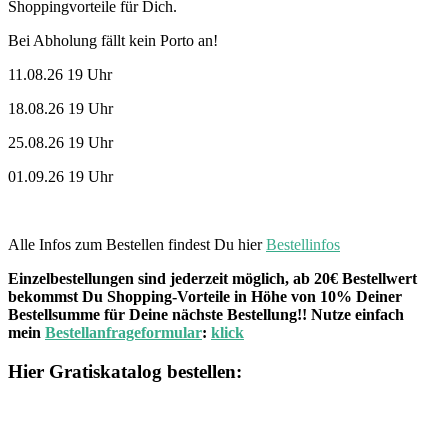
Shoppingvorteile für Dich.
Bei Abholung fällt kein Porto an!
11.08.26 19 Uhr
18.08.26 19 Uhr
25.08.26 19 Uhr
01.09.26 19 Uhr
Alle Infos zum Bestellen findest Du hier
Bestellinfos
Einzelbestellungen sind jederzeit möglich, ab 20€ Bestellwert
bekommst Du Shopping-Vorteile in Höhe von 10% Deiner
Bestellsumme für Deine nächste Bestellung!! Nutze einfach
mein
Bestellanfrageformular
:
klick
Hier Gratiskatalog bestellen: