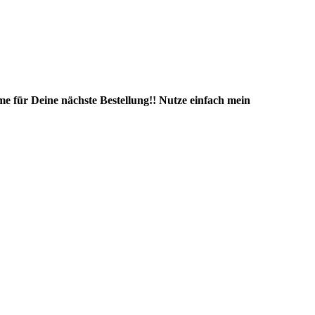
e für Deine nächste Bestellung!! Nutze einfach mein