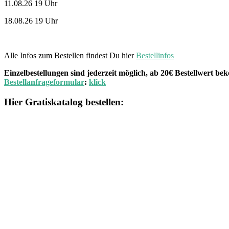
11.08.26 19 Uhr
18.08.26 19 Uhr
Alle Infos zum Bestellen findest Du hier
Bestellinfos
Einzelbestellungen sind jederzeit möglich, ab 20€ Bestellwert 
Bestellanfrageformular
:
klick
Hier Gratiskatalog bestellen: