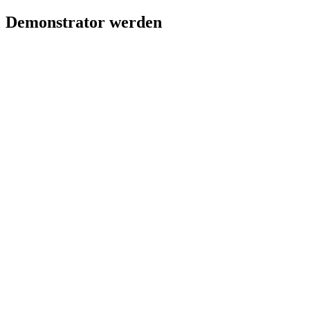
Demonstrator werden