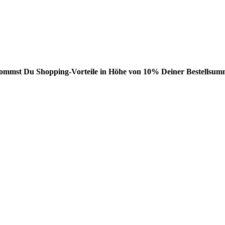
bekommst Du Shopping-Vorteile in Höhe von 10% Deiner Bestellsumm