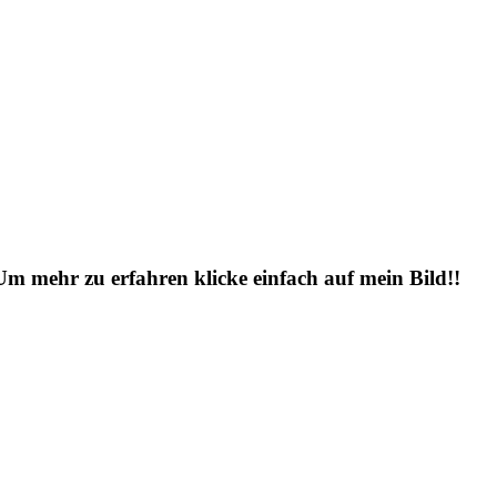
 Um mehr zu erfahren klicke einfach auf mein Bild!!