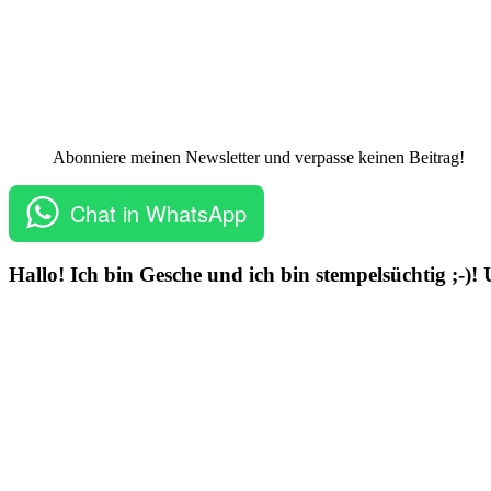
Abonniere meinen Newsletter und verpasse keinen Beitrag!
Chat in WhatsApp
Hallo! Ich bin Gesche und ich bin stempelsüchtig ;-)!