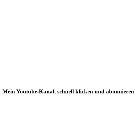
Mein Youtube-Kanal, schnell klicken und abonnieren