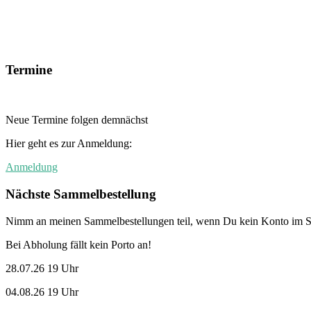
Termine
Neue Termine folgen demnächst
Hier geht es zur Anmeldung:
Anmeldung
Nächste Sammelbestellung
Nimm an meinen Sammelbestellungen teil, wenn Du kein Konto im St
Bei Abholung fällt kein Porto an!
28.07.26 19 Uhr
04.08.26 19 Uhr