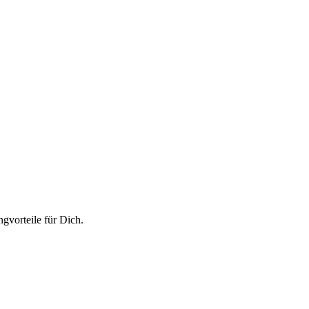
vorteile für Dich.