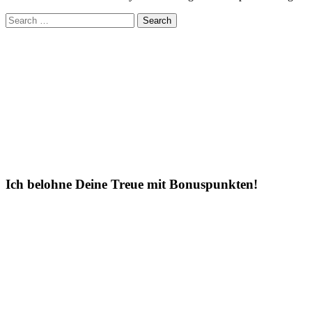
Search
for:
Ich belohne Deine Treue mit Bonuspunkten!