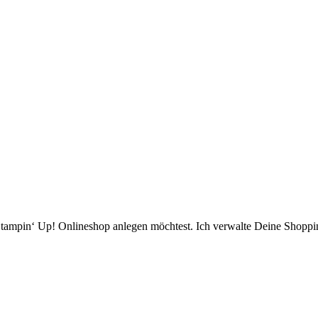
ampin‘ Up! Onlineshop anlegen möchtest. Ich verwalte Deine Shopping