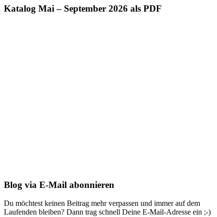
Katalog Mai – September 2026 als PDF
Blog via E-Mail abonnieren
Du möchtest keinen Beitrag mehr verpassen und immer auf dem
Laufenden bleiben? Dann trag schnell Deine E-Mail-Adresse ein ;-)