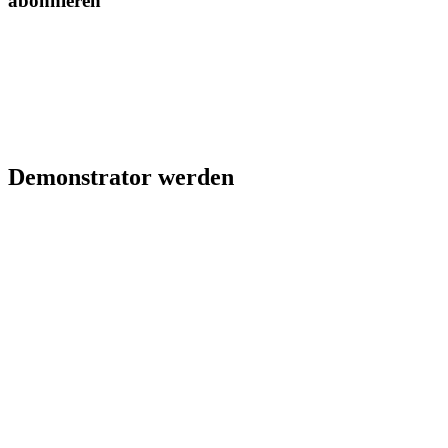
abonnieren
Demonstrator werden