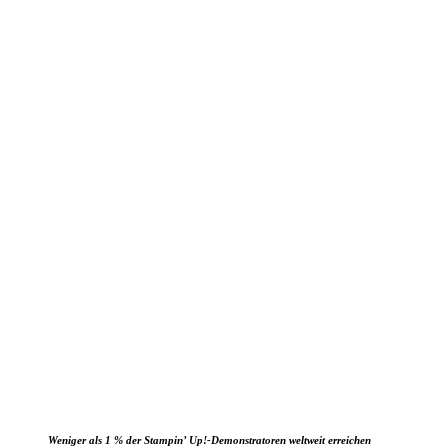
Weniger als 1 % der Stampin’ Up!-Demonstratoren weltweit erreichen