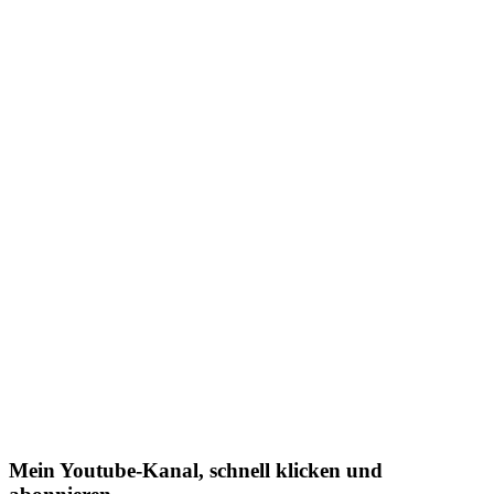
Mein Youtube-Kanal, schnell klicken und