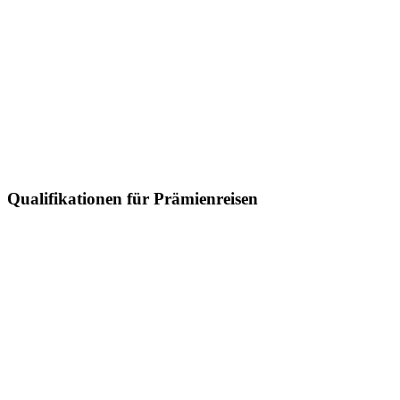
Qualifikationen für Prämienreisen