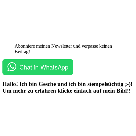
Abonniere meinen Newsletter und verpasse keinen
Beitrag!
Chat in WhatsApp
Hallo! Ich bin Gesche und ich bin stempelsüchtig ;-)!
Um mehr zu erfahren klicke einfach auf mein Bild!!