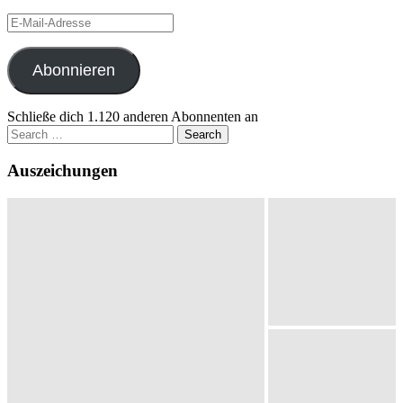
E-
Mail-
Adresse
Abonnieren
Schließe dich 1.120 anderen Abonnenten an
Search
for:
Auszeichungen