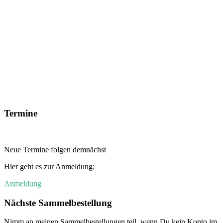
Termine
Neue Termine folgen demnächst
Hier geht es zur Anmeldung:
Anmeldung
Nächste Sammelbestellung
Nimm an meinen Sammelbestellungen teil, wenn Du kein Konto im