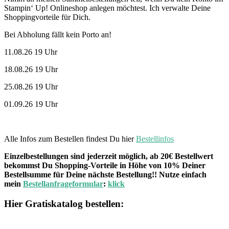
Stampin‘ Up! Onlineshop anlegen möchtest. Ich verwalte Deine
Shoppingvorteile für Dich.
Bei Abholung fällt kein Porto an!
11.08.26 19 Uhr
18.08.26 19 Uhr
25.08.26 19 Uhr
01.09.26 19 Uhr
Alle Infos zum Bestellen findest Du hier
Bestellinfos
Einzelbestellungen sind jederzeit möglich, ab 20€ Bestellwert
bekommst Du Shopping-Vorteile in Höhe von 10% Deiner
Bestellsumme für Deine nächste Bestellung!! Nutze einfach
mein
Bestellanfrageformular
:
klick
Hier Gratiskatalog bestellen: